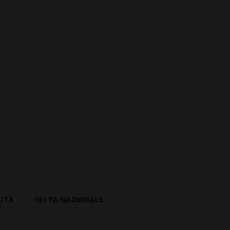
UTA
FESTA NAZIONALE