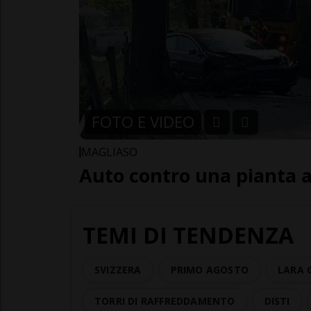
FOTO E VIDEO
MAGLIASO
Auto contro una pianta 
TEMI DI TENDENZA
SVIZZERA
PRIMO AGOSTO
LARA 
TORRI DI RAFFREDDAMENTO
DISTI