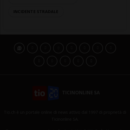
INCIDENTE STRADALE
TICINONLINE SA
Tio.ch è un portale online di news attivo dal 1997 di proprietà di
Ticinonline SA.