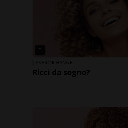
FASHIONCHANNEL
Ricci da sogno?