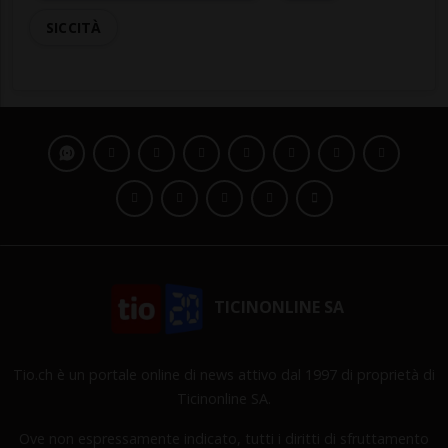
SICCITÀ
TICINONLINE SA
Tio.ch è un portale online di news attivo dal 1997 di proprietà di
Ticinonline SA.
Ove non espressamente indicato, tutti i diritti di sfruttamento