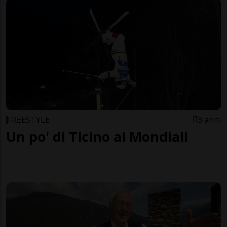
FREESTYLE
3 anni
Un po' di Ticino ai Mondiali