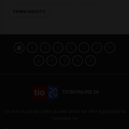
PRIMO AGOSTO
TICINONLINE SA
Tio.ch è un portale online di news attivo dal 1997 di proprietà di
Ticinonline SA.