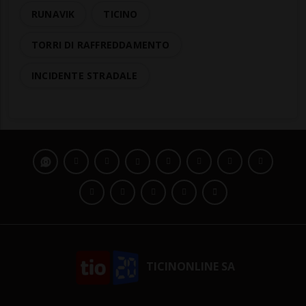
RUNAVIK
TICINO
TORRI DI RAFFREDDAMENTO
INCIDENTE STRADALE
TICINONLINE SA