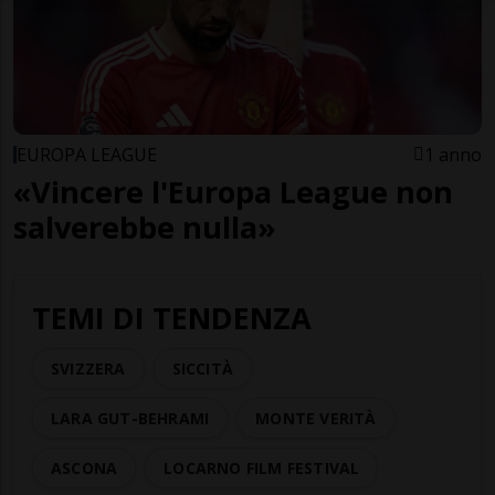
EUROPA LEAGUE
1 anno
«Vincere l'Europa League non
salverebbe nulla»
TEMI DI TENDENZA
SVIZZERA
SICCITÀ
LARA GUT-BEHRAMI
MONTE VERITÀ
ASCONA
LOCARNO FILM FESTIVAL