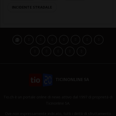
INCIDENTE STRADALE
TICINONLINE SA
Tio.ch è un portale online di news attivo dal 1997 di proprietà di
Ticinonline SA.
Ove non espressamente indicato, tutti i diritti di sfruttamento