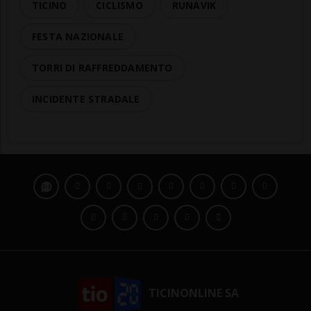
TICINO
CICLISMO
RUNAVIK
FESTA NAZIONALE
TORRI DI RAFFREDDAMENTO
INCIDENTE STRADALE
TICINONLINE SA