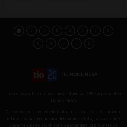
TICINONLINE SA
Tio.ch è un portale online di news attivo dal 1997 di proprietà di
Ticinonline SA.
Ove non espressamente indicato, tutti i diritti di sfruttamento
ed utilizzazione economica del materiale fotografico e video
presente sul sito Tio.ch sono da intendersi di proprietà dei