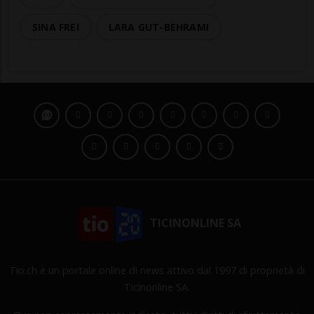
SINA FREI
LARA GUT-BEHRAMI
TICINONLINE SA
Tio.ch è un portale online di news attivo dal 1997 di proprietà di
Ticinonline SA.