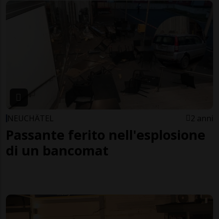
NEUCHÂTEL
2 anni
Passante ferito nell'esplosione
di un bancomat