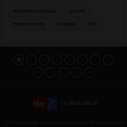
INCIDENTE STRADALE
SICCITÀ
PRIMO AGOSTO
DISARMO
DISTI
TICINONLINE SA
Tio.ch è un portale online di news attivo dal 1997 di proprietà di