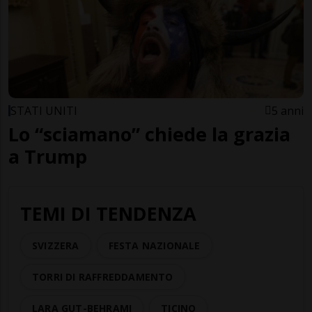
STATI UNITI
5 anni
Lo “sciamano” chiede la grazia
a Trump
TEMI DI TENDENZA
SVIZZERA
FESTA NAZIONALE
TORRI DI RAFFREDDAMENTO
LARA GUT-BEHRAMI
TICINO