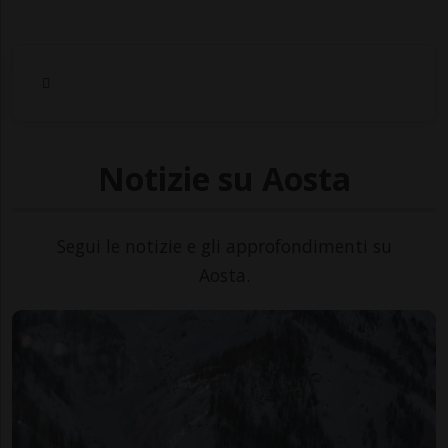
Notizie su Aosta
Segui le notizie e gli approfondimenti su
Aosta.