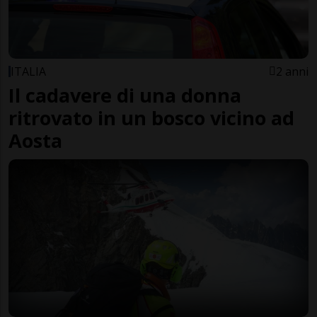
ITALIA
2 anni
Il cadavere di una donna
ritrovato in un bosco vicino ad
Aosta