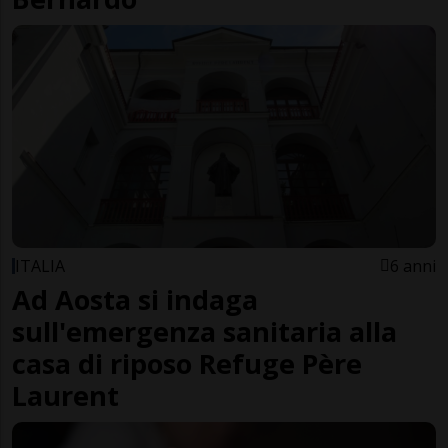
ITALIA
6 anni
Ad Aosta si indaga
sull'emergenza sanitaria alla
casa di riposo Refuge Père
Laurent