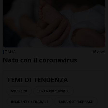
ITALIA
6 anni
Nato con il coronavirus
TEMI DI TENDENZA
SVIZZERA
FESTA NAZIONALE
INCIDENTE STRADALE
LARA GUT-BEHRAMI