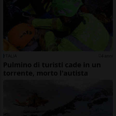
ITALIA
4 anni
Pulmino di turisti cade in un
torrente, morto l'autista