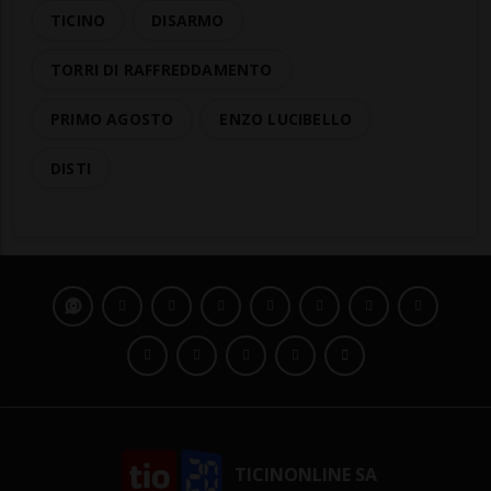
TICINO
DISARMO
TORRI DI RAFFREDDAMENTO
PRIMO AGOSTO
ENZO LUCIBELLO
DISTI
TICINONLINE SA