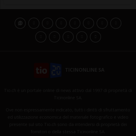
TICINONLINE SA
Tio.ch è un portale online di news attivo dal 1997 di proprietà di
Ticinonline SA.
Ove non espressamente indicato, tutti i diritti di sfruttamento
ed utilizzazione economica del materiale fotografico e video
presente sul sito Tio.ch sono da intendersi di proprietà dei
fornitori o della stessa Ticinonline SA.