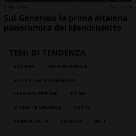
CANTONE
5 anni
5
Sul Generoso la prima altalena
panoramica del Mendrisiotto
TEMI DI TENDENZA
SVIZZERA
FESTA NAZIONALE
TORRI DI RAFFREDDAMENTO
LARA GUT-BEHRAMI
TICINO
INCIDENTE STRADALE
SICCITÀ
PRIMO AGOSTO
DISARMO
DISTI