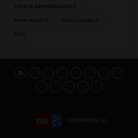
TORRI DI RAFFREDDAMENTO
PRIMO AGOSTO
ENZO LUCIBELLO
DISTI
TICINONLINE SA