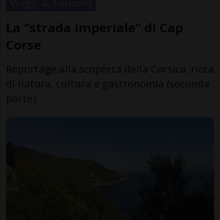
Viaggi & Turismo
La “strada imperiale” di Cap
Corse
Reportage alla scoperta della Corsica, ricca
di natura, cultura e gastronomia (seconda
parte)