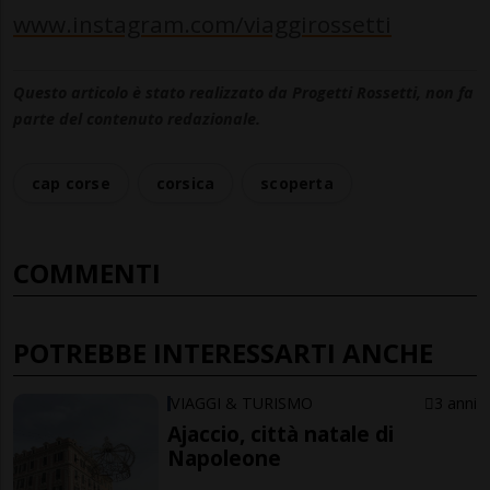
www.instagram.com/viaggirossetti
Questo articolo è stato realizzato da Progetti Rossetti, non fa
parte del contenuto redazionale.
cap corse
corsica
scoperta
COMMENTI
POTREBBE INTERESSARTI ANCHE
VIAGGI & TURISMO
3 anni
Ajaccio, città natale di
Napoleone