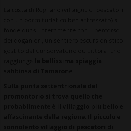
La costa di Rogliano (villaggio di pescatori
con un porto turistico ben attrezzato) si
fonde quasi interamente con il percorso
dei doganieri, un sentiero escursionistico
gestito dal Conservatoire du Littoral che
raggiunge
la bellissima spiaggia
sabbiosa di Tamarone.
Sulla punta settentrionale del
promontorio si trova quello che
probabilmente è il villaggio più bello e
affascinante della regione. Il piccolo e
sonnolento villaggio di pescatori di