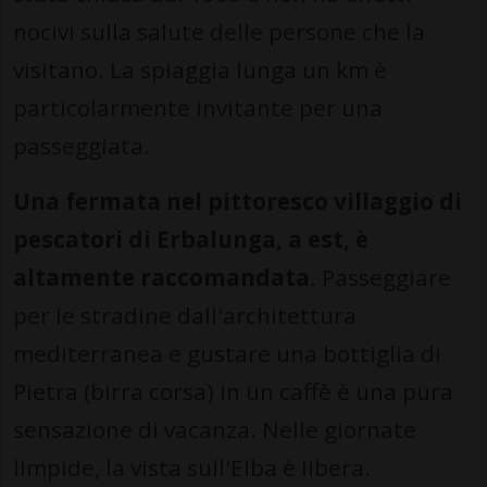
nocivi sulla salute delle persone che la
visitano. La spiaggia lunga un km è
particolarmente invitante per una
passeggiata.
Una fermata nel pittoresco villaggio di
pescatori di Erbalunga, a est, è
altamente raccomandata
. Passeggiare
per le stradine dall'architettura
mediterranea e gustare una bottiglia di
Pietra (birra corsa) in un caffè è una pura
sensazione di vacanza. Nelle giornate
limpide, la vista sull'Elba è libera.