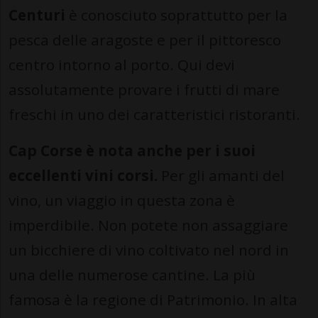
Centuri
è conosciuto soprattutto per la
pesca delle aragoste e per il pittoresco
centro intorno al porto. Qui devi
assolutamente provare i frutti di mare
freschi in uno dei caratteristici ristoranti.
Cap Corse è nota anche per i suoi
eccellenti vini corsi.
Per gli amanti del
vino, un viaggio in questa zona è
imperdibile. Non potete non assaggiare
un bicchiere di vino coltivato nel nord in
una delle numerose cantine. La più
famosa è la regione di Patrimonio. In alta