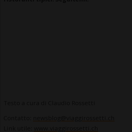
Testo a cura di Claudio Rossetti
Contatto:
newsblog@viaggirossetti.ch
Link utile:
www.viaggirossetti.ch