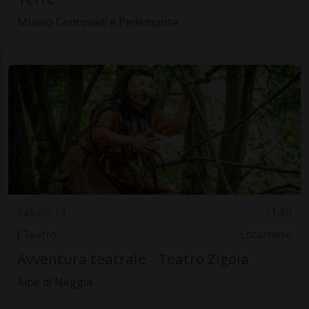
Museo Centovalli e Pedemonte
Sabato 13
11.30
Teatro
Locarnese
Avventura teatrale - Teatro Zigoia
Alpe di Neggia