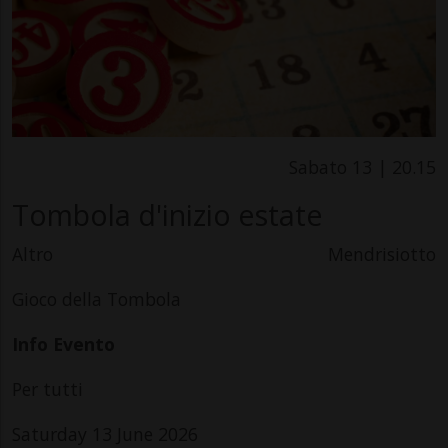
Sabato 13 | 20.15
Tombola d'inizio estate
Altro
Mendrisiotto
Gioco della Tombola
Info Evento
Per tutti
Saturday 13 June 2026