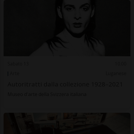
Sabato 13
10.00
Arte
Luganese
Autoritratti dalla collezione 1928–2021
Museo d'arte della Svizzera italiana