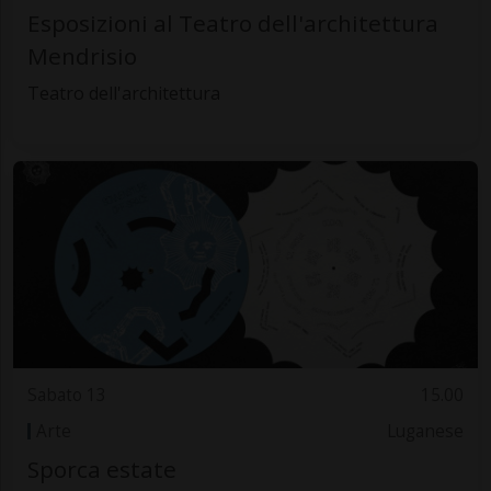
Esposizioni al Teatro dell'architettura
Mendrisio
Teatro dell'architettura
Sabato 13
15.00
Arte
Luganese
Sporca estate