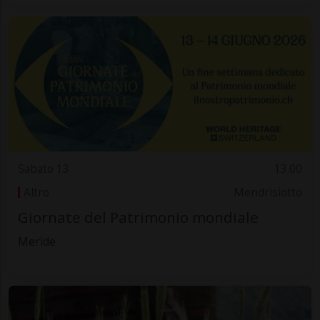
Sabato 13
13.00
Altro
Mendrisiotto
Giornate del Patrimonio mondiale
Meride