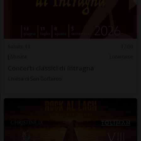
Sabato 13
17.00
Musica
Locarnese
Concerti classici di Intragna
Chiesa di San Gottardo