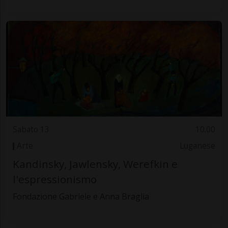
Sabato 13
10.00
Arte
Luganese
Kandinsky, Jawlensky, Werefkin e
l'espressionismo
Fondazione Gabriele e Anna Braglia