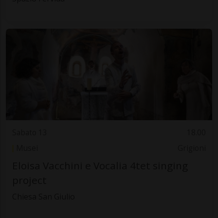
Sabato 13
18.00
Musei
Grigioni
Eloisa Vacchini e Vocalia 4tet singing
project
Chiesa San Giulio