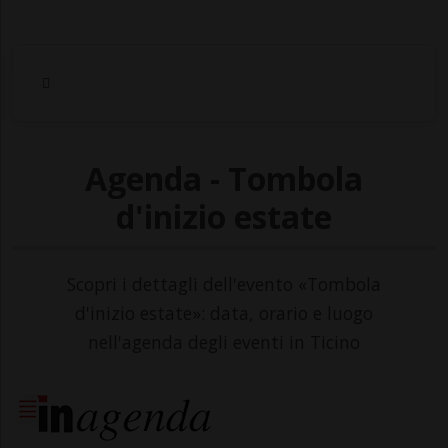
Agenda - Tombola
d'inizio estate
Scopri i dettagli dell'evento «Tombola
d'inizio estate»: data, orario e luogo
nell'agenda degli eventi in Ticino