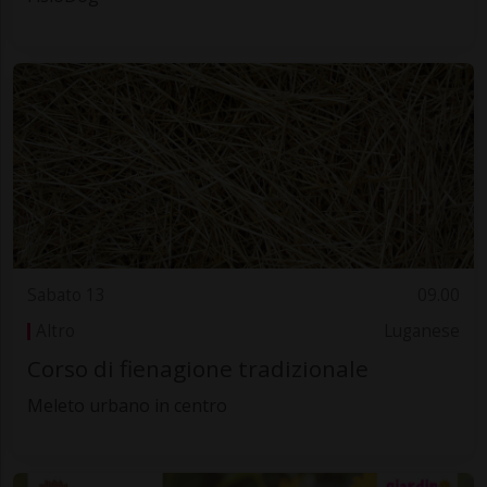
Sabato 13
09.00
Altro
Luganese
Corso di fienagione tradizionale
Meleto urbano in centro