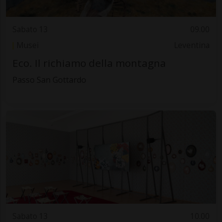
Sabato 13
09.00
Musei
Leventina
Eco. Il richiamo della montagna
Passo San Gottardo
Sabato 13
10.00