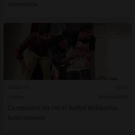
Sonnenstube
Sabato 13
16.30
Teatro
Mendrisiotto
Cumediant da rid al Buffet Bellavista
Buffet Bellavista