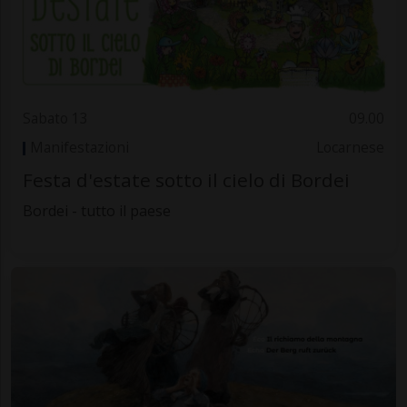
Sabato 13
09.00
Manifestazioni
Locarnese
Festa d'estate sotto il cielo di Bordei
Bordei - tutto il paese