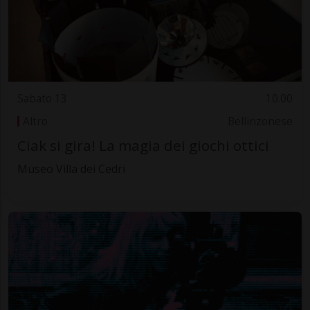
Sabato 13
10.00
Altro
Bellinzonese
Ciak si gira! La magia dei giochi ottici
Museo Villa dei Cedri