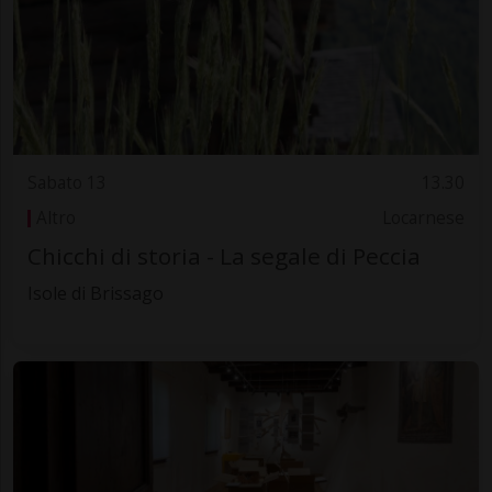
Sabato 13
13.30
Altro
Locarnese
Chicchi di storia - La segale di Peccia
Isole di Brissago