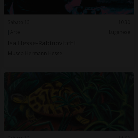
Sabato 13
10.30
Arte
Luganese
Isa Hesse-Rabinovitch!
Museo Hermann Hesse