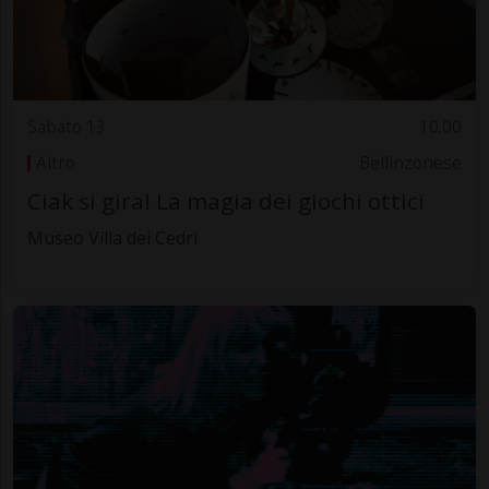
Sabato 13
10.00
Altro
Bellinzonese
Ciak si gira! La magia dei giochi ottici
Museo Villa dei Cedri