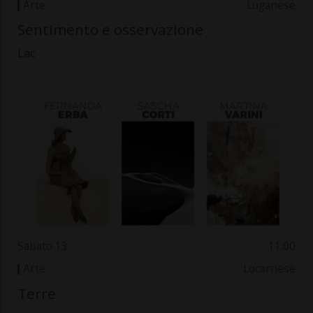
Arte
Luganese
Sentimento e osservazione
Lac
Sabato 13
11.00
Arte
Locarnese
Terre