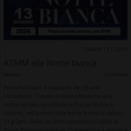
Sabato 13 | 20.00
ATMM alla Notte bianca
Musica
Locarnese
Per sottolineare il traguardo dei 35 anni
l’Accademia Ticinese di Musica Moderna sarà
ospite sul palco principale in Piazza Grande a
Locarno, nell’ambito della Notte Bianca di sabato
13 giugno. Dalle ore 20:00 saliranno sul palco la
Young Band composta da 12 elementi e a seguire il