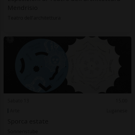
Mendrisio
Teatro dell'architettura
Sabato 13
15.00
Arte
Luganese
Sporca estate
Sonnenstube