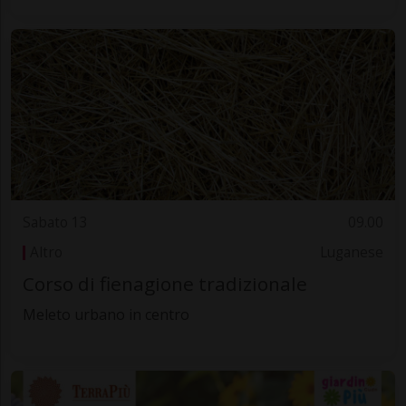
Sabato 13
09.00
Altro
Luganese
Corso di fienagione tradizionale
Meleto urbano in centro