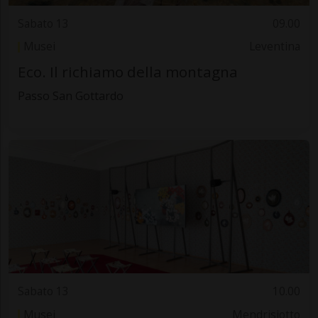
Sabato 13
09.00
Musei
Leventina
Eco. Il richiamo della montagna
Passo San Gottardo
Sabato 13
10.00
Musei
Mendrisiotto