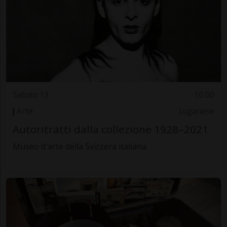
Sabato 13
10.00
Arte
Luganese
Autoritratti dalla collezione 1928–2021
Museo d'arte della Svizzera italiana