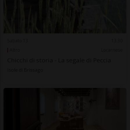
Sabato 13
13.30
Altro
Locarnese
Chicchi di storia - La segale di Peccia
Isole di Brissago