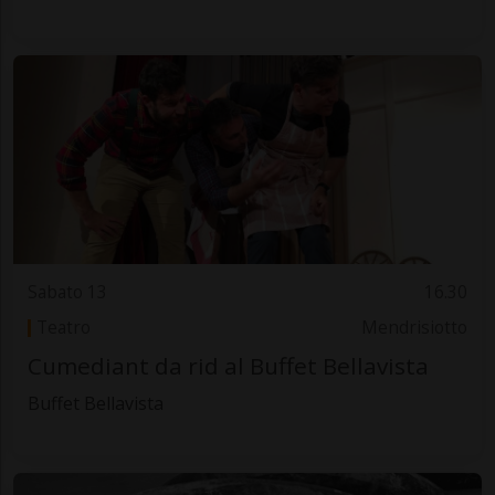
Sabato 13
16.30
Teatro
Mendrisiotto
Cumediant da rid al Buffet Bellavista
Buffet Bellavista