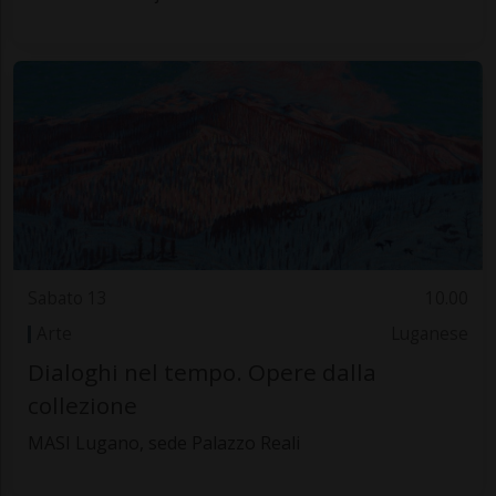
Sabato 13
10.00
Arte
Luganese
Dialoghi nel tempo. Opere dalla
collezione
MASI Lugano, sede Palazzo Reali