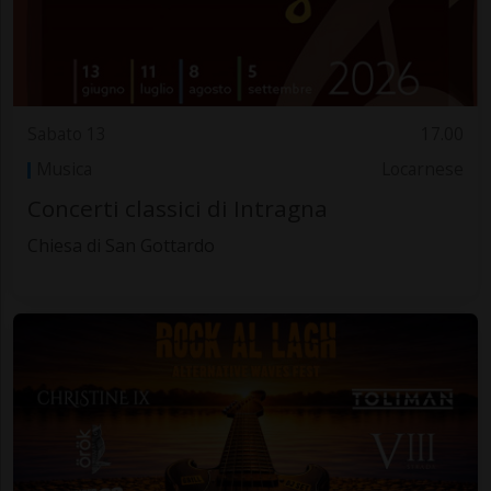
Sabato 13
17.00
Musica
Locarnese
Concerti classici di Intragna
Chiesa di San Gottardo