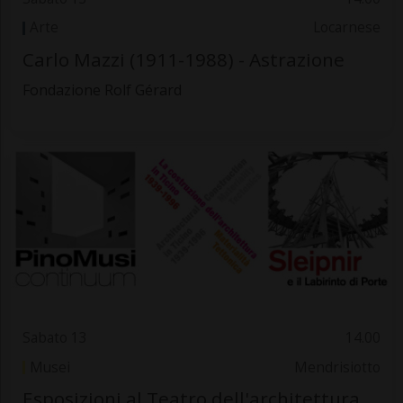
Arte
Locarnese
Carlo Mazzi (1911-1988) - Astrazione
Fondazione Rolf Gérard
Sabato 13
14.00
Musei
Mendrisiotto
Esposizioni al Teatro dell'architettura