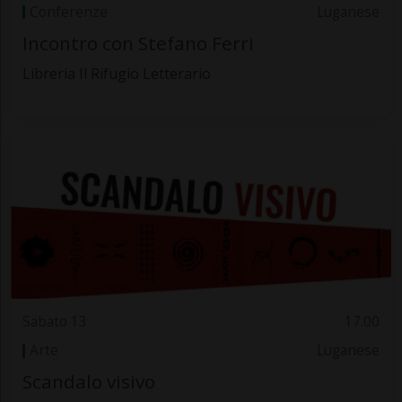
Conferenze
Luganese
Incontro con Stefano Ferri
Libreria Il Rifugio Letterario
Sabato 13
17.00
Arte
Luganese
Scandalo visivo