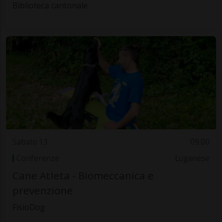
Biblioteca cantonale
Sabato 13
09.00
Conferenze
Luganese
Cane Atleta - Biomeccanica e
prevenzione
FisioDog