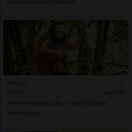
Museo Centovalli e Pedemonte
Sabato 13
11.30
Teatro
Locarnese
Avventura teatrale - Teatro Zigoia
Alpe di Neggia