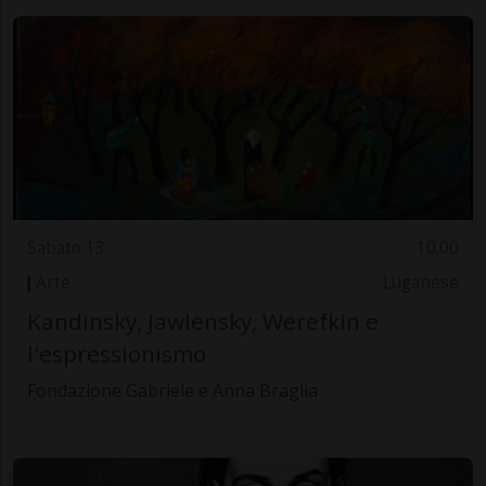
Sabato 13
10.00
Arte
Luganese
Kandinsky, Jawlensky, Werefkin e
l'espressionismo
Fondazione Gabriele e Anna Braglia