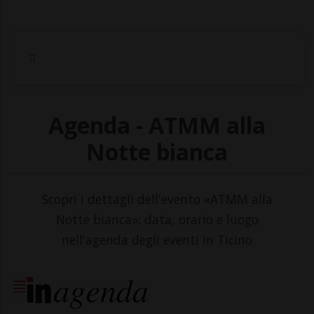
Agenda - ATMM alla
Notte bianca
Scopri i dettagli dell'evento «ATMM alla
Notte bianca»: data, orario e luogo
nell'agenda degli eventi in Ticino