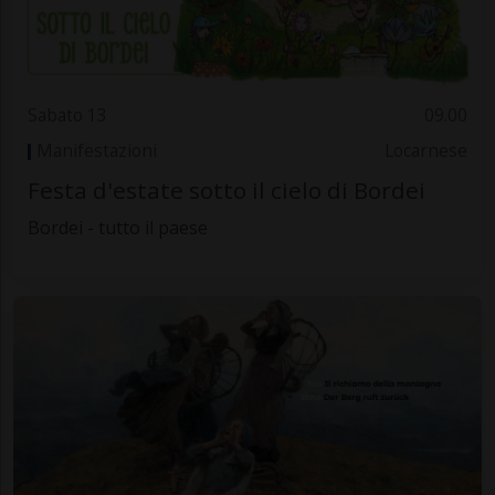
Sabato 13
09.00
Manifestazioni
Locarnese
Festa d'estate sotto il cielo di Bordei
Bordei - tutto il paese