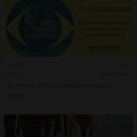
Sabato 13
13.00
Altro
Mendrisiotto
Giornate del Patrimonio mondiale
Meride