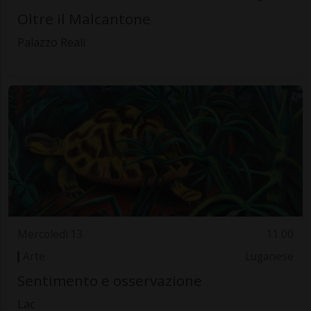
Oltre il Malcantone
Palazzo Reali
Mercoledì 13
11.00
Arte
Luganese
Sentimento e osservazione
Lac