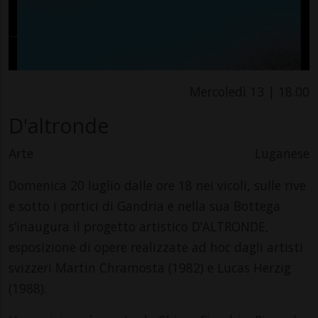
Mercoledì 13 | 18.00
D'altronde
Arte
Luganese
Domenica 20 luglio dalle ore 18 nei vicoli, sulle rive
e sotto i portici di Gandria e nella sua Bottega
s’inaugura il progetto artistico D’ALTRONDE,
esposizione di opere realizzate ad hoc dagli artisti
svizzeri Martin Chramosta (1982) e Lucas Herzig
(1988).