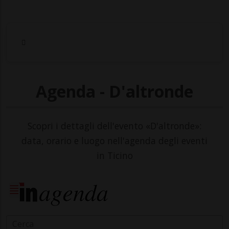
Agenda - D'altronde
Scopri i dettagli dell'evento «D'altronde»:
data, orario e luogo nell'agenda degli eventi
in Ticino