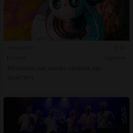
Mercoledì 13
21.00
Cinema
Luganese
Ritrovarsi nei nuclei: cinema nei
quartieri