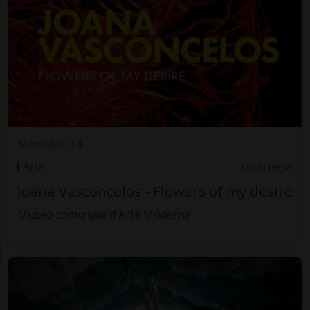
Mercoledì 13
Arte
Locarnese
Joana Vasconcelos - Flowers of my desire
Museo comunale d'Arte Moderna