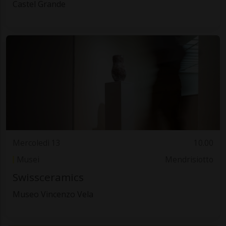
Castel Grande
Mercoledì 13
10.00
Musei
Mendrisiotto
Swissceramics
Museo Vincenzo Vela