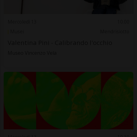
Mercoledì 13
10.00
Musei
Mendrisiotto
Valentina Pini - Calibrando l'occhio
Museo Vincenzo Vela