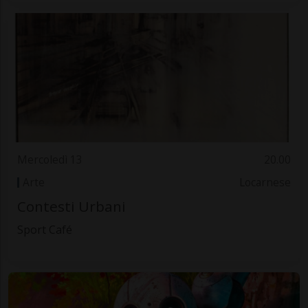
Mercoledì 13
20.00
Arte
Locarnese
Contesti Urbani
Sport Café