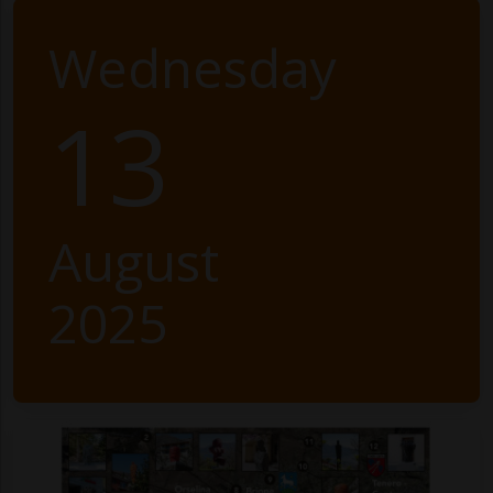
Wednesday
13
August
2025