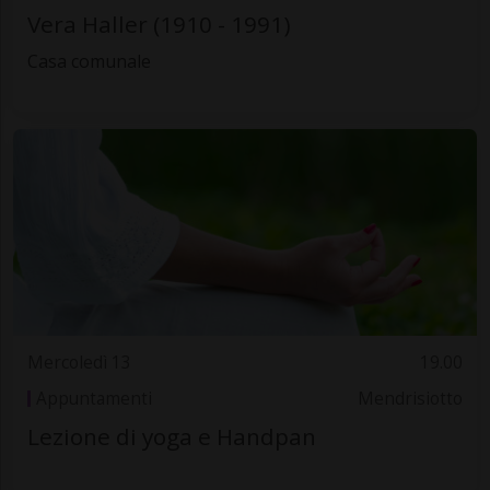
Vera Haller (1910 - 1991)
Casa comunale
Mercoledì 13
19.00
Appuntamenti
Mendrisiotto
Lezione di yoga e Handpan