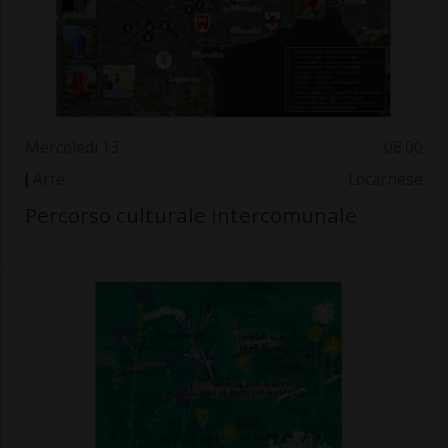
Mercoledì 13
08.00
Arte
Locarnese
Percorso culturale intercomunale