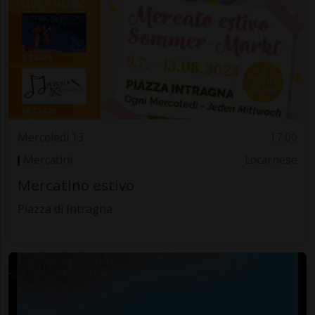
Mercoledì 13
17.00
Mercatini
Locarnese
Mercatino estivo
Piazza di Intragna