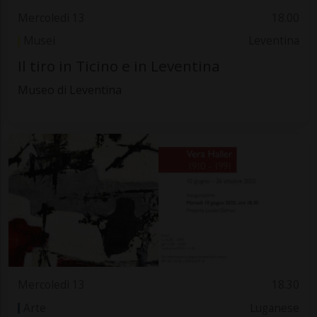
Mercoledì 13
18.00
Musei
Leventina
Il tiro in Ticino e in Leventina
Museo di Leventina
Mercoledì 13
18.30
Arte
Luganese