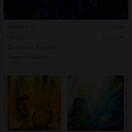
Mercoledì 13
21.30
Musica
Locarnese
Da Goum Projekt
Teatro Paravento