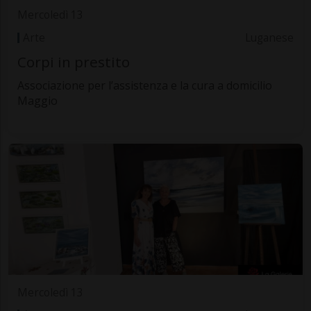
Mercoledì 13
Arte
Luganese
Corpi in prestito
Associazione per l’assistenza e la cura a domicilio
Maggio
Mercoledì 13