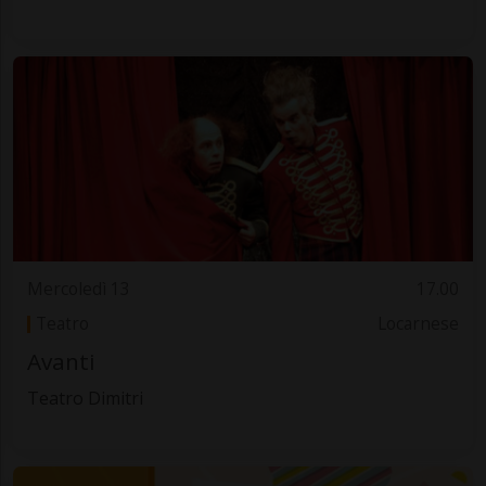
Mercoledì 13
17.00
Teatro
Locarnese
Avanti
Teatro Dimitri