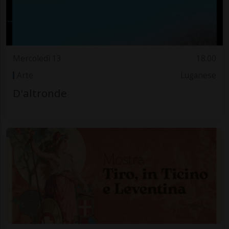
Mercoledì 13
18.00
Arte
Luganese
D'altronde