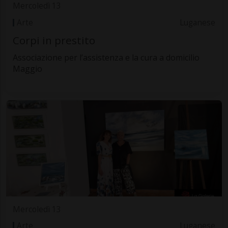
Mercoledì 13
Arte
Luganese
Corpi in prestito
Associazione per l’assistenza e la cura a domicilio
Maggio
Mercoledì 13
Arte
Luganese