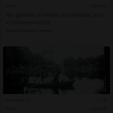
Arte
Luganese
Nei giardini di Hesse: tra compost, arte
e consapevolezza
Museo Hermann Hesse
Mercoledì 13
11.00
Arte
Luganese