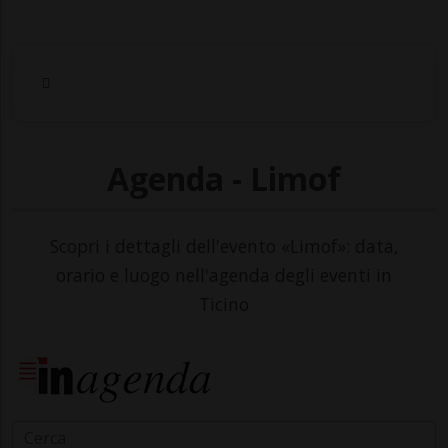
Agenda - Limof
Scopri i dettagli dell'evento «Limof»: data,
orario e luogo nell'agenda degli eventi in
Ticino