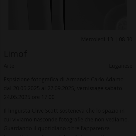
Mercoledì 13 | 08.30
Limof
Arte
Luganese
Espsizione fotografica di Armando Carlo Adamo
dal 20.05.2025 al 27.09.2025, vernissage sabato
24.05.2025 ore 17.00
Il linguista Clive Scott sosteneva che lo spazio in
cui viviamo nasconde fotografie che non vediamo.
Guardando il quotidiano oltre l’apparenza