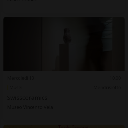
Mercoledì 13
10.00
Musei
Mendrisiotto
Swissceramics
Museo Vincenzo Vela