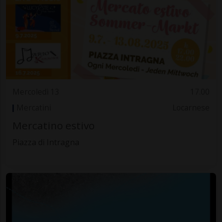
Mercoledì 13
17.00
Mercatini
Locarnese
Mercatino estivo
Piazza di Intragna