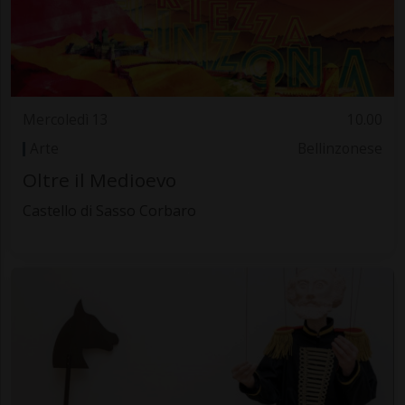
Mercoledì 13
10.00
Arte
Bellinzonese
Oltre il Medioevo
Castello di Sasso Corbaro