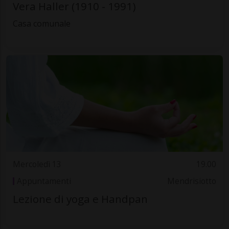
Vera Haller (1910 - 1991)
Casa comunale
Mercoledì 13
19.00
Appuntamenti
Mendrisiotto
Lezione di yoga e Handpan