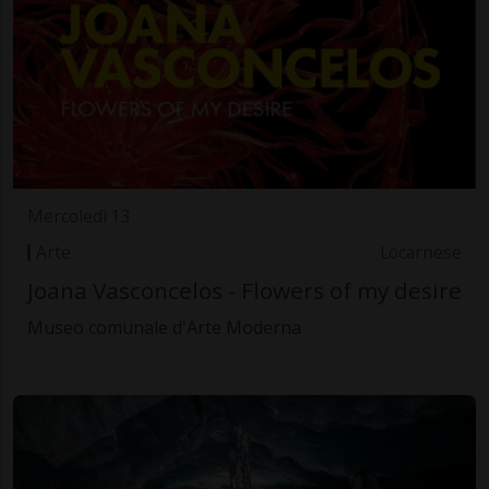
Mercoledì 13
Arte
Locarnese
Joana Vasconcelos - Flowers of my desire
Museo comunale d'Arte Moderna