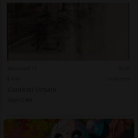
Mercoledì 13
20.00
Arte
Locarnese
Contesti Urbani
Sport Café