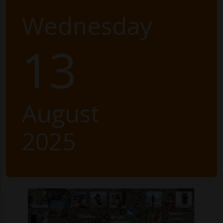
Wednesday
13
August
2025