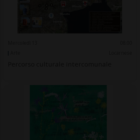
Mercoledì 13
08.00
Arte
Locarnese
Percorso culturale intercomunale