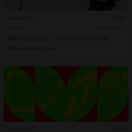
Mercoledì 13
10.00
Musei
Mendrisiotto
Valentina Pini - Calibrando l'occhio
Museo Vincenzo Vela
Mercoledì 13
10.30