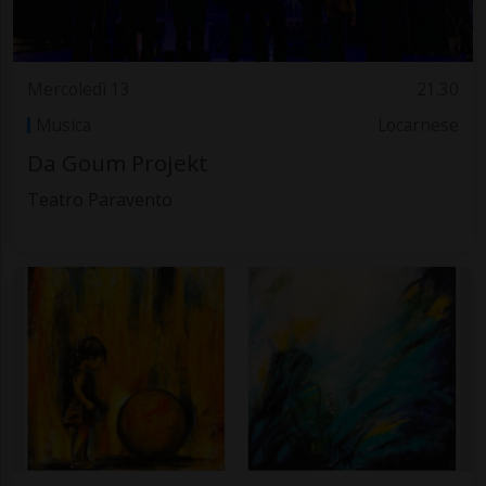
Mercoledì 13
21.30
Musica
Locarnese
Da Goum Projekt
Teatro Paravento