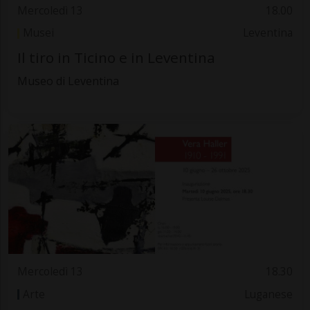
Mercoledì 13
18.00
Musei
Leventina
Il tiro in Ticino e in Leventina
Museo di Leventina
Mercoledì 13
18.30
Arte
Luganese