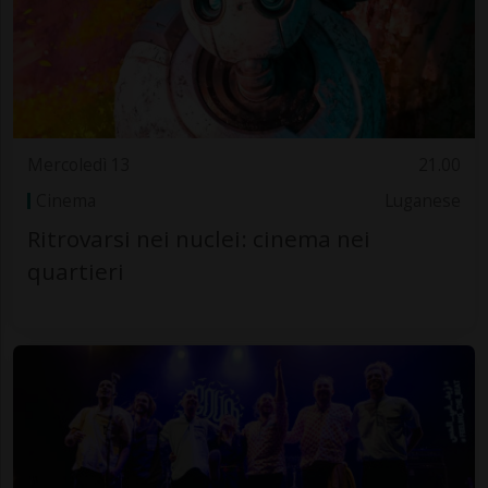
Mercoledì 13
21.00
Cinema
Luganese
Ritrovarsi nei nuclei: cinema nei
quartieri