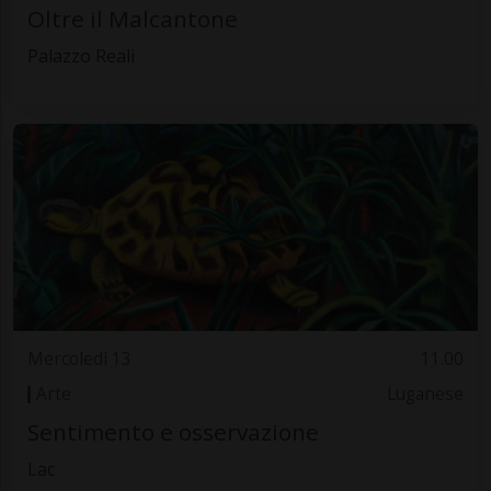
Oltre il Malcantone
Palazzo Reali
Mercoledì 13
11.00
Arte
Luganese
Sentimento e osservazione
Lac