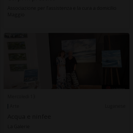
Associazione per l’assistenza e la cura a domicilio
Maggio
Mercoledì 13
Arte
Luganese
Acqua e ninfee
La Galerie