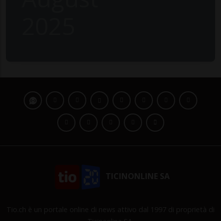
2025
TICINONLINE SA
Tio.ch è un portale online di news attivo dal 1997 di proprietà di