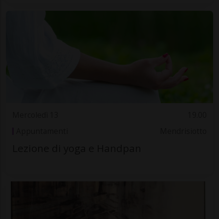
Mercoledì 13
19.00
Appuntamenti
Mendrisiotto
Lezione di yoga e Handpan