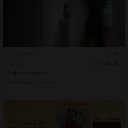
Mercoledì 13
10.00
Musei
Mendrisiotto
Swissceramics
Museo Vincenzo Vela