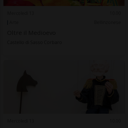
Mercoledì 13
10.00
Arte
Bellinzonese
Oltre il Medioevo
Castello di Sasso Corbaro
Mercoledì 13
10.00