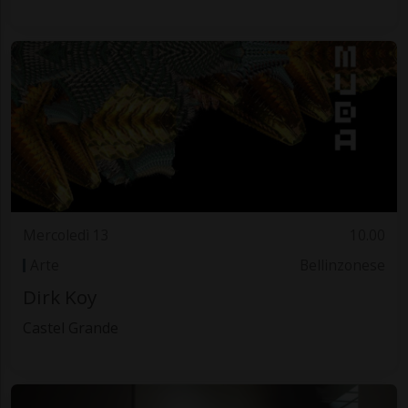
Mercoledì 13
10.00
Arte
Bellinzonese
Dirk Koy
Castel Grande