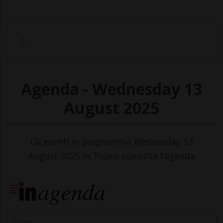
Agenda - Wednesday 13
August 2025
Gli eventi in programma Wednesday 13
August 2025 in Ticino: consulta l'agenda