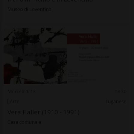
Museo di Leventina
Mercoledì 13
18.30
Arte
Luganese
Vera Haller (1910 - 1991)
Casa comunale