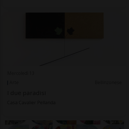
Mercoledì 13
Arte
Bellinzonese
I due paradisi
Casa Cavalier Pellanda