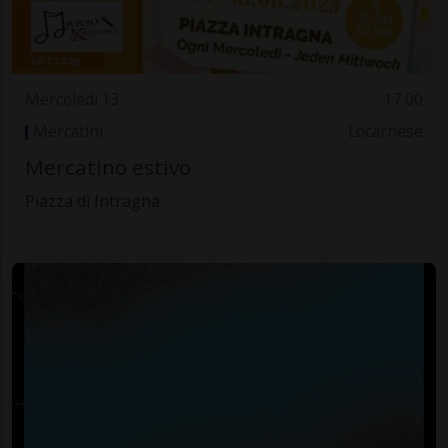
Mercoledì 13
17.00
Mercatini
Locarnese
Mercatino estivo
Piazza di Intragna