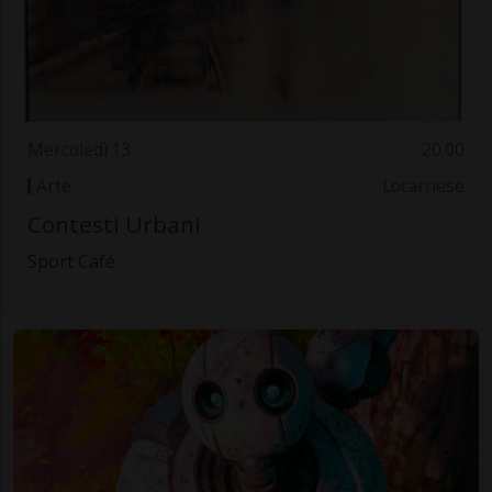
Mercoledì 13
20.00
Arte
Locarnese
Contesti Urbani
Sport Café