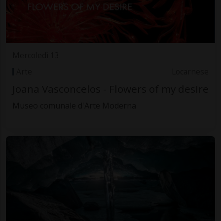
Mercoledì 13
Arte
Locarnese
Joana Vasconcelos - Flowers of my desire
Museo comunale d'Arte Moderna