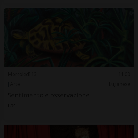
Mercoledì 13
11.00
Arte
Luganese
Sentimento e osservazione
Lac