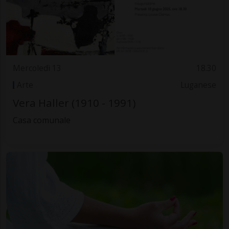
Mercoledì 13
18.30
Arte
Luganese
Vera Haller (1910 - 1991)
Casa comunale