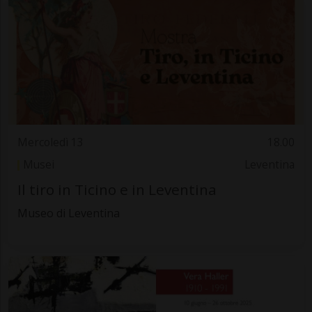
Mercoledì 13
18.00
Musei
Leventina
Il tiro in Ticino e in Leventina
Museo di Leventina