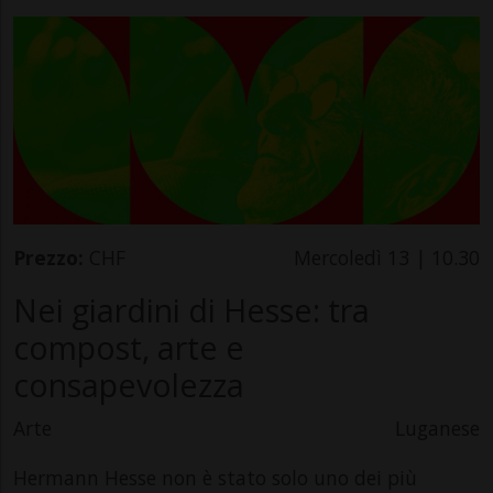
Prezzo:
CHF
Mercoledì 13 | 10.30
Nei giardini di Hesse: tra
compost, arte e
consapevolezza
Arte
Luganese
Hermann Hesse non è stato solo uno dei più