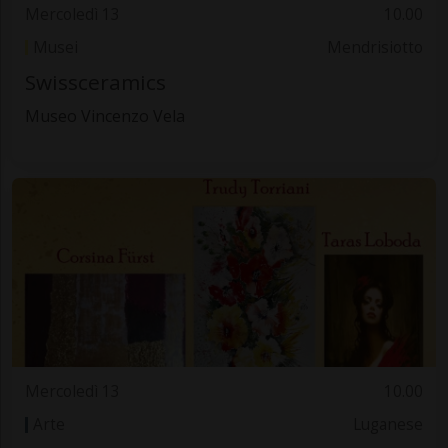
Mercoledì 13
10.00
Musei
Mendrisiotto
Swissceramics
Museo Vincenzo Vela
Mercoledì 13
10.00
Arte
Luganese