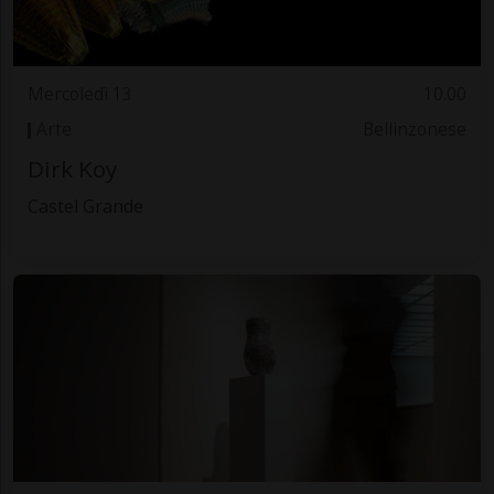
Mercoledì 13
10.00
Arte
Bellinzonese
Dirk Koy
Castel Grande