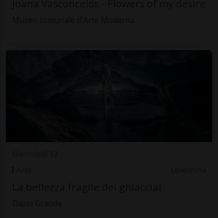
Joana Vasconcelos - Flowers of my desire
Museo comunale d'Arte Moderna
Mercoledì 13
Arte
Leventina
La bellezza fragile dei ghiacciai
Dazio Grande