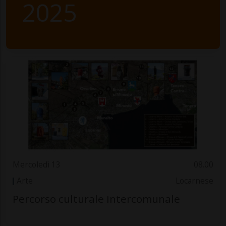
2025
Mercoledì 13
08.00
Arte
Locarnese
Percorso culturale intercomunale