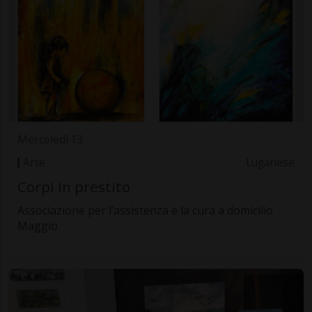
Mercoledì 13
Arte
Luganese
Corpi in prestito
Associazione per l’assistenza e la cura a domicilio
Maggio