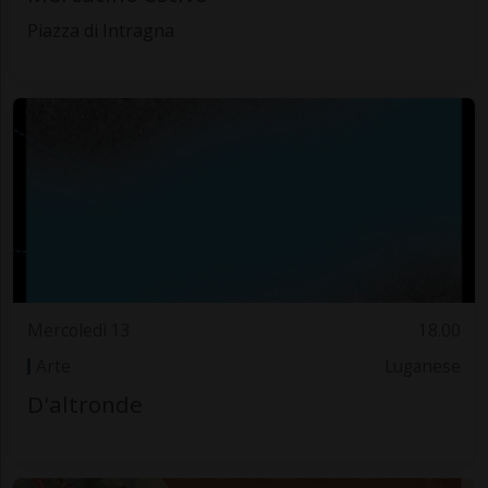
Piazza di Intragna
Mercoledì 13
18.00
Arte
Luganese
D'altronde