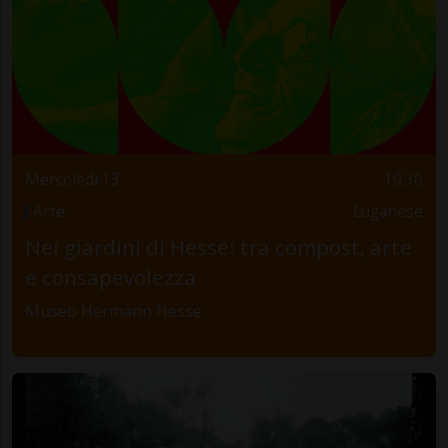
Mercoledì 13
10.30
Arte
Luganese
Nei giardini di Hesse: tra compost, arte
e consapevolezza
Museo Hermann Hesse