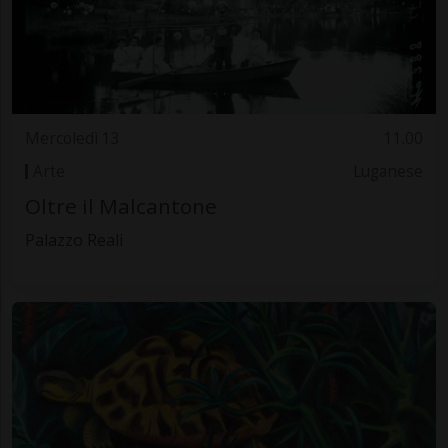
Mercoledì 13
11.00
Arte
Luganese
Oltre il Malcantone
Palazzo Reali