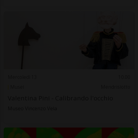
Mercoledì 13
10.00
Musei
Mendrisiotto
Valentina Pini - Calibrando l'occhio
Museo Vincenzo Vela