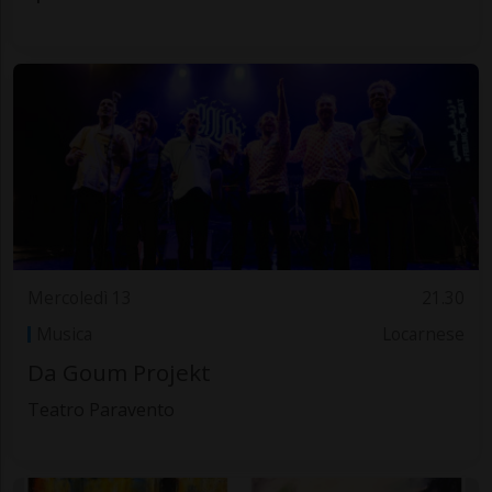
Mercoledì 13
21.30
Musica
Locarnese
Da Goum Projekt
Teatro Paravento