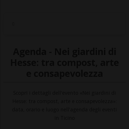
Agenda - Nei giardini di
Hesse: tra compost, arte
e consapevolezza
Scopri i dettagli dell'evento «Nei giardini di
Hesse: tra compost, arte e consapevolezza»:
data, orario e luogo nell'agenda degli eventi
in Ticino