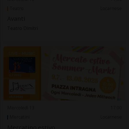
Teatro
Locarnese
Avanti
Teatro Dimitri
Mercoledì 13
17.00
Mercatini
Locarnese
Mercatino estivo