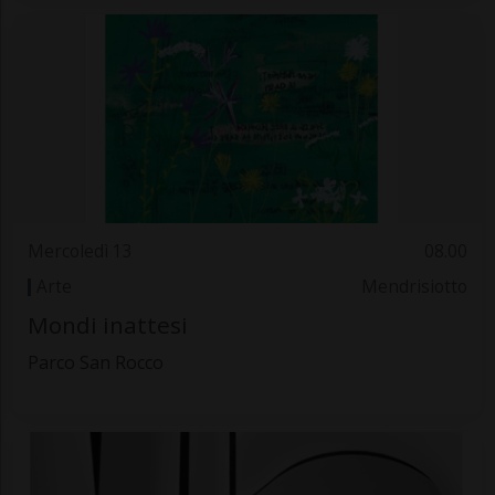
Mercoledì 13
08.00
Arte
Mendrisiotto
Mondi inattesi
Parco San Rocco