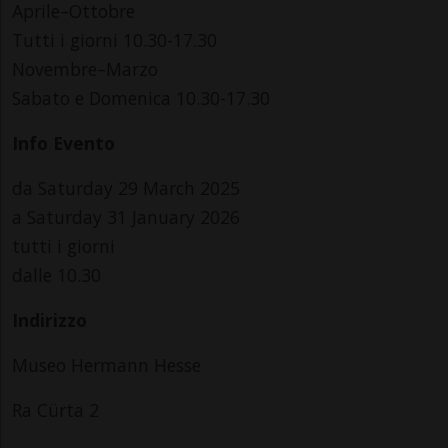
Aprile–Ottobre
Tutti i giorni 10.30-17.30
Novembre–Marzo
Sabato e Domenica 10.30-17.30
Info Evento
da Saturday 29 March 2025
a Saturday 31 January 2026
tutti i giorni
dalle 10.30
Indirizzo
Museo Hermann Hesse
Ra Cürta 2