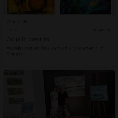
Venerdì 08
Arte
Luganese
Corpi in prestito
Associazione per l’assistenza e la cura a domicilio
Maggio