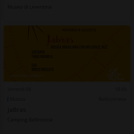
Museo di Leventina
Venerdì 08
18.00
Musica
Bellinzonese
JaBras
Camping Bellinzona