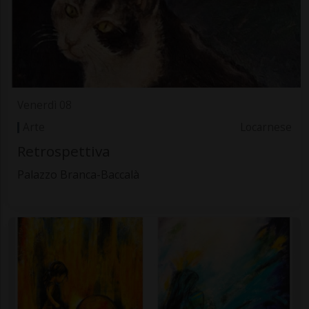
Venerdì 08
Arte
Locarnese
Retrospettiva
Palazzo Branca-Baccalà