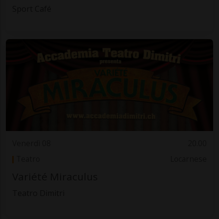
Sport Café
Venerdì 08
20.00
Teatro
Locarnese
Variété Miraculus
Teatro Dimitri