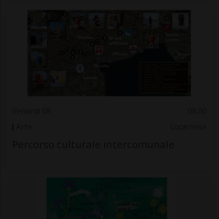
Venerdì 08
08.00
Arte
Locarnese
Percorso culturale intercomunale