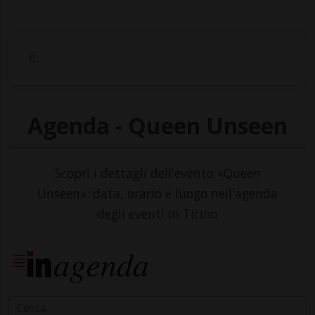
Agenda - Queen Unseen
Scopri i dettagli dell'evento «Queen
Unseen»: data, orario e luogo nell'agenda
degli eventi in Ticino