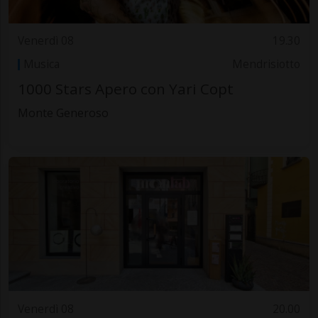
Venerdì 08
19.30
Musica
Mendrisiotto
1000 Stars Apero con Yari Copt
Monte Generoso
Venerdì 08
20.00