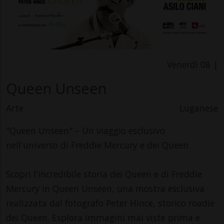
Venerdì 08 |
Queen Unseen
Arte
Luganese
"Queen Unseen" – Un viaggio esclusivo
nell'universo di Freddie Mercury e dei Queen
Scopri l'incredibile storia dei Queen e di Freddie
Mercury in Queen Unseen, una mostra esclusiva
realizzata dal fotografo Peter Hince, storico roadie
dei Queen. Esplora immagini mai viste prima e