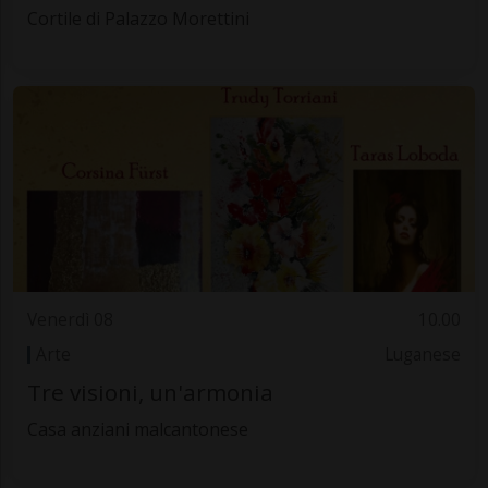
Cortile di Palazzo Morettini
Venerdì 08
10.00
Arte
Luganese
Tre visioni, un'armonia
Casa anziani malcantonese