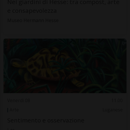
Nei giardini di Hesse: tra compost, arte
e consapevolezza
Museo Hermann Hesse
Venerdì 08
11.00
Arte
Luganese
Sentimento e osservazione
Lac