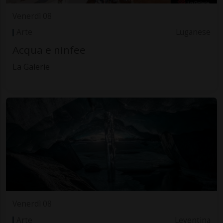
Venerdì 08
Arte
Luganese
Acqua e ninfee
La Galerie
Venerdì 08
Arte
Leventina