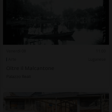
Venerdì 08
11.00
Arte
Luganese
Oltre il Malcantone
Palazzo Reali