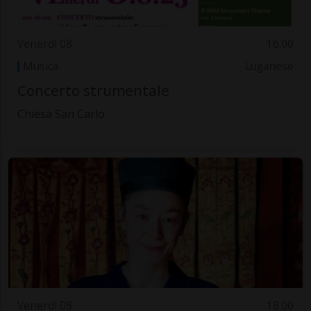
Venerdì 08
16.00
Musica
Luganese
Concerto strumentale
Chiesa San Carlo
Venerdì 08
18.00