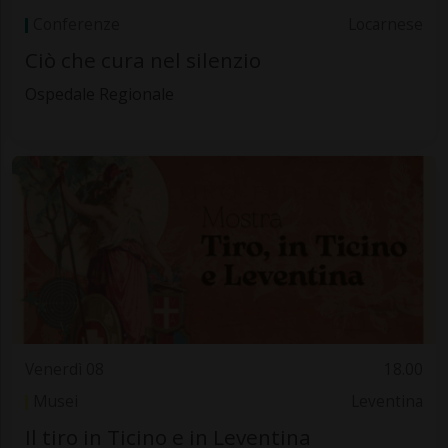
Conferenze
Locarnese
Ciò che cura nel silenzio
Ospedale Regionale
Venerdì 08
18.00
Musei
Leventina
Il tiro in Ticino e in Leventina