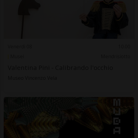
Venerdì 08
10.00
Musei
Mendrisiotto
Valentina Pini - Calibrando l'occhio
Museo Vincenzo Vela