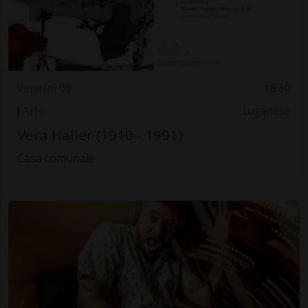
Venerdì 08
18.30
Arte
Luganese
Vera Haller (1910 - 1991)
Casa comunale