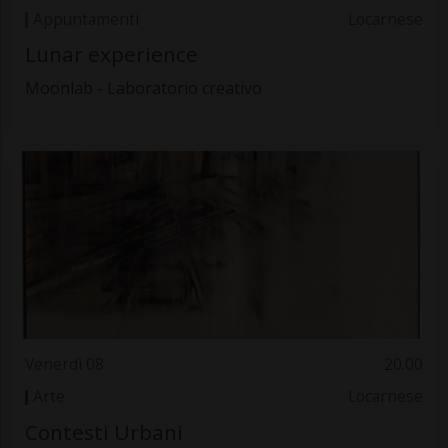
Appuntamenti
Locarnese
Lunar experience
Moonlab - Laboratorio creativo
Venerdì 08
20.00
Arte
Locarnese
Contesti Urbani