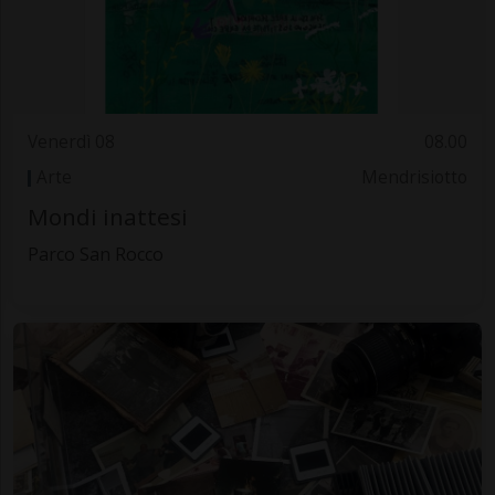
Venerdì 08
08.00
Arte
Mendrisiotto
Mondi inattesi
Parco San Rocco