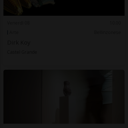
Venerdì 08
10.00
Arte
Bellinzonese
Dirk Koy
Castel Grande