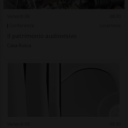
Venerdì 08
08.30
Conferenze
Locarnese
Il patrimonio audiovisivo
Casa Rusca
Venerdì 08
08.30