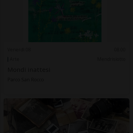
Venerdì 08
08.00
Arte
Mendrisiotto
Mondi inattesi
Parco San Rocco