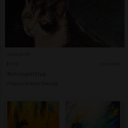
Venerdì 08
Arte
Locarnese
Retrospettiva
Palazzo Branca-Baccalà