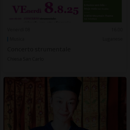
Venerdì 08
16.00
Musica
Luganese
Concerto strumentale
Chiesa San Carlo