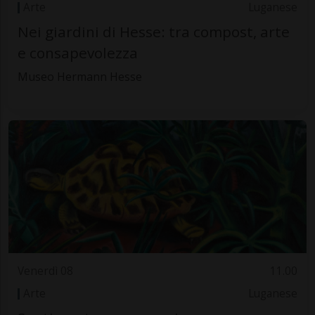
Arte
Luganese
Nei giardini di Hesse: tra compost, arte
e consapevolezza
Museo Hermann Hesse
Venerdì 08
11.00
Arte
Luganese