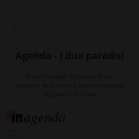
Agenda - I due paradisi
Scopri i dettagli dell'evento «I due
paradisi»: data, orario e luogo nell'agenda
degli eventi in Ticino