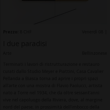
Prezzo:
8 CHF
Venerdì 08 |
I due paradisi
Arte
Bellinzonese
Terminati i lavori di ristrutturazione e restauro
curati dallo Studio Meyer e Piattini, Casa Cavalier
Pellanda a Biasca torna ad aprire i propri spazi
all’arte con una mostra di Flavio Paolucci, artista
nato a Torre nel 1934, che da oltre sessant’anni
vive nel capoluogo della Riviera, dove, al margine
nord del paese, in prossimità dell’imbocco della