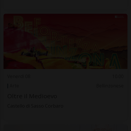
Venerdì 08
10.00
Arte
Bellinzonese
Oltre il Medioevo
Castello di Sasso Corbaro