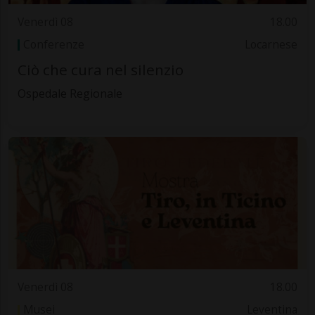
Venerdì 08
18.00
Conferenze
Locarnese
Ciò che cura nel silenzio
Ospedale Regionale
Venerdì 08
18.00
Musei
Leventina