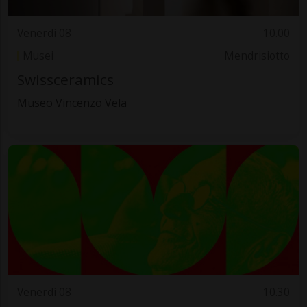
Venerdì 08
10.00
Musei
Mendrisiotto
Swissceramics
Museo Vincenzo Vela
Venerdì 08
10.30