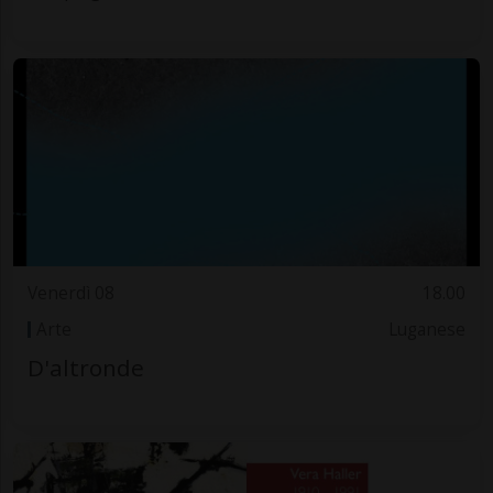
Venerdì 08
18.00
Arte
Luganese
D'altronde