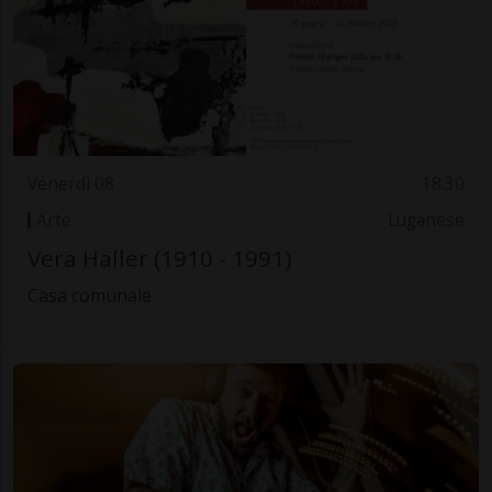
Venerdì 08
18.30
Arte
Luganese
Vera Haller (1910 - 1991)
Casa comunale