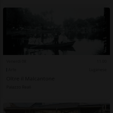
Venerdì 08
11.00
Arte
Luganese
Oltre il Malcantone
Palazzo Reali