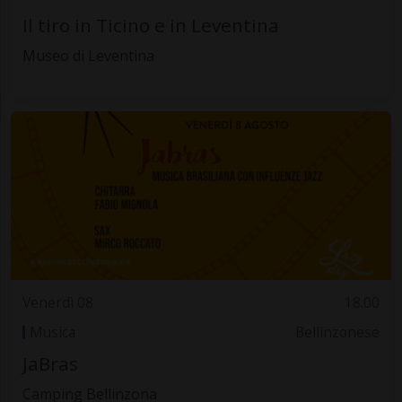
Il tiro in Ticino e in Leventina
Museo di Leventina
Venerdì 08
18.00
Musica
Bellinzonese
JaBras
Camping Bellinzona