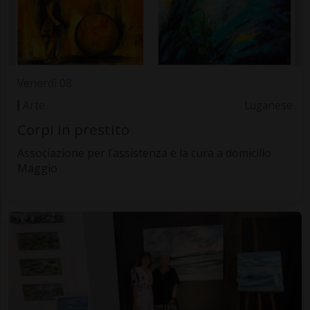
Venerdì 08
Arte
Luganese
Corpi in prestito
Associazione per l’assistenza e la cura a domicilio
Maggio