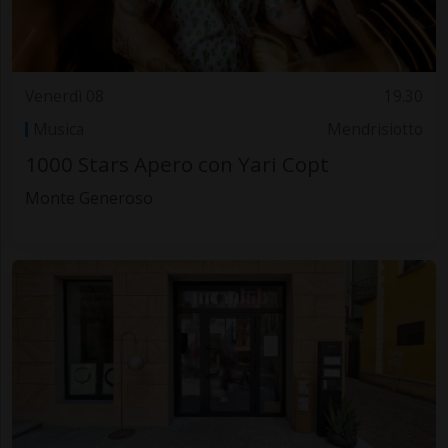
Venerdì 08
19.30
Musica
Mendrisiotto
1000 Stars Apero con Yari Copt
Monte Generoso