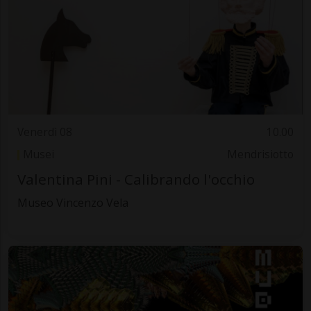
Venerdì 08
10.00
Musei
Mendrisiotto
Valentina Pini - Calibrando l'occhio
Museo Vincenzo Vela