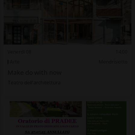
Venerdì 08
14.00
Arte
Mendrisiotto
Make do with now
Teatro dell'architettura