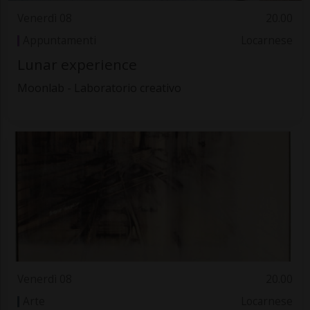
Venerdì 08
20.00
Appuntamenti
Locarnese
Lunar experience
Moonlab - Laboratorio creativo
Venerdì 08
20.00
Arte
Locarnese