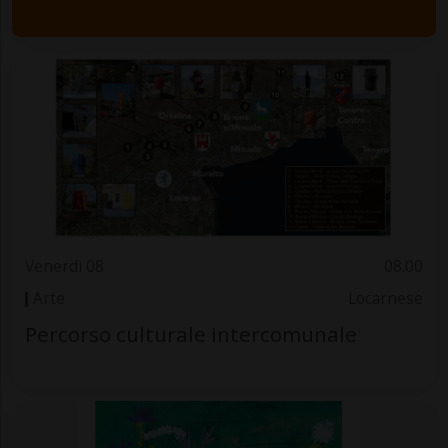
Venerdì 08
08.00
Arte
Locarnese
Percorso culturale intercomunale