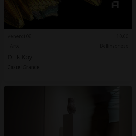
Venerdì 08
10.00
Arte
Bellinzonese
Dirk Koy
Castel Grande