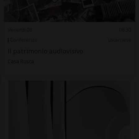
Venerdì 08
08.30
Conferenze
Locarnese
Il patrimonio audiovisivo
Casa Rusca