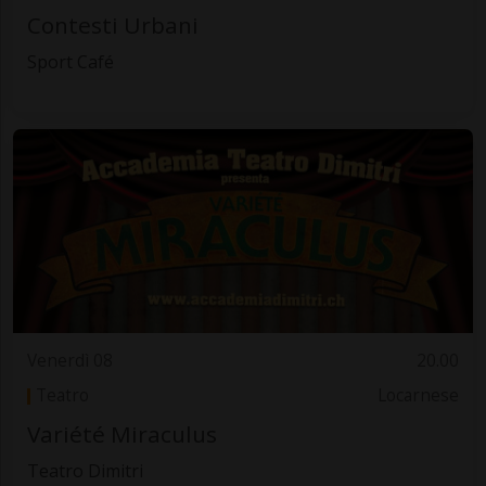
Contesti Urbani
Sport Café
Venerdì 08
20.00
Teatro
Locarnese
Variété Miraculus
Teatro Dimitri