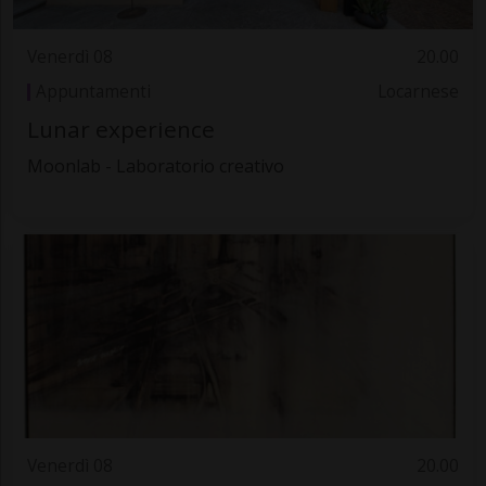
Venerdì 08
20.00
Appuntamenti
Locarnese
Lunar experience
Moonlab - Laboratorio creativo
Venerdì 08
20.00