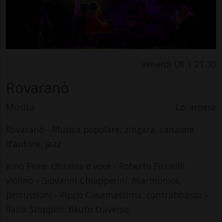
Venerdì 08 | 21.30
Rovaranò
Musica
Locarnese
Rovaranò - Musica popolare, zingara, canzone
d’autore, jazz
Kino Fiore: chitarra e voce - Roberto Piccirilli:
violino - Giovanni Chiapperini: fisarmonica,
percussioni - Pippo Casamassima: contrabbasso –
Ilaria Stoppini: flauto traverso.