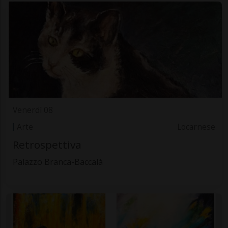
Venerdì 08
Arte
Locarnese
Retrospettiva
Palazzo Branca-Baccalà