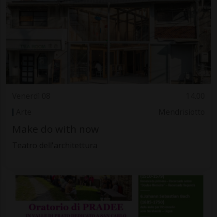
Venerdì 08
14.00
Arte
Mendrisiotto
Make do with now
Teatro dell'architettura