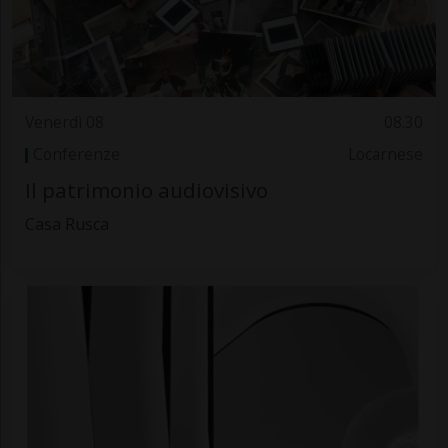
Venerdì 08
08.30
Conferenze
Locarnese
Il patrimonio audiovisivo
Casa Rusca