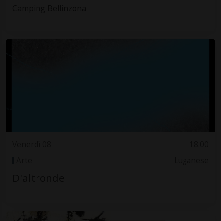
Camping Bellinzona
Venerdì 08
18.00
Arte
Luganese
D'altronde