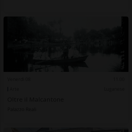
Venerdì 08
11.00
Arte
Luganese
Oltre il Malcantone
Palazzo Reali