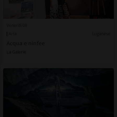
Venerdì 08
Arte
Luganese
Acqua e ninfee
La Galerie