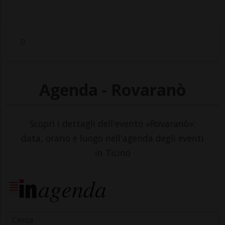
Agenda - Rovaranò
Scopri i dettagli dell'evento «Rovaranò»:
data, orario e luogo nell'agenda degli eventi
in Ticino