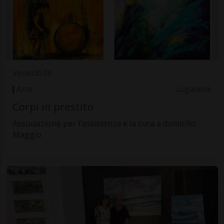
Venerdì 08
Arte
Luganese
Corpi in prestito
Associazione per l’assistenza e la cura a domicilio
Maggio