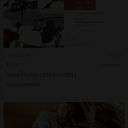
Venerdì 08
18.30
Arte
Luganese
Vera Haller (1910 - 1991)
Casa comunale