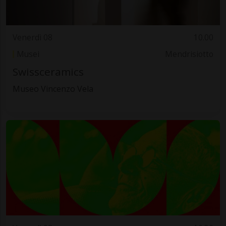
Venerdì 08
10.00
Musei
Mendrisiotto
Swissceramics
Museo Vincenzo Vela