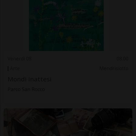
Venerdì 08
08.00
Arte
Mendrisiotto
Mondi inattesi
Parco San Rocco