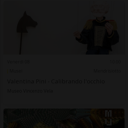
Venerdì 08
10.00
Musei
Mendrisiotto
Valentina Pini - Calibrando l'occhio
Museo Vincenzo Vela