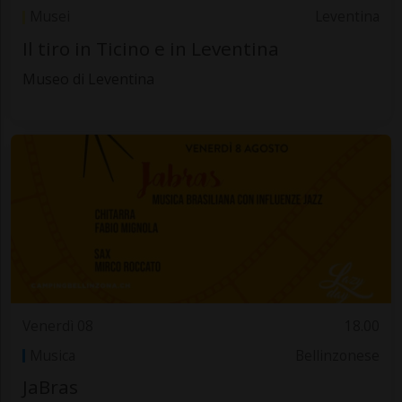
Musei
Leventina
Il tiro in Ticino e in Leventina
Museo di Leventina
Venerdì 08
18.00
Musica
Bellinzonese
JaBras