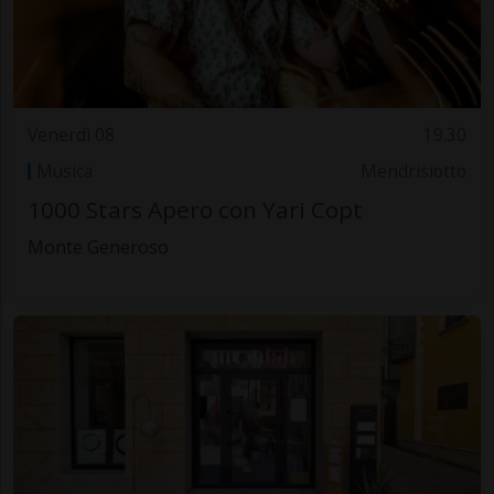
Venerdì 08
19.30
Musica
Mendrisiotto
1000 Stars Apero con Yari Copt
Monte Generoso