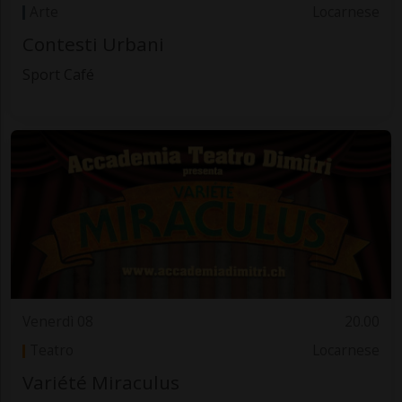
Arte
Locarnese
Contesti Urbani
Sport Café
Venerdì 08
20.00
Teatro
Locarnese
Variété Miraculus