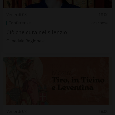
Venerdì 08
18.00
Conferenze
Locarnese
Ciò che cura nel silenzio
Ospedale Regionale
Venerdì 08
18.00