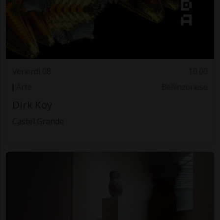
Venerdì 08
10.00
Arte
Bellinzonese
Dirk Koy
Castel Grande