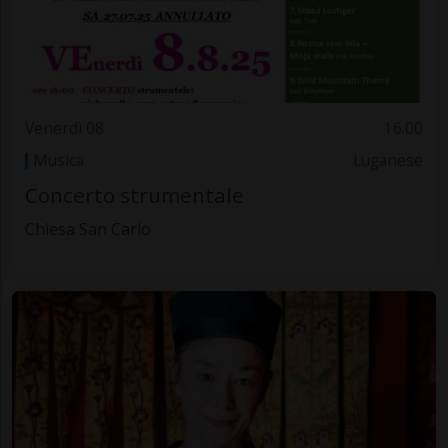
Venerdì 08
16.00
Musica
Luganese
Concerto strumentale
Chiesa San Carlo