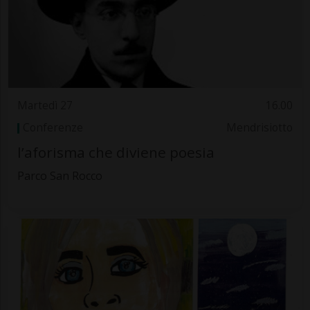
Martedì 27
16.00
Conferenze
Mendrisiotto
l’aforisma che diviene poesia
Parco San Rocco