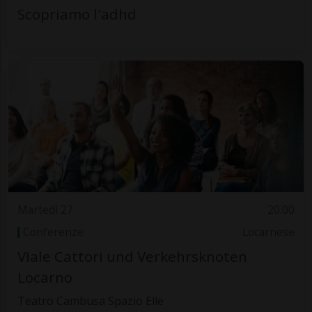
Scopriamo l'adhd
Martedì 27
20.00
Conferenze
Locarnese
Viale Cattori und Verkehrsknoten
Locarno
Teatro Cambusa Spazio Elle