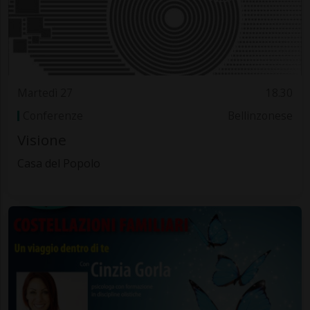
Martedì 27
18.30
Conferenze
Bellinzonese
Visione
Casa del Popolo