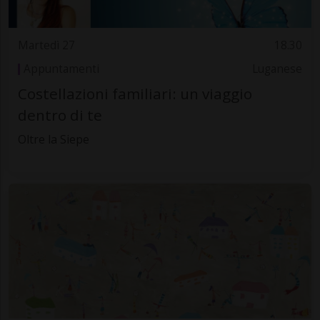
Martedì 27
18.30
Appuntamenti
Luganese
Costellazioni familiari: un viaggio
dentro di te
Oltre la Siepe