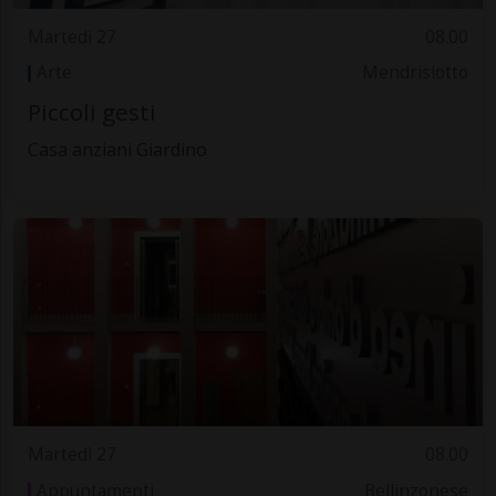
Martedì 27
08.00
Arte
Mendrisiotto
Piccoli gesti
Casa anziani Giardino
Martedì 27
08.00
Appuntamenti
Bellinzonese