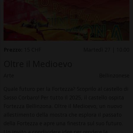
Prezzo:
15 CHF
Martedì 27 | 10.00
Oltre il Medioevo
Arte
Bellinzonese
Quale futuro per la Fortezza? Scoprilo al castello di
Sasso Corbaro! Per tutto il 2025, il castello ospita
Fortezza Bellinzona. Oltre il Medioevo, un nuovo
allestimento della mostra che esplora il passato
della Fortezza e apre una finestra sul suo futuro.
Un invito a condividere idee per rendere la