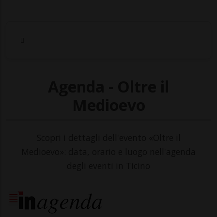
Agenda - Oltre il
Medioevo
Scopri i dettagli dell'evento «Oltre il
Medioevo»: data, orario e luogo nell'agenda
degli eventi in Ticino