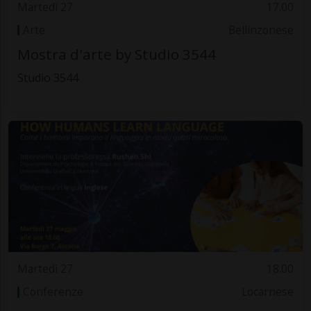
Martedì 27
17.00
Arte
Bellinzonese
Mostra d'arte by Studio 3544
Studio 3544
Martedì 27
18.00
Conferenze
Locarnese