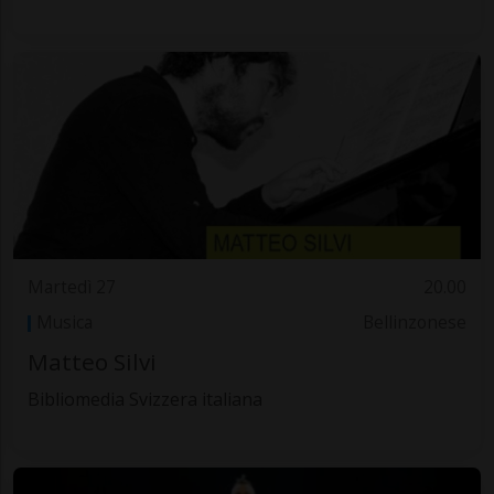
Martedì 27
20.00
Musica
Bellinzonese
Matteo Silvi
Bibliomedia Svizzera italiana