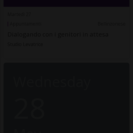
Martedì 27
Appuntamenti
Bellinzonese
Dialogando con i genitori in attesa
Studio Levatrice
Wednesday
28