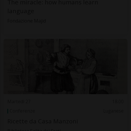
The miracle: how humans learn
language
Fondazione Majid
Martedì 27
18.00
Conferenze
Luganese
Ricette da Casa Manzoni