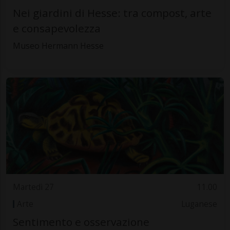
Nei giardini di Hesse: tra compost, arte
e consapevolezza
Museo Hermann Hesse
Martedì 27
11.00
Arte
Luganese
Sentimento e osservazione