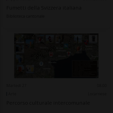
Fumetti della Svizzera italiana
Biblioteca cantonale
Martedì 27
08.00
Arte
Locarnese
Percorso culturale intercomunale