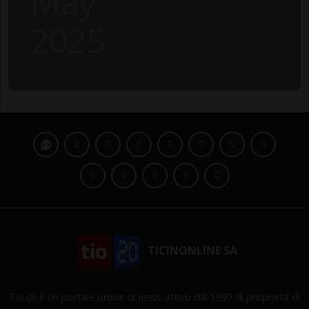
May
2025
TICINONLINE SA
Tio.ch è un portale online di news attivo dal 1997 di proprietà di