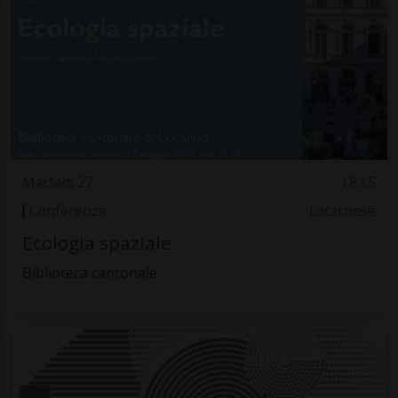
Martedì 27
18.15
Conferenze
Locarnese
Ecologia spaziale
Biblioteca cantonale