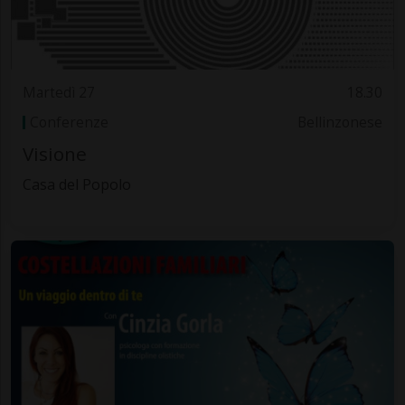
Martedì 27
18.30
Conferenze
Bellinzonese
Visione
Casa del Popolo