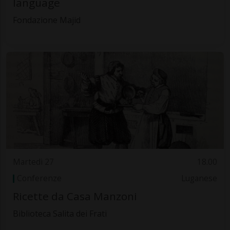
language
Fondazione Majid
Martedì 27
18.00
Conferenze
Luganese
Ricette da Casa Manzoni
Biblioteca Salita dei Frati