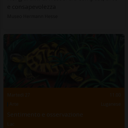
e consapevolezza
Museo Hermann Hesse
Martedì 27
11.00
Arte
Luganese
Sentimento e osservazione
Lac