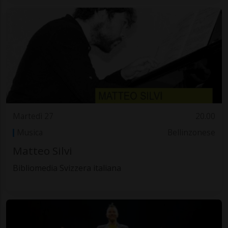
Martedì 27
20.00
Musica
Bellinzonese
Matteo Silvi
Bibliomedia Svizzera italiana