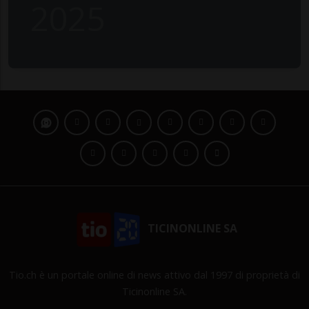
2025
TICINONLINE SA
Tio.ch è un portale online di news attivo dal 1997 di proprietà di
Ticinonline SA.