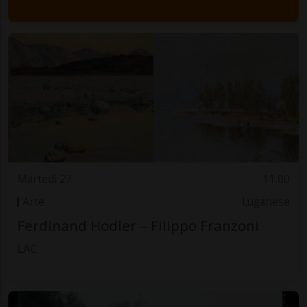
Martedì 27
11.00
Arte
Luganese
Ferdinand Hodler – Filippo Franzoni
LAC