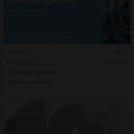
Martedì 27
18.15
Conferenze
Locarnese
Ecologia spaziale
Biblioteca cantonale