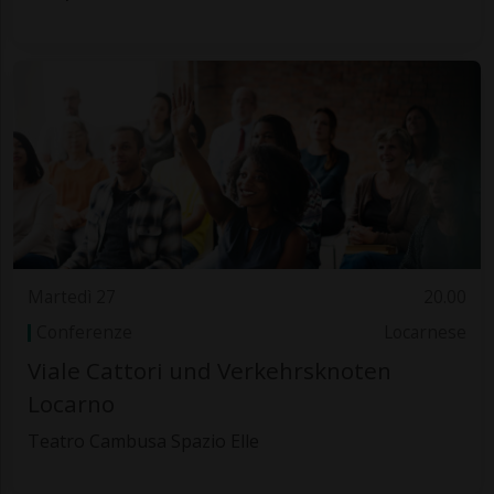
Martedì 27
20.00
Conferenze
Locarnese
Viale Cattori und Verkehrsknoten
Locarno
Teatro Cambusa Spazio Elle