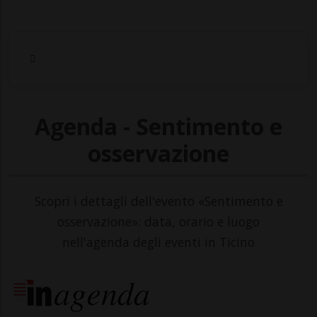
Agenda - Sentimento e
osservazione
Scopri i dettagli dell'evento «Sentimento e
osservazione»: data, orario e luogo
nell'agenda degli eventi in Ticino