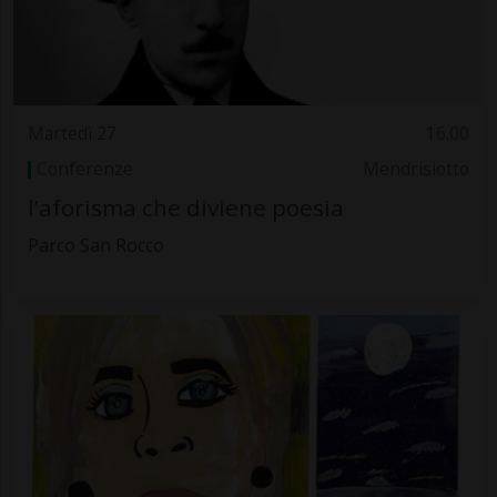
Martedì 27
16.00
Conferenze
Mendrisiotto
l’aforisma che diviene poesia
Parco San Rocco