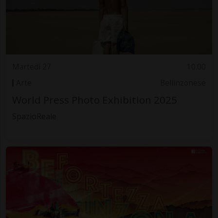
Martedì 27
10.00
Arte
Bellinzonese
World Press Photo Exhibition 2025
SpazioReale