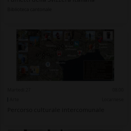
Biblioteca cantonale
Martedì 27
08.00
Arte
Locarnese
Percorso culturale intercomunale