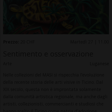
Prezzo:
20 CHF
Martedì 27 | 11.00
Sentimento e osservazione
Arte
Luganese
Nelle collezioni del MASI si rispecchia l’evoluzione
della recente storia delle arti visive in Ticino. Dal
XIX secolo, questa non è improntata solamente
dalla comunità artistica regionale, ma anche dagli
artisti, collezionisti, commercianti e studiosi che
hanno scelto il Ticino come patria d’adozione.