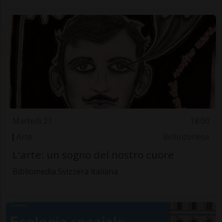
Martedì 27
18.00
Arte
Bellinzonese
L'arte: un sogno del nostro cuore
Bibliomedia Svizzera italiana