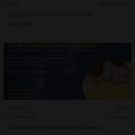
Arte
Bellinzonese
Mostra d'arte by Studio 3544
Studio 3544
Martedì 27
18.00
Conferenze
Locarnese
The miracle: how humans learn