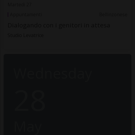
Martedì 27
Appuntamenti
Bellinzonese
Dialogando con i genitori in attesa
Studio Levatrice
Wednesday
28
May