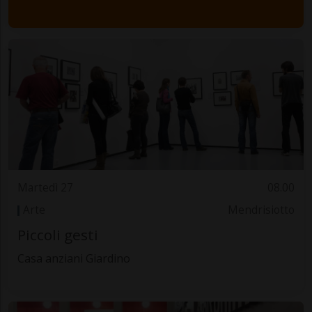
Martedì 27
08.00
Arte
Mendrisiotto
Piccoli gesti
Casa anziani Giardino