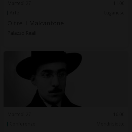
Martedì 27
11.00
Arte
Luganese
Oltre il Malcantone
Palazzo Reali
Martedì 27
16.00
Conferenze
Mendrisiotto