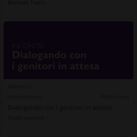
Multisala Teatro
Martedì 27
Appuntamenti
Bellinzonese
Dialogando con i genitori in attesa
Studio Levatrice