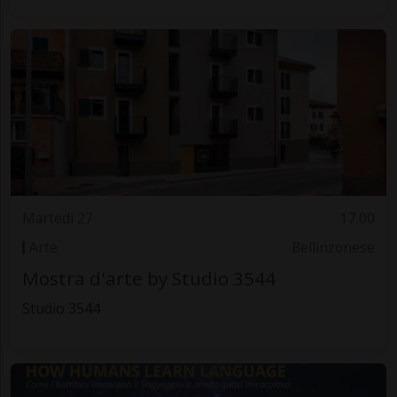
Martedì 27
17.00
Arte
Bellinzonese
Mostra d'arte by Studio 3544
Studio 3544