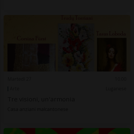
Martedì 27
10.00
Arte
Luganese
Tre visioni, un'armonia
Casa anziani malcantonese