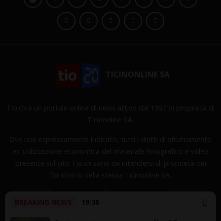
TICINONLINE SA
Tio.ch è un portale online di news attivo dal 1997 di proprietà di
Ticinonline SA.
Ove non espressamente indicato, tutti i diritti di sfruttamento
ed utilizzazione economica del materiale fotografico e video
presente sul sito Tio.ch sono da intendersi di proprietà dei
fornitori o della stessa Ticinonline SA.
BREAKING NEWS
19:36