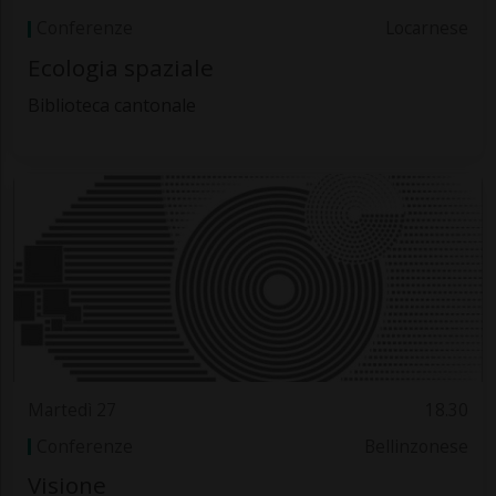
Conferenze
Locarnese
Ecologia spaziale
Biblioteca cantonale
Martedì 27
18.30
Conferenze
Bellinzonese
Visione