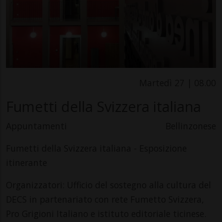
Martedì 27 | 08.00
Fumetti della Svizzera italiana
Appuntamenti
Bellinzonese
Fumetti della Svizzera italiana - Esposizione
itinerante
Organizzatori: Ufficio del sostegno alla cultura del
DECS in partenariato con rete Fumetto Svizzera,
Pro Grigioni Italiano e istituto editoriale ticinese.