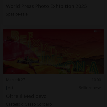
World Press Photo Exhibition 2025
SpazioReale
Martedì 27
10.00
Arte
Bellinzonese
Oltre il Medioevo
Castello di Sasso Corbaro