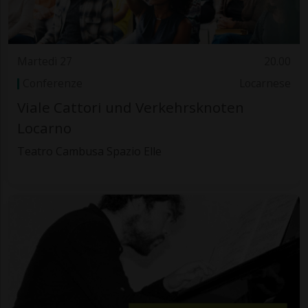
Martedì 27
20.00
Conferenze
Locarnese
Viale Cattori und Verkehrsknoten
Locarno
Teatro Cambusa Spazio Elle