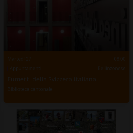
Martedì 27
08.00
Appuntamenti
Bellinzonese
Fumetti della Svizzera italiana
Biblioteca cantonale