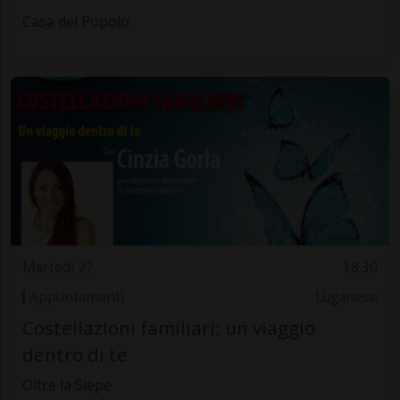
Casa del Popolo
Martedì 27
18.30
Appuntamenti
Luganese
Costellazioni familiari: un viaggio
dentro di te
Oltre la Siepe