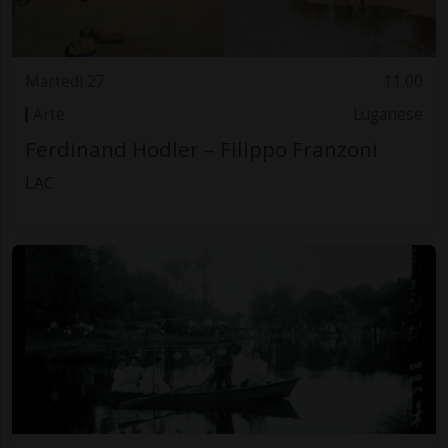
Martedì 27
11.00
Arte
Luganese
Ferdinand Hodler – Filippo Franzoni
LAC