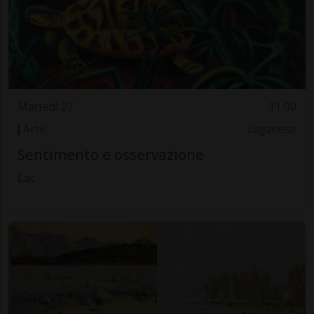
Martedì 27
11.00
Arte
Luganese
Sentimento e osservazione
Lac