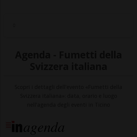
Agenda - Fumetti della
Svizzera italiana
Scopri i dettagli dell'evento «Fumetti della
Svizzera italiana»: data, orario e luogo
nell'agenda degli eventi in Ticino