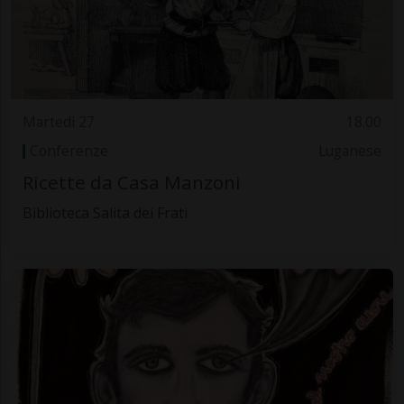
Martedì 27
18.00
Conferenze
Luganese
Ricette da Casa Manzoni
Biblioteca Salita dei Frati