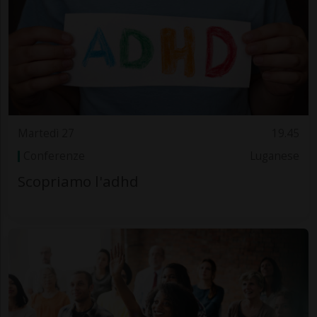
Martedì 27
19.45
Conferenze
Luganese
Scopriamo l'adhd