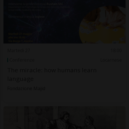
Martedì 27
18.00
Conferenze
Locarnese
The miracle: how humans learn
language
Fondazione Majid