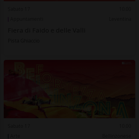
Sabato 17
10.00
Appuntamenti
Leventina
Fiera di Faido e delle Valli
Pista Ghiaccio
Sabato 17
10.00
Arte
Bellinzonese