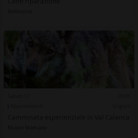
Caffé riparazione
Bellinzona
Sabato 17
09.00
Appuntamenti
Grigioni
Camminata esperienziale in Val Calanca
Museo Moesano