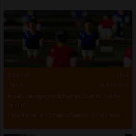
Sabato 17
11.00
Sport
Bellinzonese
Finali campionato bar vs. bar di Table
Soccer
Pista di ghiaccio c/o Centro Sportivo di Bellinzona