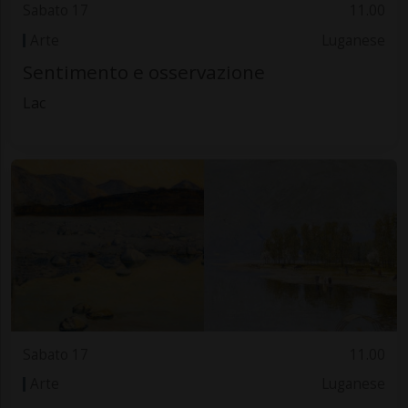
Sabato 17
11.00
Arte
Luganese
Sentimento e osservazione
Lac
Sabato 17
11.00
Arte
Luganese