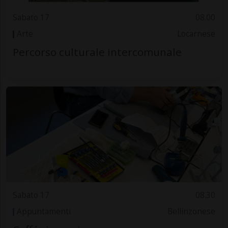
Sabato 17
08.00
Arte
Locarnese
Percorso culturale intercomunale
Sabato 17
08.30
Appuntamenti
Bellinzonese