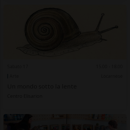
Sabato 17
15.00 - 18.00
Arte
Locarnese
Un mondo sotto la lente
Centro Elisarion