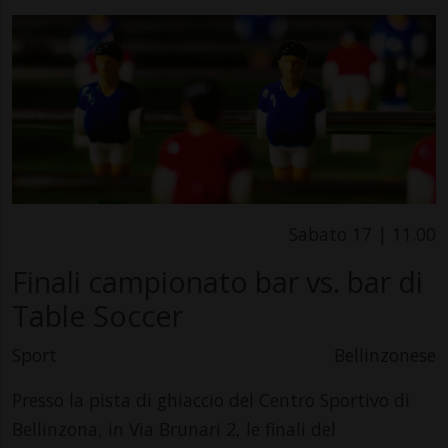
Sabato 17 | 11.00
Finali campionato bar vs. bar di
Table Soccer
Sport
Bellinzonese
Presso la pista di ghiaccio del Centro Sportivo di
Bellinzona, in Via Brunari 2, le finali del