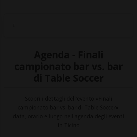
Agenda - Finali
campionato bar vs. bar
di Table Soccer
Scopri i dettagli dell'evento «Finali
campionato bar vs. bar di Table Soccer»:
data, orario e luogo nell'agenda degli eventi
in Ticino