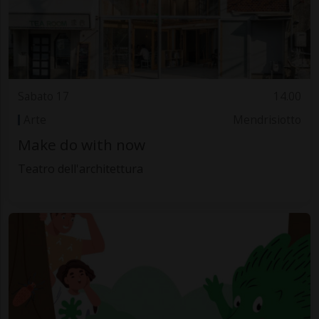
Sabato 17
14.00
Arte
Mendrisiotto
Make do with now
Teatro dell'architettura