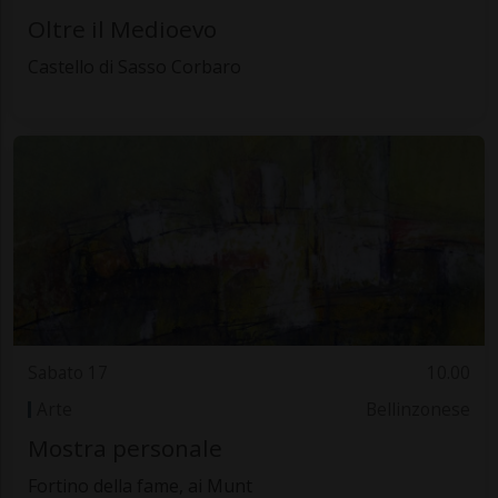
Oltre il Medioevo
Castello di Sasso Corbaro
Sabato 17
10.00
Arte
Bellinzonese
Mostra personale
Fortino della fame, ai Munt