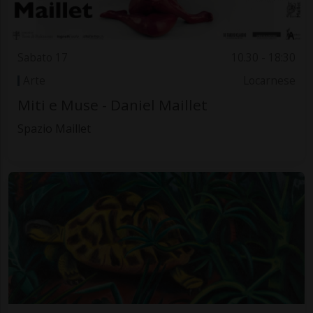
Sabato 17
10.30 - 18:30
Arte
Locarnese
Miti e Muse - Daniel Maillet
Spazio Maillet