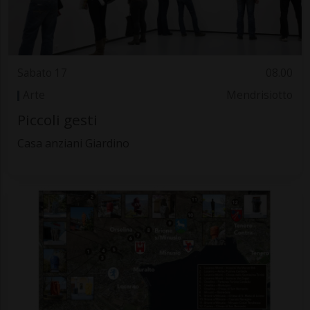
Sabato 17
08.00
Arte
Mendrisiotto
Piccoli gesti
Casa anziani Giardino