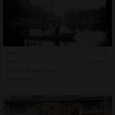
Sabato 17
11.00
Arte
Luganese
Oltre il Malcantone
Palazzo Reali