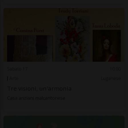
Sabato 17
10.00
Arte
Luganese
Tre visioni, un'armonia
Casa anziani malcantonese