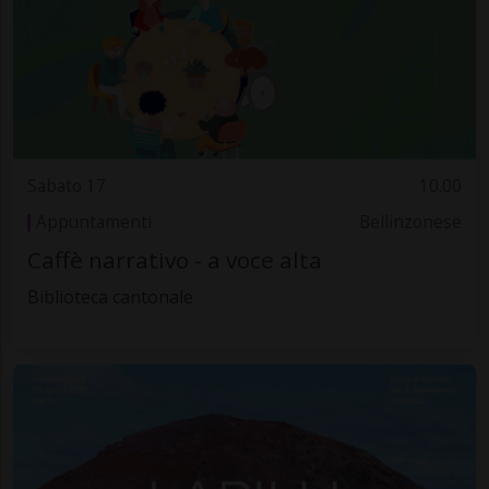
Sabato 17
10.00
Appuntamenti
Bellinzonese
Caffè narrativo - a voce alta
Biblioteca cantonale