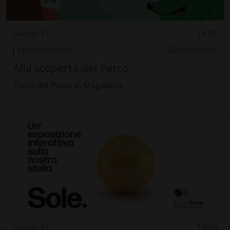
Sabato 17
14.00
Appuntamenti
Bellinzonese
Alla scoperta del Parco
Parco del Piano di Magadino
Sabato 17
14.00