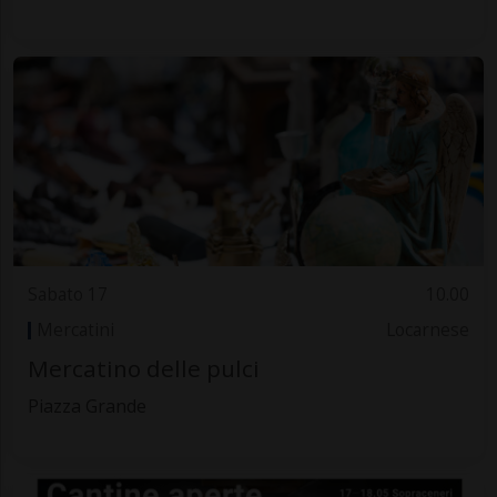
Sabato 17
10.00
Mercatini
Locarnese
Mercatino delle pulci
Piazza Grande