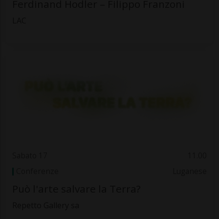
Ferdinand Hodler – Filippo Franzoni
LAC
Sabato 17
11.00
Conferenze
Luganese
Può l'arte salvare la Terra?
Repetto Gallery sa