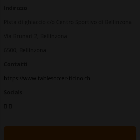
Indirizzo
Pista di ghiaccio c/o Centro Sportivo di Bellinzona
Via Brunari 2, Bellinzona
6500, Bellinzona
Contatti
https://www.tablesoccer-ticino.ch
Socials