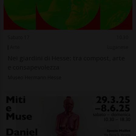
Sabato 17
10.30
Arte
Luganese
Nei giardini di Hesse: tra compost, arte
e consapevolezza
Museo Hermann Hesse