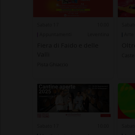
Sabato 17
10.00
Sabat
Appuntamenti
Leventina
Arte
Fiera di Faido e delle
Oltr
Valli
Caste
Pista Ghiaccio
Sabato 17
10.00
Sabat