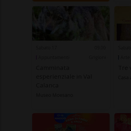
Sabato 17
09.00
Sabat
Appuntamenti
Grigioni
Arte
Camminata
Tre 
esperienziale in Val
Casa 
Calanca
Museo Moesano