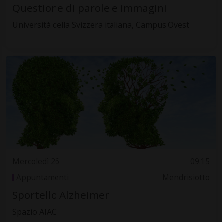
Questione di parole e immagini
Università della Svizzera italiana, Campus Ovest
Mercoledì 26
09.15
Appuntamenti
Mendrisiotto
Sportello Alzheimer
Spazio AIAC