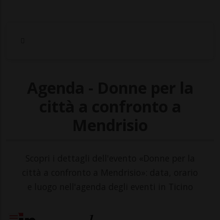
Agenda - Donne per la
città a confronto a
Mendrisio
Scopri i dettagli dell'evento «Donne per la
città a confronto a Mendrisio»: data, orario
e luogo nell'agenda degli eventi in Ticino