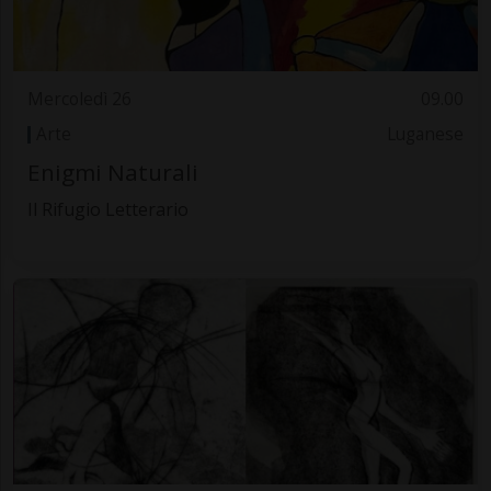
Mercoledì 26
09.00
Arte
Luganese
Enigmi Naturali
Il Rifugio Letterario