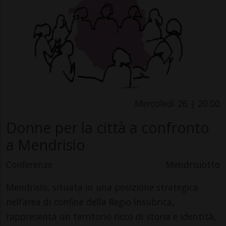
Mercoledì 26 | 20.00
Donne per la città a confronto
a Mendrisio
Conferenze
Mendrisiotto
Mendrisio, situata in una posizione strategica
nell’area di confine della Regio Insubrica,
rappresenta un territorio ricco di storia e identità,