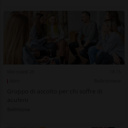
Mercoledì 26
18.15
Altro
Bellinzonese
Gruppo di ascolto per chi soffre di
acufeni
Bellinzona