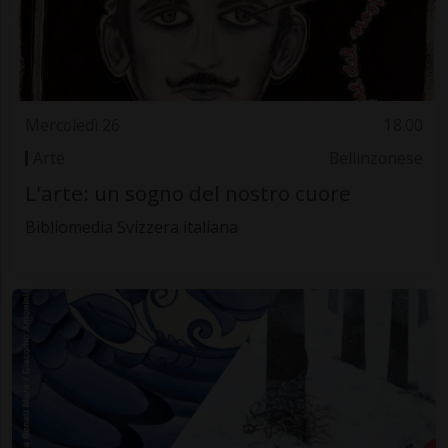
Mercoledì 26
18.00
Arte
Bellinzonese
L'arte: un sogno del nostro cuore
Bibliomedia Svizzera italiana