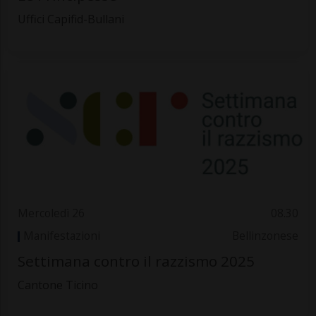
Uffici Capifid-Bullani
Mercoledì 26
08.30
Manifestazioni
Bellinzonese
Settimana contro il razzismo 2025
Cantone Ticino