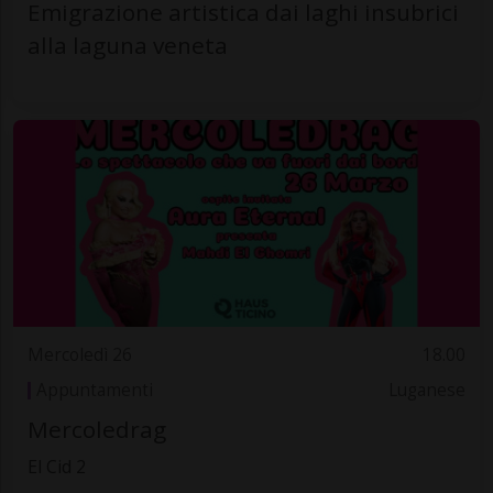
Emigrazione artistica dai laghi insubrici
alla laguna veneta
Mercoledì 26
18.00
Appuntamenti
Luganese
Mercoledrag
El Cid 2