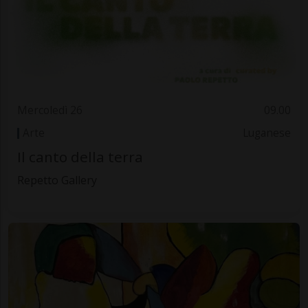
Mercoledì 26
09.00
Arte
Luganese
Il canto della terra
Repetto Gallery