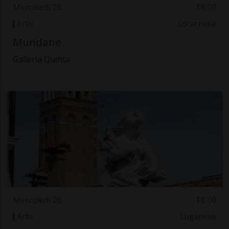
Mercoledì 26
18.00
Arte
Locarnese
Mundane
Galleria Quinta
Mercoledì 26
18.00
Arte
Luganese