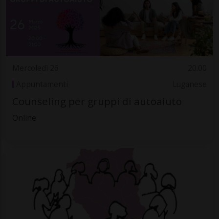
Mercoledì 26
20.00
Appuntamenti
Luganese
Counseling per gruppi di autoaiuto
Online