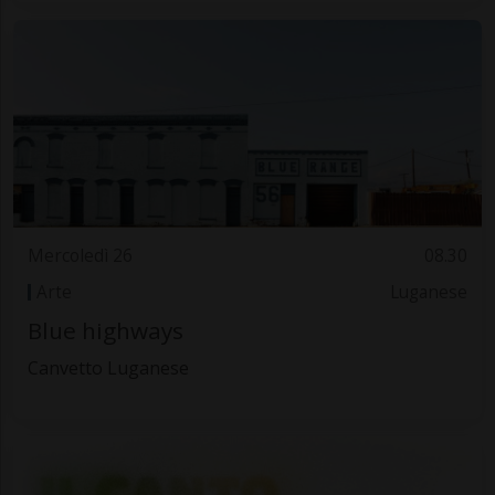
Mercoledì 26
08.30
Arte
Luganese
Blue highways
Canvetto Luganese