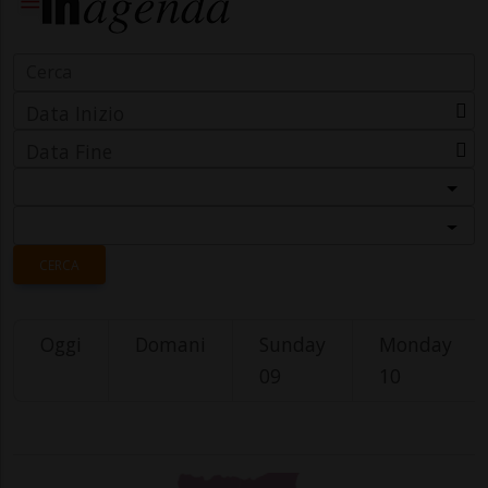
Data Inizio
Data Fine
Categoria
Località
CERCA
Oggi
Domani
Sunday
Monday
09
10