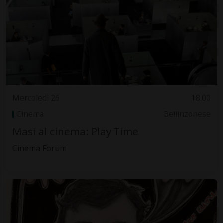
Mercoledì 26
18.00
Cinema
Bellinzonese
Masi al cinema: Play Time
Cinema Forum