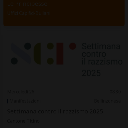
Le Principesse
Uffici Capifid-Bullani
Mercoledì 26
08.30
Manifestazioni
Bellinzonese
Settimana contro il razzismo 2025
Cantone Ticino