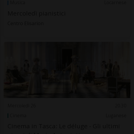
Musica
Locarnese
Mercoledì pianistici
Centro Elisarion
Mercoledì 26
20.30
Cinema
Luganese
Cinema in Tasca: Le déluge - Gli ultimi