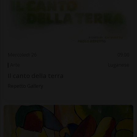
Mercoledì 26
09.00
Arte
Luganese
Il canto della terra
Repetto Gallery