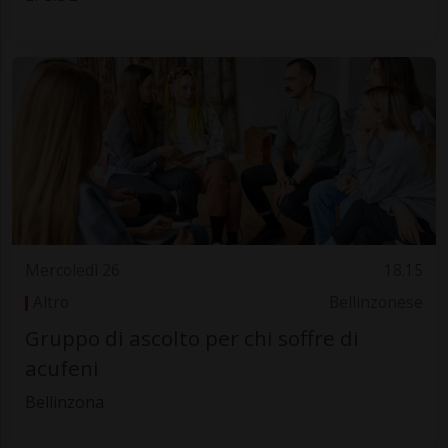
Mercoledì 26
18.15
Altro
Bellinzonese
Gruppo di ascolto per chi soffre di
acufeni
Bellinzona