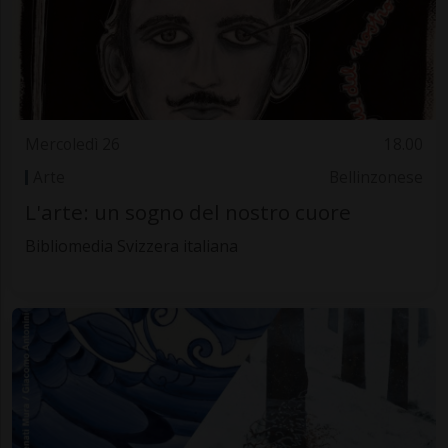
Mercoledì 26
18.00
Arte
Bellinzonese
L'arte: un sogno del nostro cuore
Bibliomedia Svizzera italiana