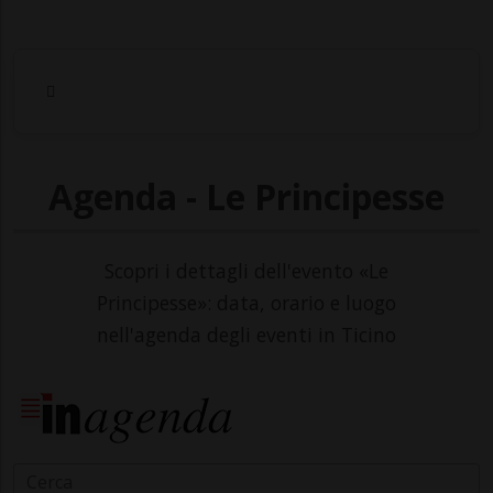
Agenda - Le Principesse
Scopri i dettagli dell'evento «Le
Principesse»: data, orario e luogo
nell'agenda degli eventi in Ticino