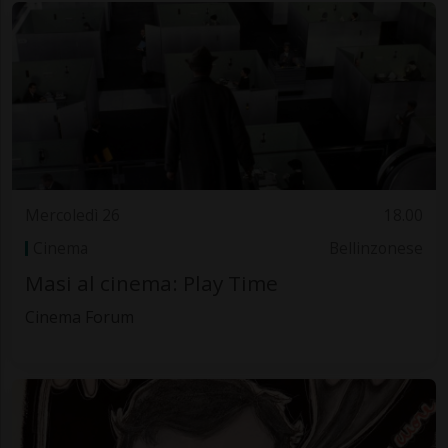
Mercoledì 26
18.00
Cinema
Bellinzonese
Masi al cinema: Play Time
Cinema Forum