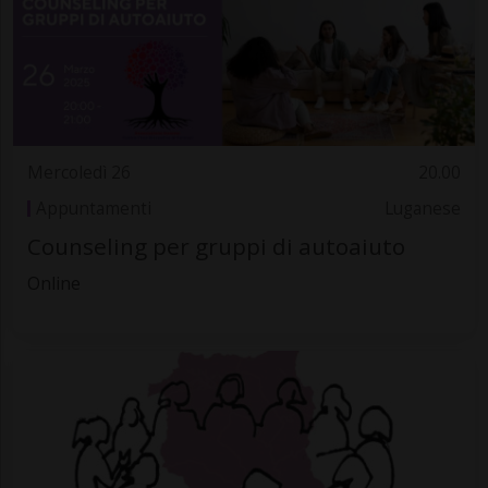
Mercoledì 26
20.00
Appuntamenti
Luganese
Counseling per gruppi di autoaiuto
Online