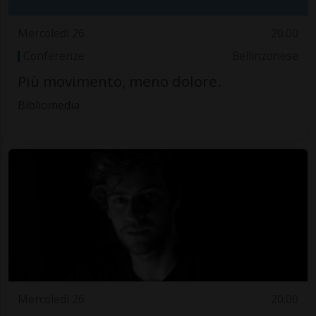
Mercoledì 26
20.00
Conferenze
Bellinzonese
Più movimento, meno dolore.
Bibliomedia
Mercoledì 26
20.00