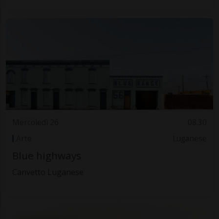
Mercoledì 26
08.30
Arte
Luganese
Blue highways
Canvetto Luganese