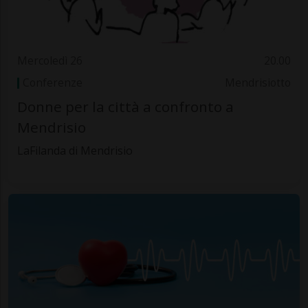
Mercoledì 26
20.00
Conferenze
Mendrisiotto
Donne per la città a confronto a
Mendrisio
LaFilanda di Mendrisio