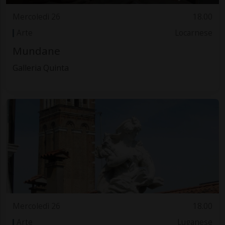
Mercoledì 26
18.00
Arte
Locarnese
Mundane
Galleria Quinta
Mercoledì 26
18.00
Arte
Luganese