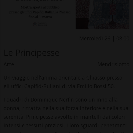
Mercoledì 26 | 08.00
Le Principesse
Arte
Mendrisiotto
Un viaggio nell'anima orientale a Chiasso presso
gli uffici Capifid-Bullani di via Emilio Bossi 50.
I quadri di Dominique Nerfin sono un inno alla
donna, ritratta nella sua forza interiore e nella sua
serenità. Principesse avvolte in mantelli dai colori
intensi e tessuti preziosi, i loro sguardi penetranti