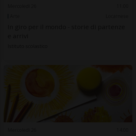
Mercoledì 26
11.00
Arte
Locarnese
In giro per il mondo - storie di partenze
e arrivi
Istituto scolastico
Mercoledì 26
14.00