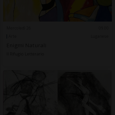
Mercoledì 26
09.00
Arte
Luganese
Enigmi Naturali
Il Rifugio Letterario