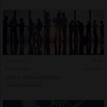
Venerdì 29
18.00
Conferenze
Leventina
Arte e cultura Giornico
Museo di Leventina