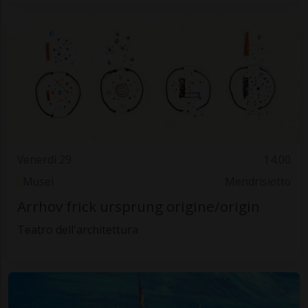
Venerdì 29
14.00
Musei
Mendrisiotto
Arrhov frick ursprung origine/origin
Teatro dell'architettura