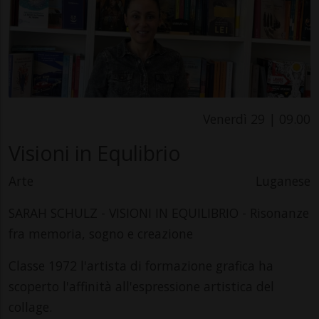
Venerdì 29 | 09.00
Visioni in Equlibrio
Arte
Luganese
SARAH SCHULZ - VISIONI IN EQUILIBRIO - Risonanze
fra memoria, sogno e creazione
Classe 1972 l'artista di formazione grafica ha
scoperto l'affinità all'espressione artistica del
collage.