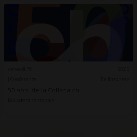
Venerdì 29
08.00
Conferenze
Bellinzonese
50 anni della Collana ch
Biblioteca cantonale