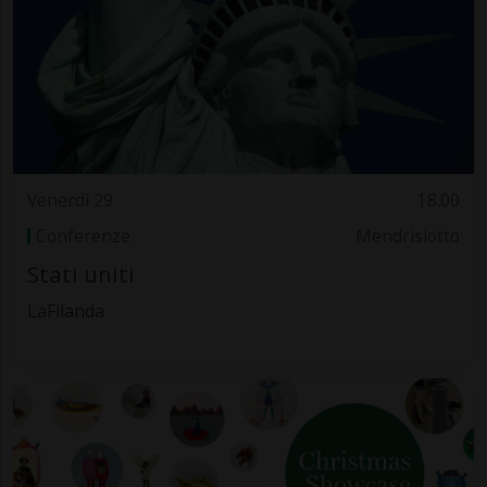
Venerdì 29
18.00
Conferenze
Mendrisiotto
Stati uniti
LaFilanda