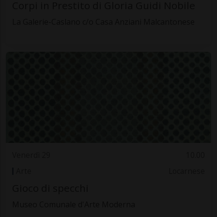
Corpi in Prestito di Gloria Guidi Nobile
La Galerie-Caslano c/o Casa Anziani Malcantonese
Venerdì 29
10.00
Arte
Locarnese
Gioco di specchi
Museo Comunale d'Arte Moderna