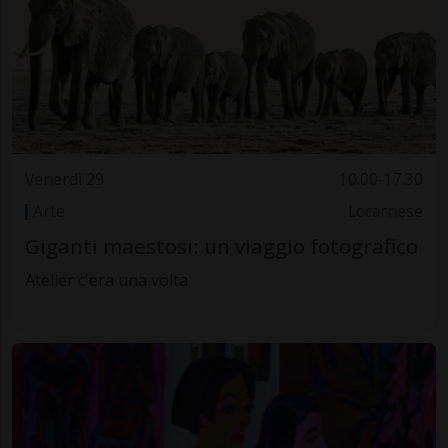
Venerdì 29
10.00-17.30
Arte
Locarnese
Giganti maestosi: un viaggio fotografico
Atelier c'era una volta