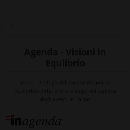
Agenda - Visioni in
Equlibrio
Scopri i dettagli dell'evento «Visioni in
Equlibrio»: data, orario e luogo nell'agenda
degli eventi in Ticino