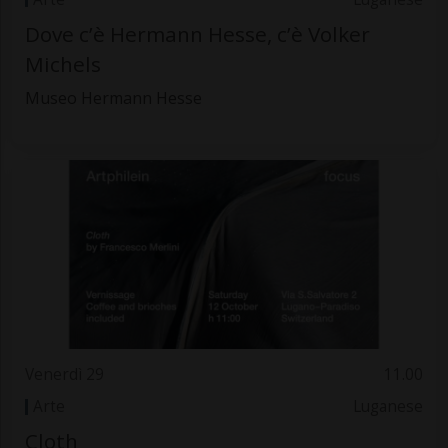
Dove c’è Hermann Hesse, c’è Volker
Michels
Museo Hermann Hesse
Venerdì 29
11.00
Arte
Luganese
Cloth