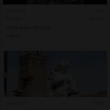
Venerdì 29
18.00
Musica
Luganese
Un'ora per Puccini
Lugano
Venerdì 29
18.00