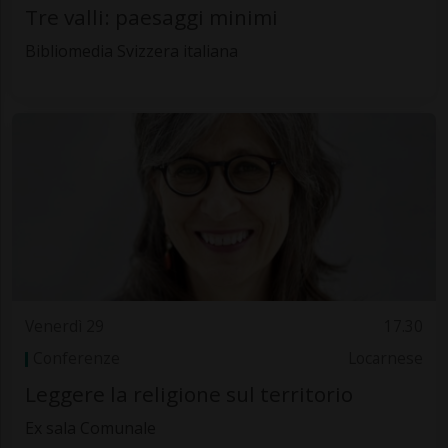
Tre valli: paesaggi minimi
Bibliomedia Svizzera italiana
Venerdì 29
17.30
Conferenze
Locarnese
Leggere la religione sul territorio
Ex sala Comunale