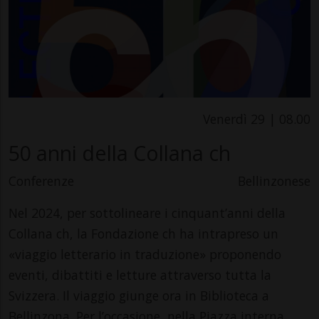
Venerdì 29 | 08.00
50 anni della Collana ch
Conferenze
Bellinzonese
Nel 2024, per sottolineare i cinquant’anni della
Collana ch, la Fondazione ch ha intrapreso un
«viaggio letterario in traduzione» proponendo
eventi, dibattiti e letture attraverso tutta la
Svizzera. Il viaggio giunge ora in Biblioteca a
Bellinzona. Per l’occasione, nella Piazza interna