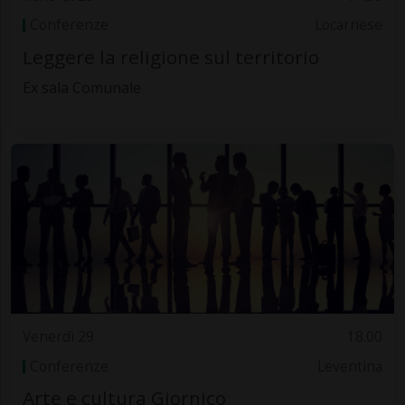
Conferenze
Locarnese
Leggere la religione sul territorio
Ex sala Comunale
Venerdì 29
18.00
Conferenze
Leventina
Arte e cultura Giornico