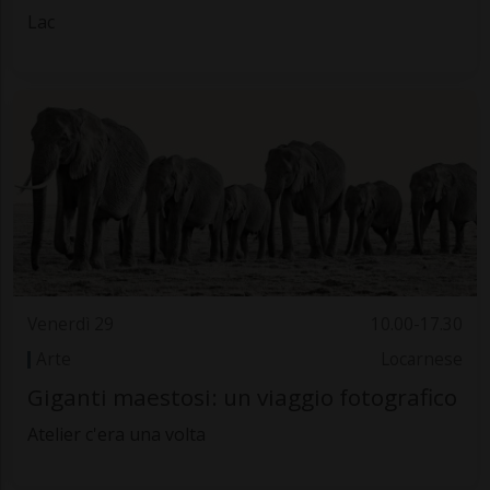
Lac
Venerdì 29
10.00-17.30
Arte
Locarnese
Giganti maestosi: un viaggio fotografico
Atelier c'era una volta