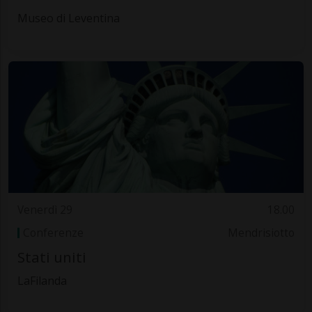
Museo di Leventina
Venerdì 29
18.00
Conferenze
Mendrisiotto
Stati uniti
LaFilanda