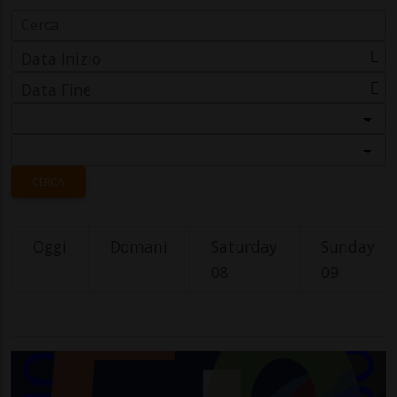
Data Inizio
Data Fine
Categoria
Località
CERCA
Oggi
Domani
Saturday
Sunday
08
09