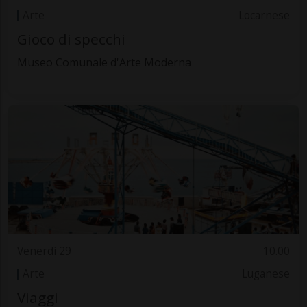
Arte
Locarnese
Gioco di specchi
Museo Comunale d'Arte Moderna
Venerdì 29
10.00
Arte
Luganese
Viaggi