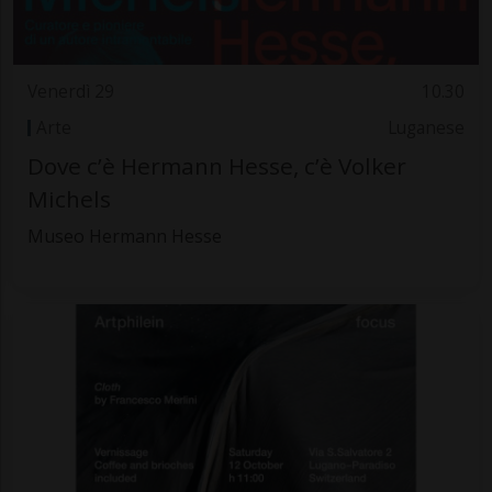
Venerdì 29
10.30
Arte
Luganese
Dove c’è Hermann Hesse, c’è Volker
Michels
Museo Hermann Hesse