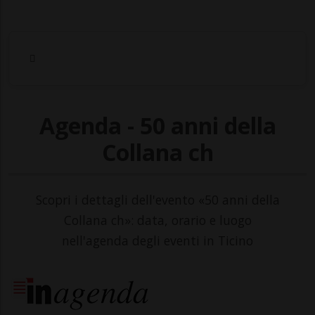
Agenda - 50 anni della
Collana ch
Scopri i dettagli dell'evento «50 anni della
Collana ch»: data, orario e luogo
nell'agenda degli eventi in Ticino