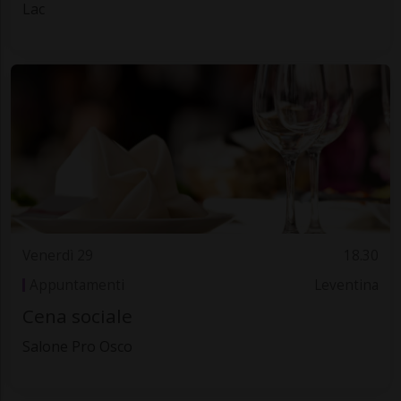
Lac
Venerdì 29
18.30
Appuntamenti
Leventina
Cena sociale
Salone Pro Osco