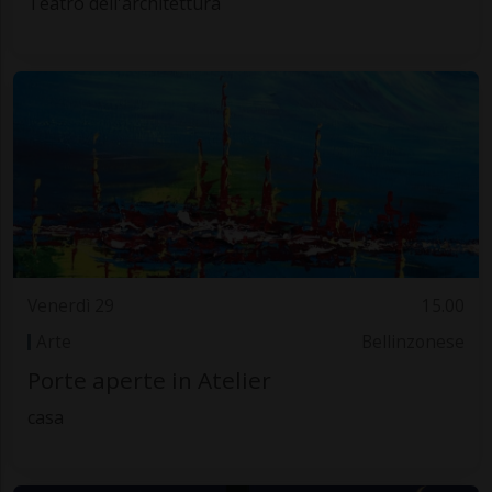
Teatro dell'architettura
Venerdì 29
15.00
Arte
Bellinzonese
Porte aperte in Atelier
casa