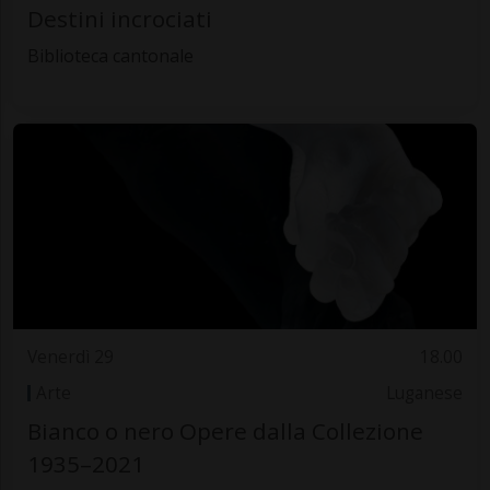
Destini incrociati
Biblioteca cantonale
Venerdì 29
18.00
Arte
Luganese
Bianco o nero Opere dalla Collezione
1935–2021