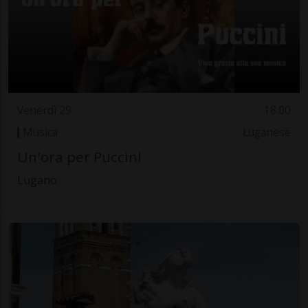
Venerdì 29
18.00
Musica
Luganese
Un'ora per Puccini
Lugano