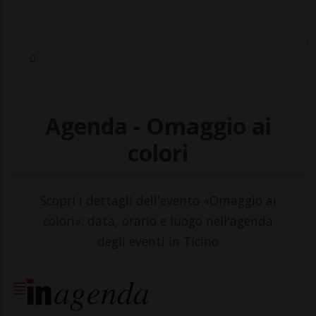
Agenda - Omaggio ai
colori
Scopri i dettagli dell'evento «Omaggio ai
colori»: data, orario e luogo nell'agenda
degli eventi in Ticino