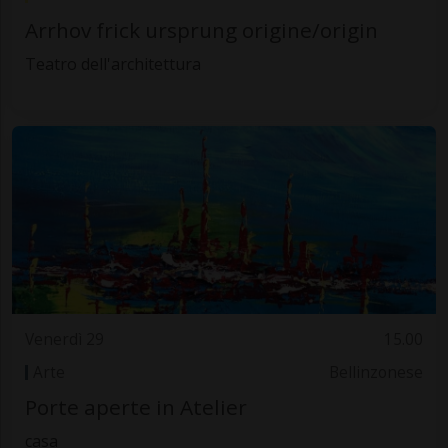
Arrhov frick ursprung origine/origin
Teatro dell'architettura
Venerdì 29
15.00
Arte
Bellinzonese
Porte aperte in Atelier
casa