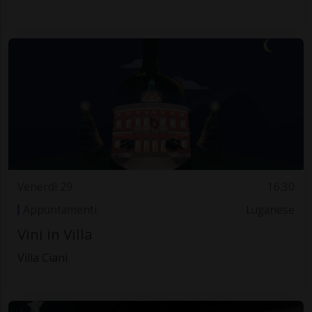
Venerdì 29
16.30
Appuntamenti
Luganese
Vini in Villa
Villa Ciani