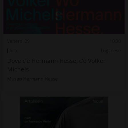
Venerdì 29
10.30
Arte
Luganese
Dove c’è Hermann Hesse, c’è Volker
Michels
Museo Hermann Hesse