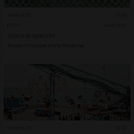
Venerdì 29
10.00
Arte
Locarnese
Gioco di specchi
Museo Comunale d'Arte Moderna
Venerdì 29
10.00