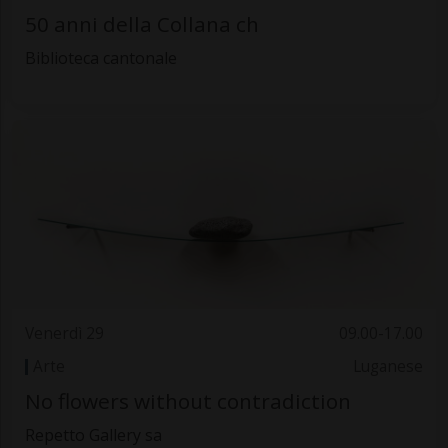
50 anni della Collana ch
Biblioteca cantonale
Venerdì 29
09.00-17.00
Arte
Luganese
No flowers without contradiction
Repetto Gallery sa