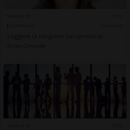
Venerdì 29
17.30
Conferenze
Locarnese
Leggere la religione sul territorio
Ex sala Comunale
Venerdì 29
18.00