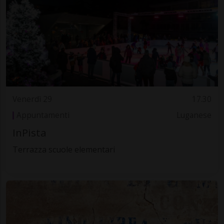
Venerdì 29
17.30
Appuntamenti
Luganese
InPista
Terrazza scuole elementari