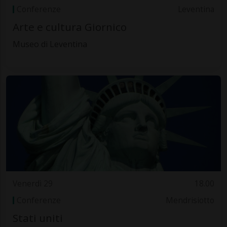
Conferenze
Leventina
Arte e cultura Giornico
Museo di Leventina
Venerdì 29
18.00
Conferenze
Mendrisiotto
Stati uniti