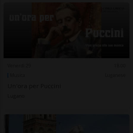
Venerdì 29
18.00
Musica
Luganese
Un'ora per Puccini
Lugano