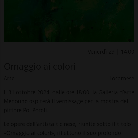
Venerdì 29 | 14.00
Omaggio ai colori
Arte
Locarnese
Il 31 ottobre 2024, dalle ore 18:00, la Galleria d’arte
Menouno ospiterà il vernissage per la mostra del
pittore Pol Poroli.
Le opere dell'artista ticinese, riunite sotto il titolo
«Omaggio ai colori», riflettono il suo profondo