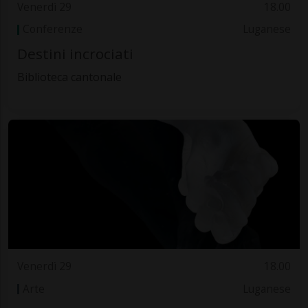
Venerdì 29
18.00
Conferenze
Luganese
Destini incrociati
Biblioteca cantonale
Venerdì 29
18.00
Arte
Luganese