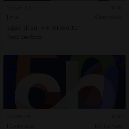
Venerdì 29
08.00
Arte
Mendrisiotto
Sguardi sul Mendrisiotto
Parco San Rocco
Venerdì 29
08.00
Conferenze
Bellinzonese