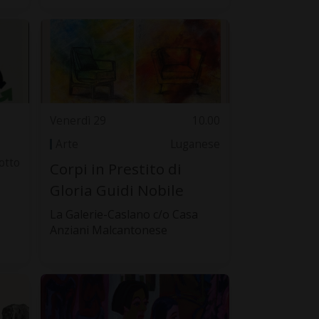
Venerdì 29
10.00
Arte
Luganese
otto
Corpi in Prestito di
Gloria Guidi Nobile
La Galerie-Caslano c/o Casa
Anziani Malcantonese