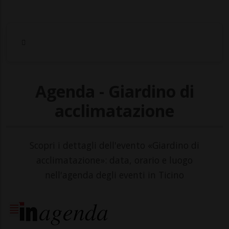
Agenda - Giardino di
acclimatazione
Scopri i dettagli dell'evento «Giardino di
acclimatazione»: data, orario e luogo
nell'agenda degli eventi in Ticino