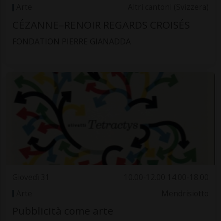
Arte
Altri cantoni (Svizzera)
CÉZANNE–RENOIR REGARDS CROISÉS
FONDATION PIERRE GIANADDA
Giovedì 31
10.00-12.00 14.00-18.00
Arte
Mendrisiotto
Pubblicità come arte