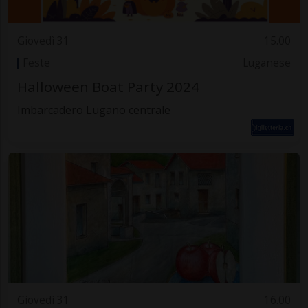
Giovedì 31
15.00
Feste
Luganese
Halloween Boat Party 2024
Imbarcadero Lugano centrale
Giovedì 31
16.00