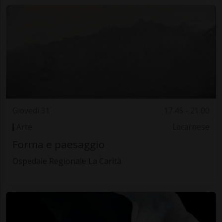
Giovedì 31
17.45 - 21.00
Arte
Locarnese
Forma e paesaggio
Ospedale Regionale La Carità