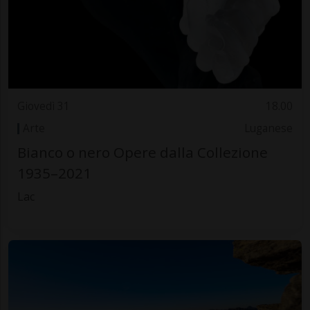
Giovedì 31
18.00
Arte
Luganese
Bianco o nero Opere dalla Collezione
1935–2021
Lac