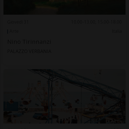
Giovedì 31
10.00-13.00, 15.00-18.00
Arte
Italia
Nino Tirinnanzi
PALAZZO VERBANIA