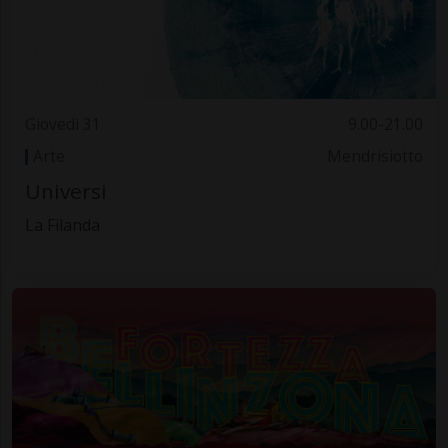
Giovedì 31
9.00-21.00
Arte
Mendrisiotto
Universi
La Filanda