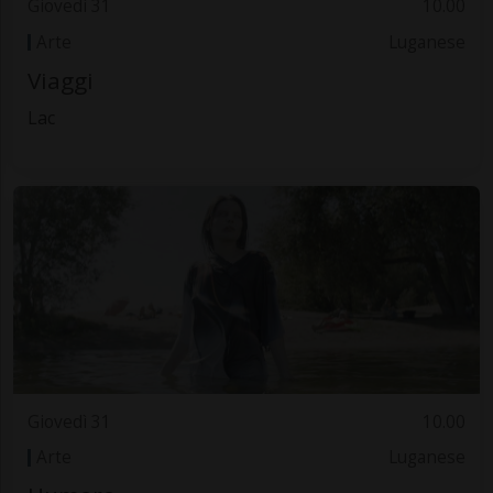
Giovedì 31
10.00
Arte
Luganese
Viaggi
Lac
Giovedì 31
10.00
Arte
Luganese