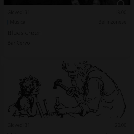
Giovedì 31
19.00
Musica
Bellinzonese
Blues creen
Bar Cervo
Giovedì 31
20.00