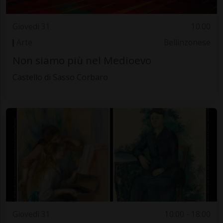
Giovedì 31
10.00
Arte
Bellinzonese
Non siamo più nel Medioevo
Castello di Sasso Corbaro
Giovedì 31
10:00 - 18:00