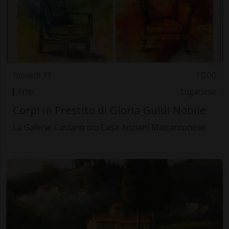
Giovedì 31
10.00
Arte
Luganese
Corpi in Prestito di Gloria Guidi Nobile
La Galerie-Caslano c/o Casa Anziani Malcantonese