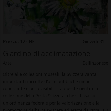
Prezzo:
12 CHF
Giovedì 31 |
Giardino di acclimatazione
Arte
Bellinzonese
Oltre alle collezioni museali, la Svizzera vanta
importanti raccolte d’arte pubbliche meno
conosciute e poco visibili. Tra queste rientra la
collezione della Posta Svizzera, che si basa su
un'ordinanza federale per la valorizzazione e la
promozione dell'arte svizzera ed esiste da circa 100