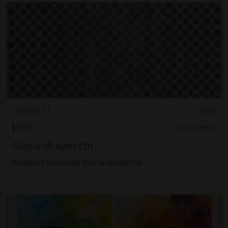
Giovedì 31
10.00
Arte
Locarnese
Gioco di specchi
Museo Comunale d'Arte Moderna