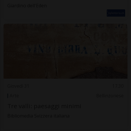
Giardino dell'Eden
Giovedì 31
17.30
Arte
Bellinzonese
Tre valli: paesaggi minimi
Bibliomedia Svizzera italiana