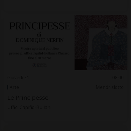
Giovedì 31
08.00
Arte
Mendrisiotto
Le Principesse
Uffici Capifid-Bullani