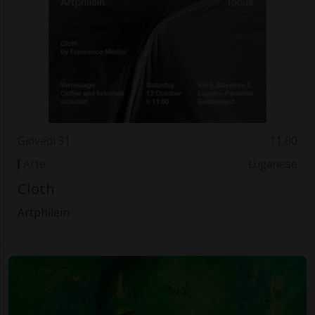
Giovedì 31
11.00
Arte
Luganese
Cloth
Artphilein