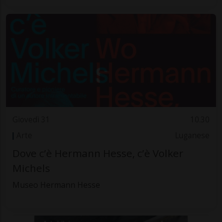
Giovedì 31
10.30
Arte
Luganese
Dove c’è Hermann Hesse, c’è Volker
Michels
Museo Hermann Hesse