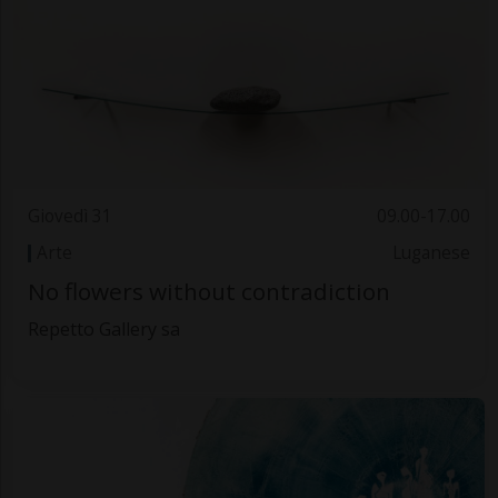
Giovedì 31
09.00-17.00
Arte
Luganese
No flowers without contradiction
Repetto Gallery sa