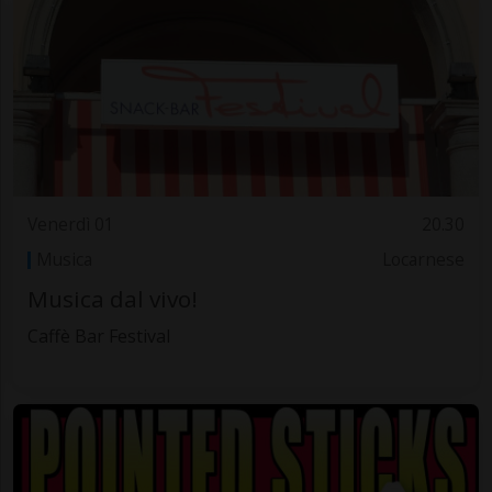
Venerdì 01
20.30
Musica
Locarnese
Musica dal vivo!
Caffè Bar Festival