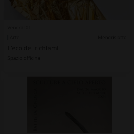
Venerdì 01
Arte
Mendrisiotto
L’eco dei richiami
Spazio officina