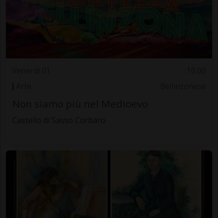
Venerdì 01
10.00
Arte
Bellinzonese
Non siamo più nel Medioevo
Castello di Sasso Corbaro