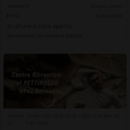
Venerdì 01
Sempre aperto
Arte
Bellinzonese
Sculture a cielo aperto
Monumento San Giovanni Battista
Venerdì
Lu-Mer-Gio: 07.45-10.00 14.00-16.00 Mar-Ve:
01
7.45-10.00