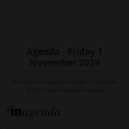
Agenda - Friday 1
November 2024
Gli eventi in programma Friday 1 November
2024 in Ticino: consulta l'agenda