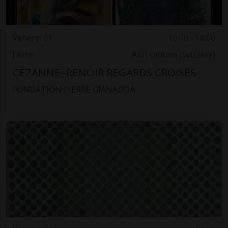
Venerdì 01
10:00 - 18:00
Arte
Altri cantoni (Svizzera)
CÉZANNE–RENOIR REGARDS CROISÉS
FONDATION PIERRE GIANADDA