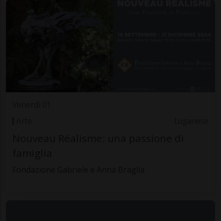
Venerdì 01
Arte
Luganese
Nouveau Réalisme: una passione di
famiglia
Fondazione Gabriele e Anna Braglia