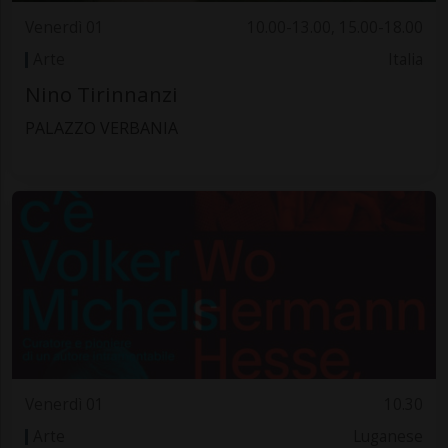
Venerdì 01
10.00-13.00, 15.00-18.00
Arte
Italia
Nino Tirinnanzi
PALAZZO VERBANIA
Venerdì 01
10.30
Arte
Luganese