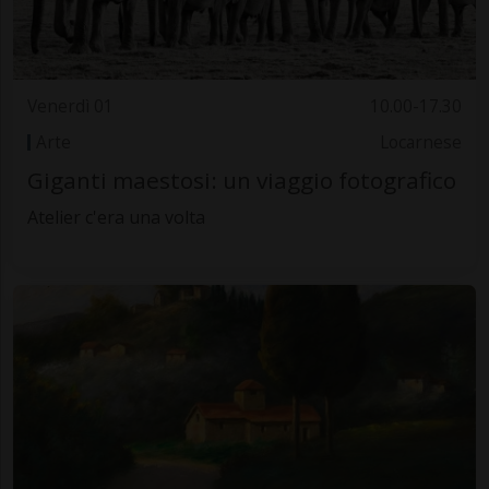
Venerdì 01
10.00-17.30
Arte
Locarnese
Giganti maestosi: un viaggio fotografico
Atelier c'era una volta