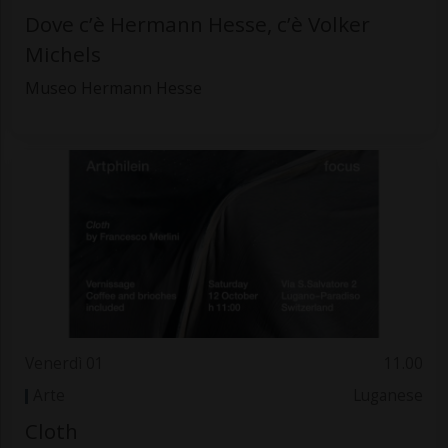
Dove c’è Hermann Hesse, c’è Volker
Michels
Museo Hermann Hesse
Venerdì 01
11.00
Arte
Luganese
Cloth