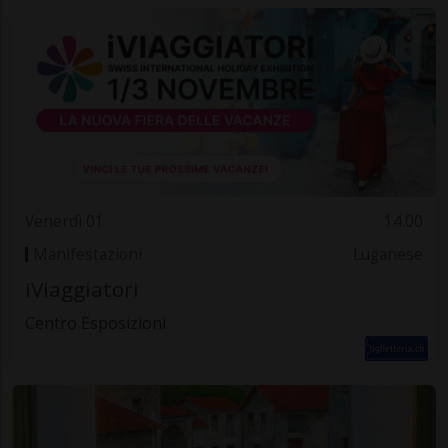
Venerdì 01
14.00
Manifestazioni
Luganese
iViaggiatori
Centro Esposizioni