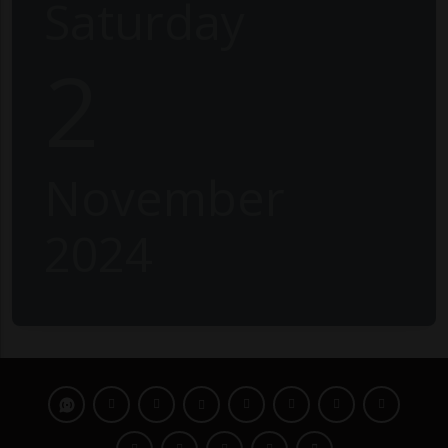
Saturday
2
November
2024