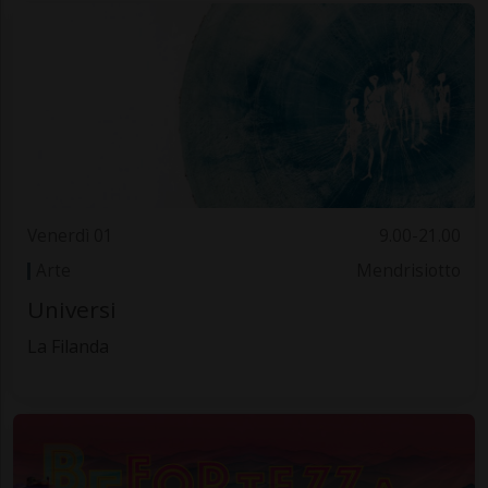
Venerdì 01
9.00-21.00
Arte
Mendrisiotto
Universi
La Filanda