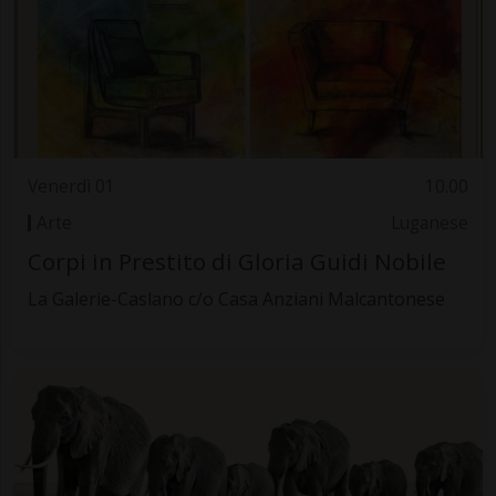
Venerdì 01
10.00
Arte
Luganese
Corpi in Prestito di Gloria Guidi Nobile
La Galerie-Caslano c/o Casa Anziani Malcantonese