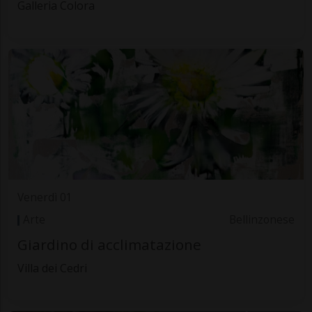
Galleria Colora
Venerdì 01
Arte
Bellinzonese
Giardino di acclimatazione
Villa dei Cedri