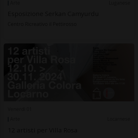
Arte
Luganese
Esposizione Serkan Camyurdu
Centro Ricreativo il Pettirosso
Venerdì 01
Arte
Locarnese
12 artisti per Villa Rosa