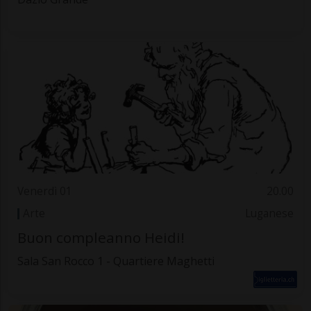
Venerdì 01
20.00
Arte
Luganese
Buon compleanno Heidi!
Sala San Rocco 1 - Quartiere Maghetti