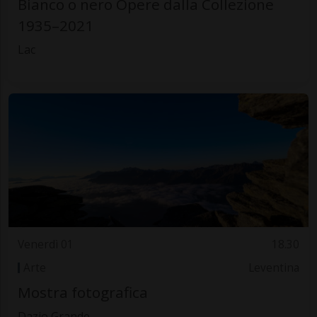
Bianco o nero Opere dalla Collezione
1935–2021
Lac
Venerdì 01
18.30
Arte
Leventina
Mostra fotografica
Dazio Grande