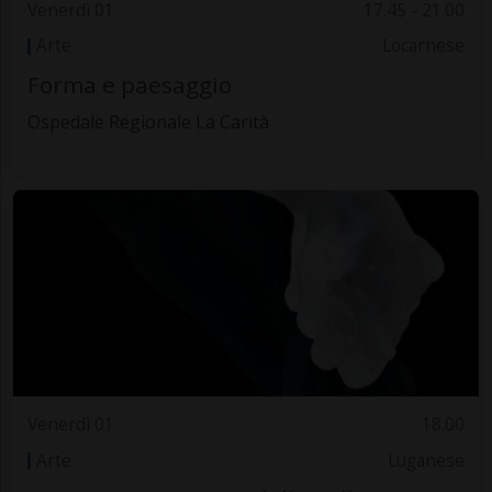
Venerdì 01
17.45 - 21.00
Arte
Locarnese
Forma e paesaggio
Ospedale Regionale La Carità
Venerdì 01
18.00
Arte
Luganese