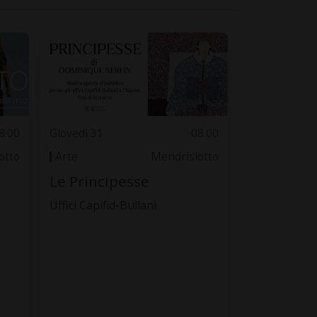
8.00
Giovedì 31
08.00
otto
Arte
Mendrisiotto
Le Principesse
Uffici Capifid-Bullani