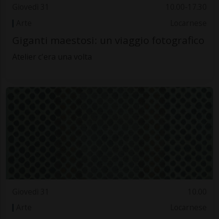
Giovedì 31
10.00-17.30
Arte
Locarnese
Giganti maestosi: un viaggio fotografico
Atelier c'era una volta
Giovedì 31
10.00
Arte
Locarnese