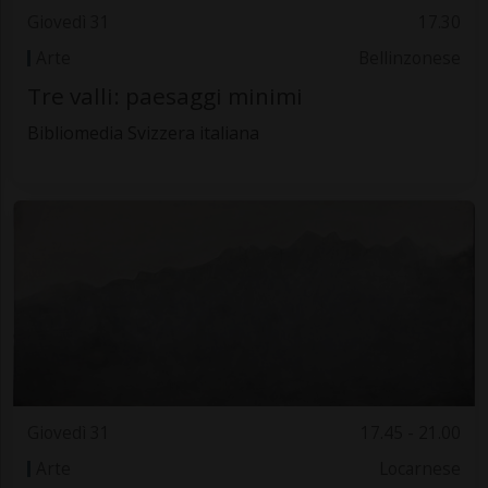
Giovedì 31
17.30
Arte
Bellinzonese
Tre valli: paesaggi minimi
Bibliomedia Svizzera italiana
Giovedì 31
17.45 - 21.00
Arte
Locarnese