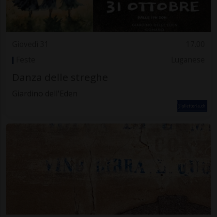
Giovedì 31
17.00
Feste
Luganese
Danza delle streghe
Giardino dell'Eden