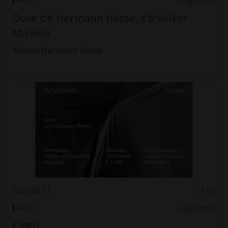
Dove c’è Hermann Hesse, c’è Volker
Michels
Museo Hermann Hesse
Giovedì 31
11.00
Arte
Luganese
Cloth