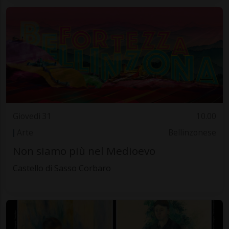
Giovedì 31
10.00
Arte
Bellinzonese
Non siamo più nel Medioevo
Castello di Sasso Corbaro