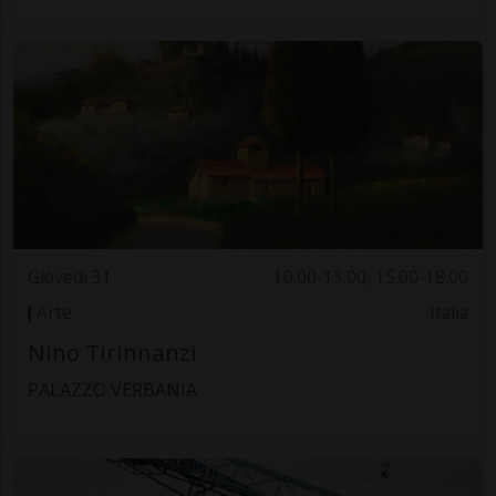
Giovedì 31
10.00-13.00, 15.00-18.00
Arte
Italia
Nino Tirinnanzi
PALAZZO VERBANIA