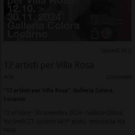
Giovedì 31 |
12 artisti per Villa Rosa
Arte
Locarnese
“12 artisti per Villa Rosa”, Galleria Colora,
Locarno
12 ottobre - 30 novembre 2024 - Galleria Colora,
Via Orelli 27, Locarno (al 1° piano, entrata da Via
Vela)