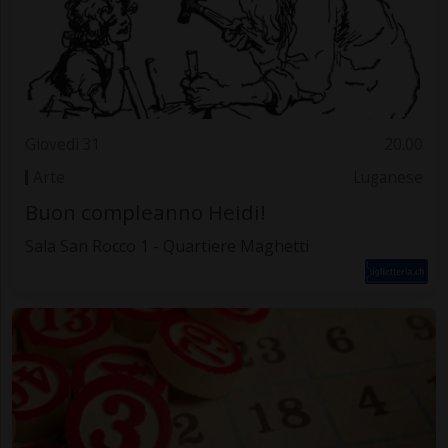
Giovedì 31
20.00
Arte
Luganese
Buon compleanno Heidi!
Sala San Rocco 1 - Quartiere Maghetti