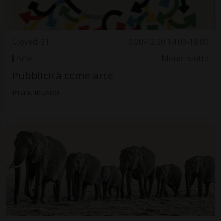
Giovedì 31
10.00-12.00 14.00-18.00
Arte
Mendrisiotto
Pubblicità come arte
m.a.x. museo