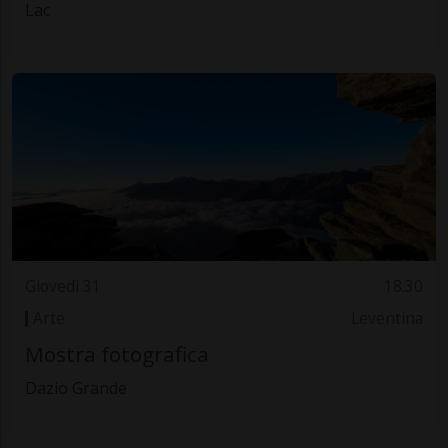
Lac
Giovedì 31
18.30
Arte
Leventina
Mostra fotografica
Dazio Grande