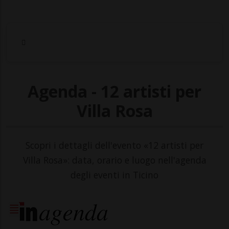
Agenda - 12 artisti per
Villa Rosa
Scopri i dettagli dell'evento «12 artisti per
Villa Rosa»: data, orario e luogo nell'agenda
degli eventi in Ticino