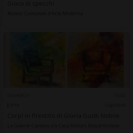
Gioco di specchi
Museo Comunale d'Arte Moderna
Giovedì 31
10.00
Arte
Luganese
Corpi in Prestito di Gloria Guidi Nobile
La Galerie-Caslano c/o Casa Anziani Malcantonese