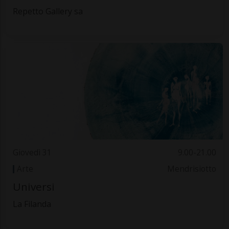
Repetto Gallery sa
Giovedì 31
9.00-21.00
Arte
Mendrisiotto
Universi
La Filanda