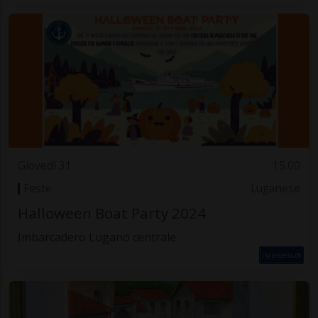
Giovedì 31
15.00
Feste
Luganese
Halloween Boat Party 2024
Imbarcadero Lugano centrale