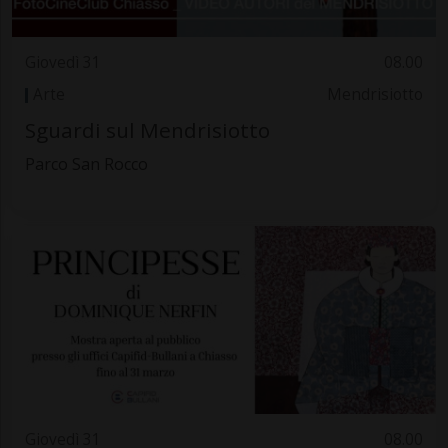
Giovedì 31
08.00
Arte
Mendrisiotto
Sguardi sul Mendrisiotto
Parco San Rocco
Giovedì 31
08.00