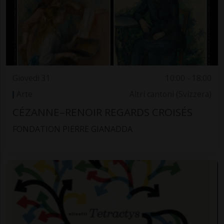
Giovedì 31
10:00 - 18:00
Arte
Altri cantoni (Svizzera)
CÉZANNE–RENOIR REGARDS CROISÉS
FONDATION PIERRE GIANADDA