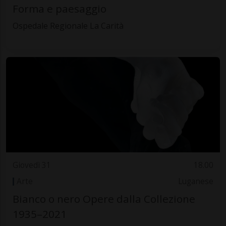
Forma e paesaggio
Ospedale Regionale La Carità
Giovedì 31
18.00
Arte
Luganese
Bianco o nero Opere dalla Collezione
1935–2021