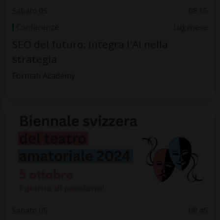
Sabato 05
08.15
Conferenze
Luganese
SEO del futuro: Integra l'AI nella
strategia
Formati Academy
Sabato 05
08.45