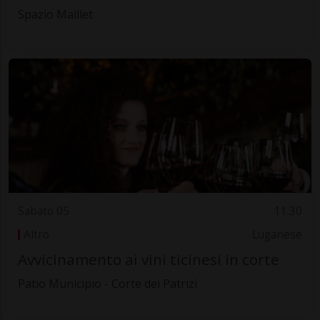
Spazio Maillet
Sabato 05
11.30
Altro
Luganese
Avvicinamento ai vini ticinesi in corte
Patio Municipio - Corte dei Patrizi