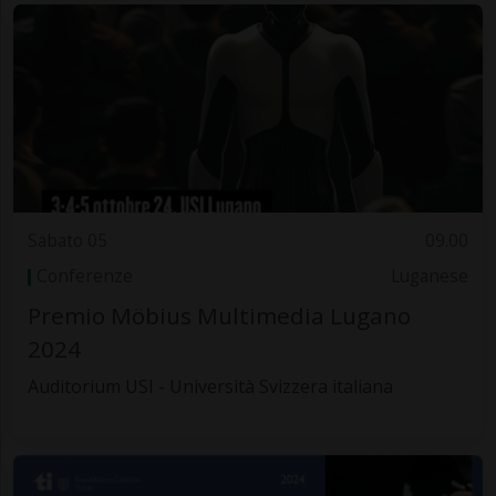
Sabato 05
09.00
Conferenze
Luganese
Premio Möbius Multimedia Lugano
2024
Auditorium USI - Università Svizzera italiana