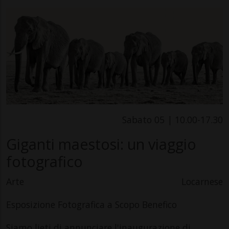
Sabato 05 | 10.00-17.30
Giganti maestosi: un viaggio
fotografico
Arte
Locarnese
Esposizione Fotografica a Scopo Benefico
Siamo lieti di annunciare l'inaugurazione di