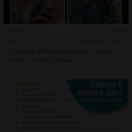
Sabato 05
10:00 - 18:00
Arte
Altri cantoni (Svizzera)
CÉZANNE–RENOIR REGARDS CROISÉS
FONDATION PIERRE GIANADDA