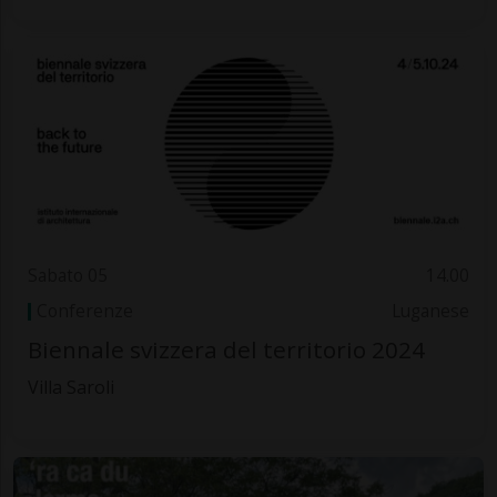
Sabato 05
14.00
Conferenze
Luganese
Biennale svizzera del territorio 2024
Villa Saroli