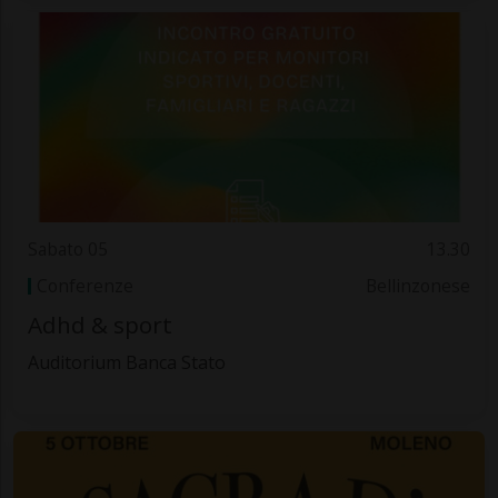
Sabato 05
13.30
Conferenze
Bellinzonese
Adhd & sport
Auditorium Banca Stato