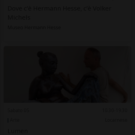
Dove c’è Hermann Hesse, c’è Volker
Michels
Museo Hermann Hesse
Sabato 05
10.30-19.30
Arte
Locarnese
Lumen