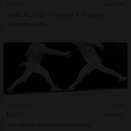
Teatro
Locarnese
ANNULLATO - Passione e Illusione
Teatro Paravento
Sabato 05
09.00
Sport
Locarnese
Torneo di scherma a Locarno