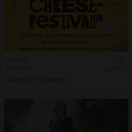
Sabato 05
10.00
Mercatini
Luganese
Sagra del formaggio