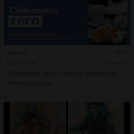
Sabato 05
09.30
Conferenze
Luganese
Chilometro zero. Poesia e migrazione.
Biblioteca cantonale