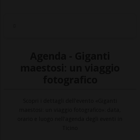
Agenda - Giganti
maestosi: un viaggio
fotografico
Scopri i dettagli dell'evento «Giganti
maestosi: un viaggio fotografico»: data,
orario e luogo nell'agenda degli eventi in
Ticino