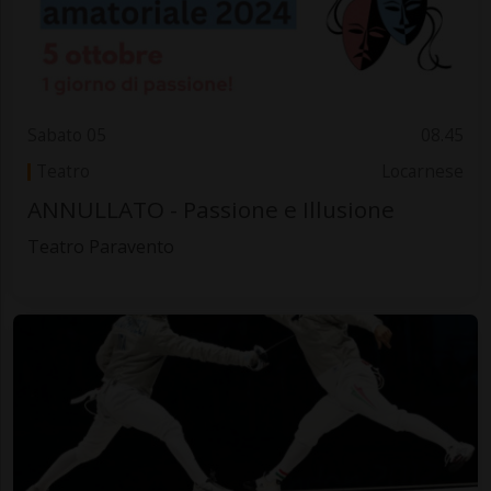
Sabato 05
08.45
Teatro
Locarnese
ANNULLATO - Passione e Illusione
Teatro Paravento