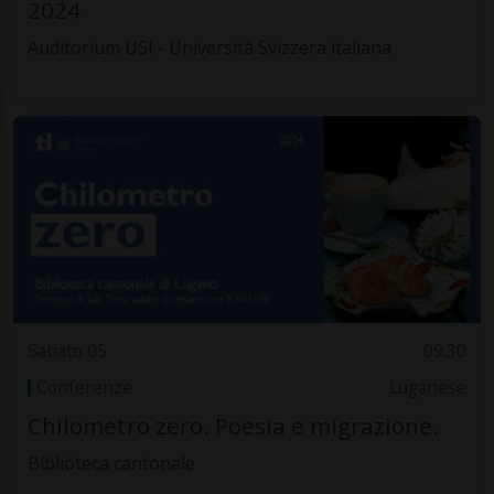
2024
Auditorium USI - Università Svizzera italiana
Sabato 05
09.30
Conferenze
Luganese
Chilometro zero. Poesia e migrazione.
Biblioteca cantonale