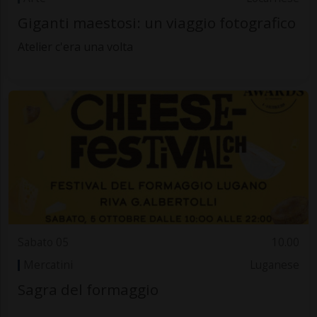
Giganti maestosi: un viaggio fotografico
Atelier c'era una volta
Sabato 05
10.00
Mercatini
Luganese
Sagra del formaggio