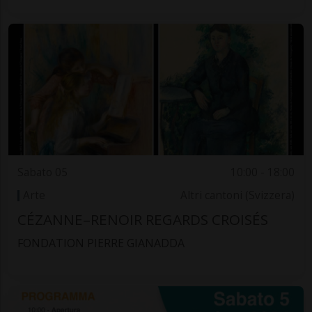
Sabato 05
10:00 - 18:00
Arte
Altri cantoni (Svizzera)
CÉZANNE–RENOIR REGARDS CROISÉS
FONDATION PIERRE GIANADDA