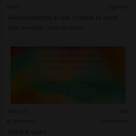
Altro
Luganese
Avvicinamento ai vini ticinesi in corte
Patio Municipio - Corte dei Patrizi
Sabato 05
13.30
Conferenze
Bellinzonese
Adhd & sport