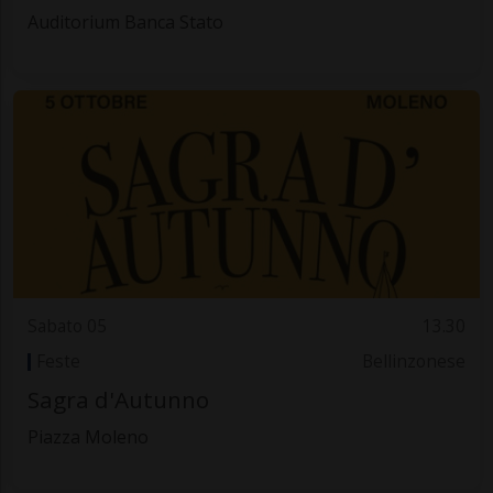
Auditorium Banca Stato
Sabato 05
13.30
Feste
Bellinzonese
Sagra d'Autunno
Piazza Moleno