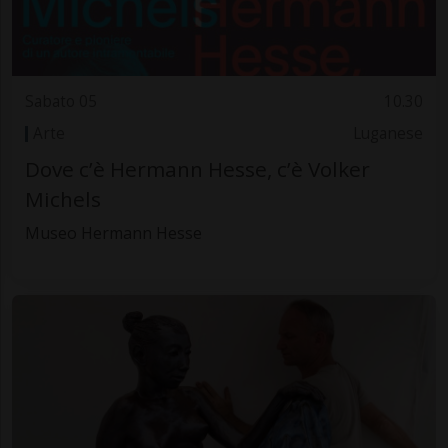
Sabato 05
10.30
Arte
Luganese
Dove c’è Hermann Hesse, c’è Volker
Michels
Museo Hermann Hesse