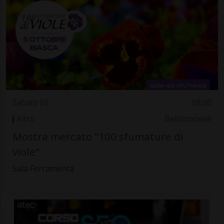
Sabato 05
08.00
Altro
Bellinzonese
Mostra mercato "100 sfumature di
viole"
Sala Ferramenta