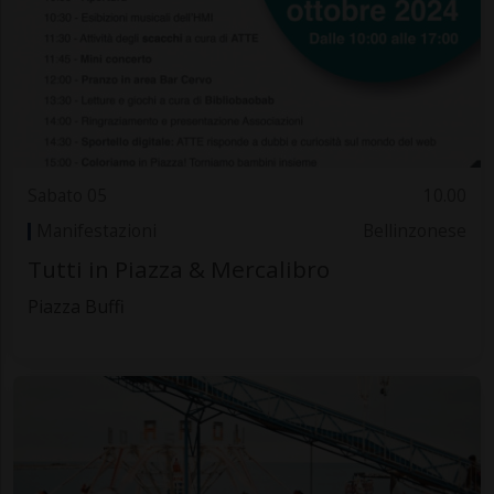
Sabato 05
10.00
Manifestazioni
Bellinzonese
Tutti in Piazza & Mercalibro
Piazza Buffi