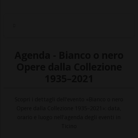
Agenda - Bianco o nero
Opere dalla Collezione
1935–2021
Scopri i dettagli dell'evento «Bianco o nero
Opere dalla Collezione 1935–2021»: data,
orario e luogo nell'agenda degli eventi in
Ticino