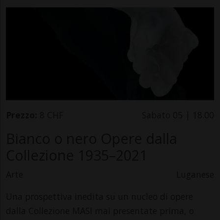
Prezzo:
8 CHF
Sabato 05 | 18.00
Bianco o nero Opere dalla
Collezione 1935–2021
Arte
Luganese
Una prospettiva inedita su un nucleo di opere
dalla Collezione MASI mai presentate prima, o