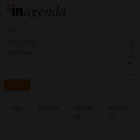
Data Inizio
Data Fine
Categoria
Località
CERCA
Oggi
Domani
Sunday
Monday
09
10