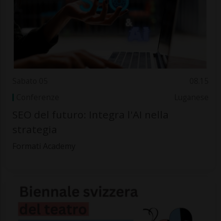
Sabato 05
08.15
Conferenze
Luganese
SEO del futuro: Integra l'AI nella
strategia
Formati Academy