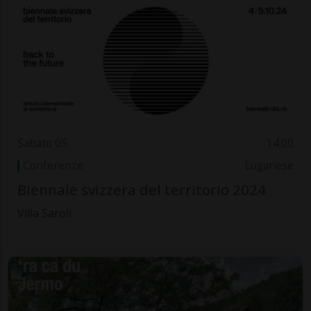
Sabato 05
14.00
Conferenze
Luganese
Biennale svizzera del territorio 2024
Villa Saroli