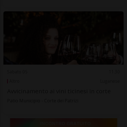
Sabato 05
11.30
Altro
Luganese
Avvicinamento ai vini ticinesi in corte
Patio Municipio - Corte dei Patrizi