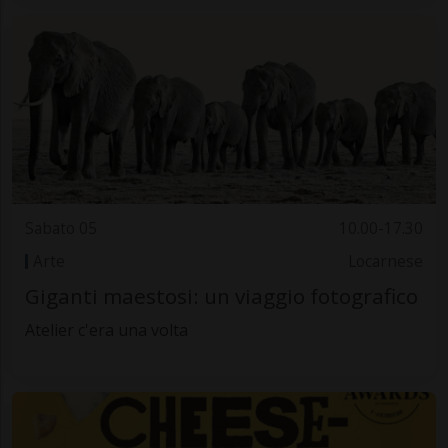
Sabato 05
10.00-17.30
Arte
Locarnese
Giganti maestosi: un viaggio fotografico
Atelier c'era una volta