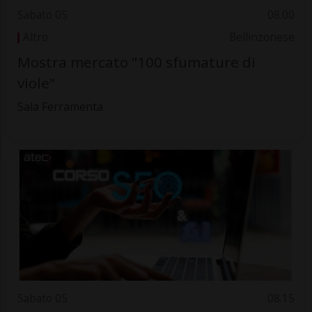
Sabato 05
08.00
Altro
Bellinzonese
Mostra mercato "100 sfumature di
viole"
Sala Ferramenta
Sabato 05
08.15