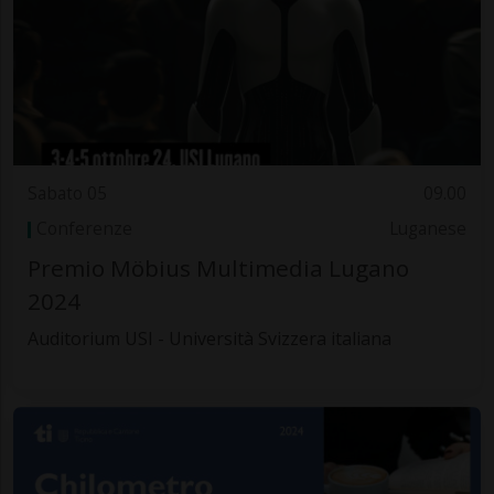
Sabato 05
09.00
Conferenze
Luganese
Premio Möbius Multimedia Lugano
2024
Auditorium USI - Università Svizzera italiana