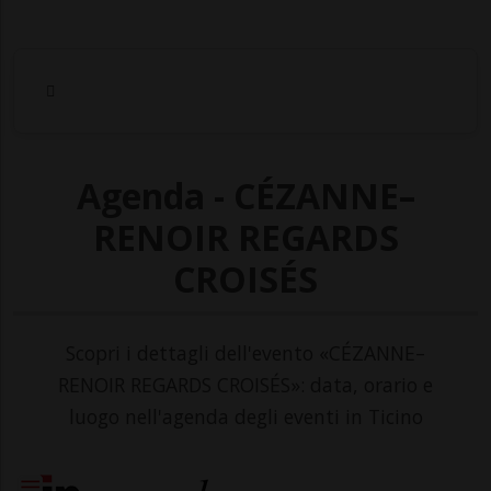
Agenda - CÉZANNE–
RENOIR REGARDS
CROISÉS
Scopri i dettagli dell'evento «CÉZANNE–
RENOIR REGARDS CROISÉS»: data, orario e
luogo nell'agenda degli eventi in Ticino