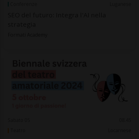
Conferenze
Luganese
SEO del futuro: Integra l'AI nella
strategia
Formati Academy
Sabato 05
08.45
Teatro
Locarnese