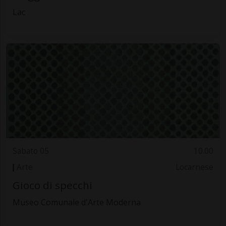
Lac
Sabato 05
10.00
Arte
Locarnese
Gioco di specchi
Museo Comunale d'Arte Moderna