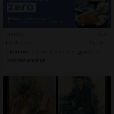
Sabato 05
09.30
Conferenze
Luganese
Chilometro zero. Poesia e migrazione.
Biblioteca cantonale