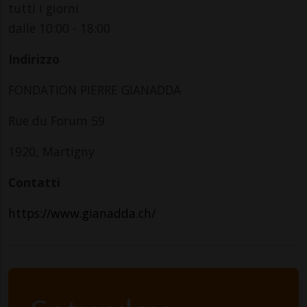
tutti i giorni
dalle 10:00 - 18:00
Indirizzo
FONDATION PIERRE GIANADDA
Rue du Forum 59
1920, Martigny
Contatti
https://www.gianadda.ch/