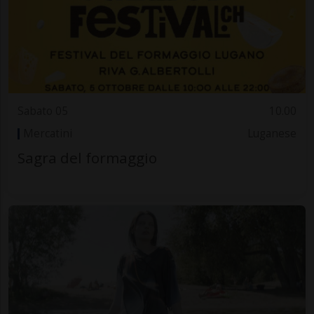
Sabato 05
10.00
Mercatini
Luganese
Sagra del formaggio