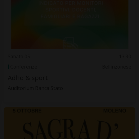
Sabato 05
13.30
Conferenze
Bellinzonese
Adhd & sport
Auditorium Banca Stato