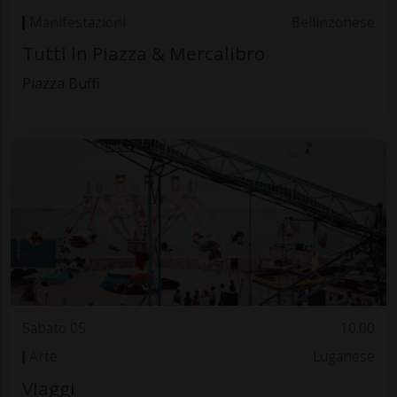
Manifestazioni
Bellinzonese
Tutti in Piazza & Mercalibro
Piazza Buffi
Sabato 05
10.00
Arte
Luganese
Viaggi