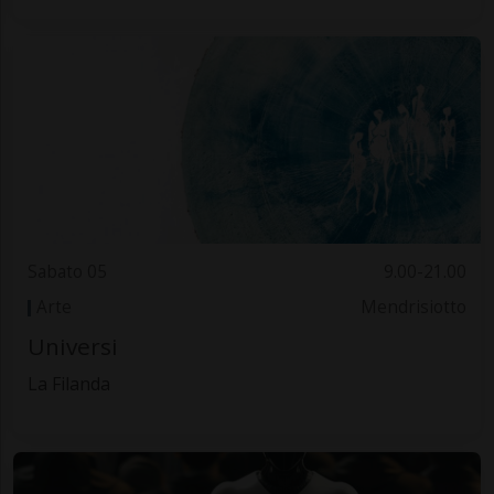
Sabato 05
9.00-21.00
Arte
Mendrisiotto
Universi
La Filanda