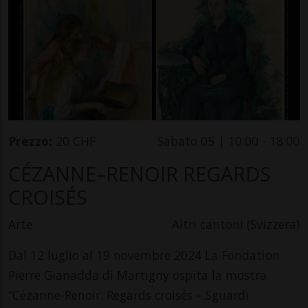
Prezzo:
20 CHF
Sabato 05 | 10:00 - 18:00
CÉZANNE–RENOIR REGARDS
CROISÉS
Arte
Altri cantoni (Svizzera)
Dal 12 luglio al 19 novembre 2024 La Fondation
Pierre Gianadda di Martigny ospita la mostra
“Cézanne-Renoir. Regards croisés – Sguardi