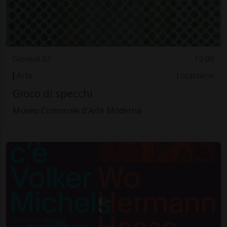
Giovedì 03
10.00
Arte
Locarnese
Gioco di specchi
Museo Comunale d'Arte Moderna