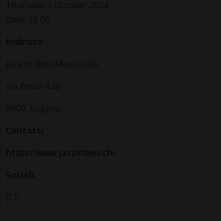
Thursday 3 October 2024
dalle 18.00
Indirizzo
Jazz in Bess Music club
via Besso 42a
6900, Lugano
Contatti
https://www.jazzinbess.ch/
Socials