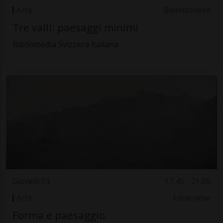
Arte
Bellinzonese
Tre valli: paesaggi minimi
Bibliomedia Svizzera italiana
Giovedì 03
17.45 - 21.00
Arte
Locarnese
Forma e paesaggio