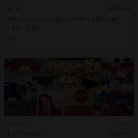
Arte
Luganese
Bianco o nero Opere dalla Collezione
1935–2021
Lac
Giovedì 03
18.30
Manifestazioni
Luganese