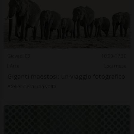
Giovedì 03
10.00-17.30
Arte
Locarnese
Giganti maestosi: un viaggio fotografico
Atelier c'era una volta