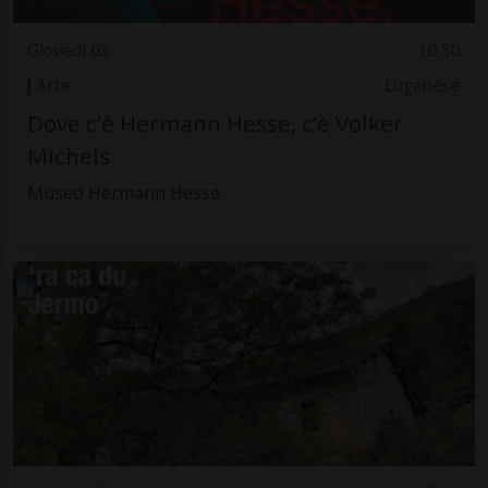
Giovedì 03
10.30
Arte
Luganese
Dove c’è Hermann Hesse, c’è Volker
Michels
Museo Hermann Hesse