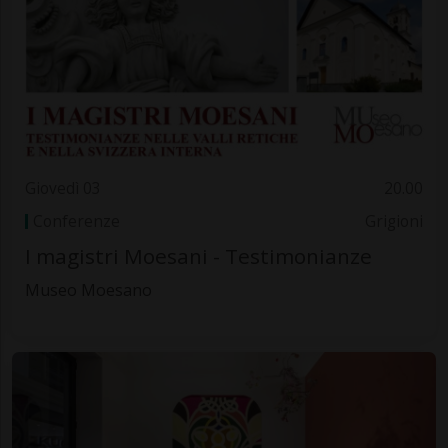
Giovedì 03
20.00
Conferenze
Grigioni
I magistri Moesani - Testimonianze
Museo Moesano