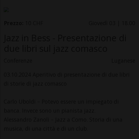
Prezzo:
10 CHF
Giovedì 03 | 18.00
Jazz in Bess - Presentazione di
due libri sul jazz comasco
Conferenze
Luganese
03.10.2024 Aperitivo di presentazione di due libri
di storie di jazz comasco
Carlo Uboldi – Potevo essere un impiegato di
banca. Invece sono un pianista jazz.
Alessandro Zanoli – Jazz a Como. Storia di una
musica, di una città e di un club.