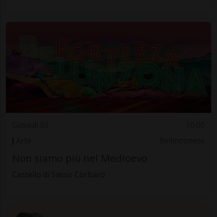
Giovedì 03
10.00
Arte
Bellinzonese
Non siamo più nel Medioevo
Castello di Sasso Corbaro