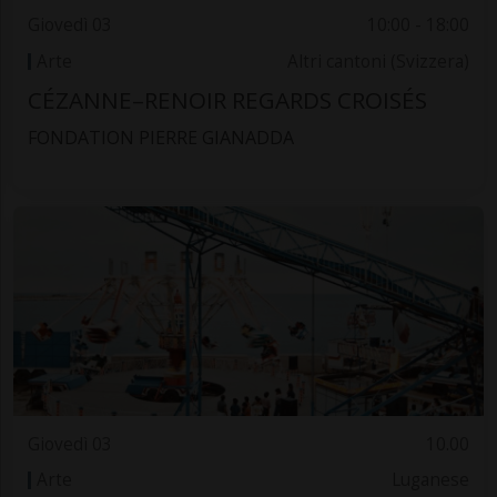
Giovedì 03
10:00 - 18:00
Arte
Altri cantoni (Svizzera)
CÉZANNE–RENOIR REGARDS CROISÉS
FONDATION PIERRE GIANADDA
Giovedì 03
10.00
Arte
Luganese