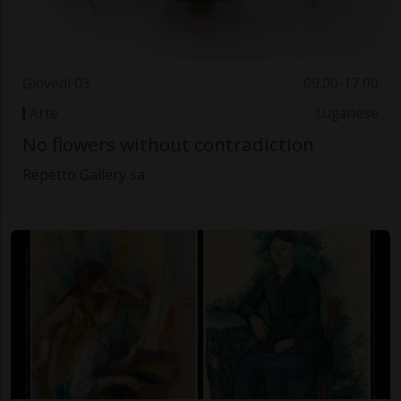
Giovedì 03
09.00-17.00
Arte
Luganese
No flowers without contradiction
Repetto Gallery sa