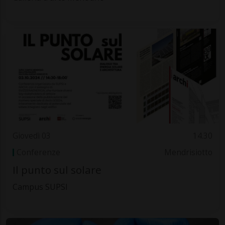
Giovedì 03
14.30
Conferenze
Mendrisiotto
Il punto sul solare
Campus SUPSI