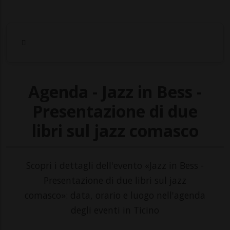
Agenda - Jazz in Bess -
Presentazione di due
libri sul jazz comasco
Scopri i dettagli dell'evento «Jazz in Bess -
Presentazione di due libri sul jazz
comasco»: data, orario e luogo nell'agenda
degli eventi in Ticino