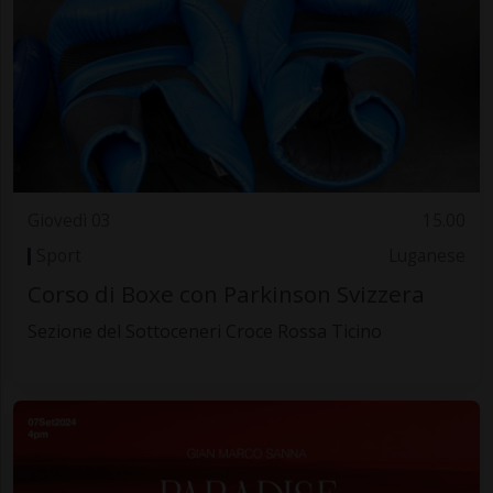
Giovedì 03
15.00
Sport
Luganese
Corso di Boxe con Parkinson Svizzera
Sezione del Sottoceneri Croce Rossa Ticino