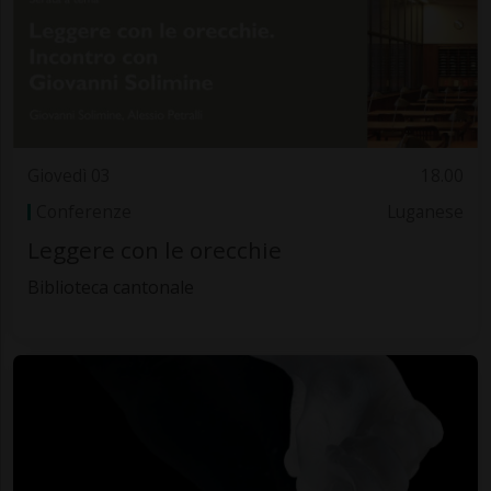
Giovedì 03
18.00
Conferenze
Luganese
Leggere con le orecchie
Biblioteca cantonale