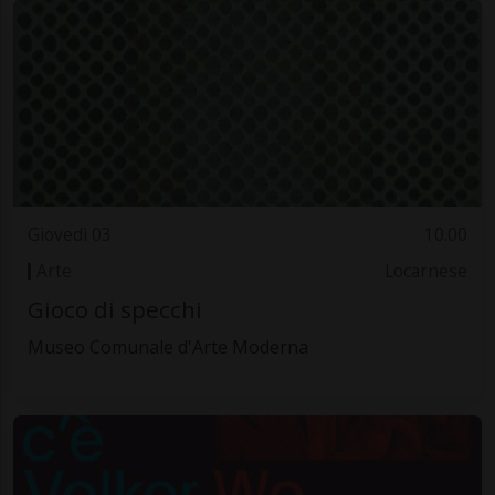
Giovedì 03
10.00
Arte
Locarnese
Gioco di specchi
Museo Comunale d'Arte Moderna