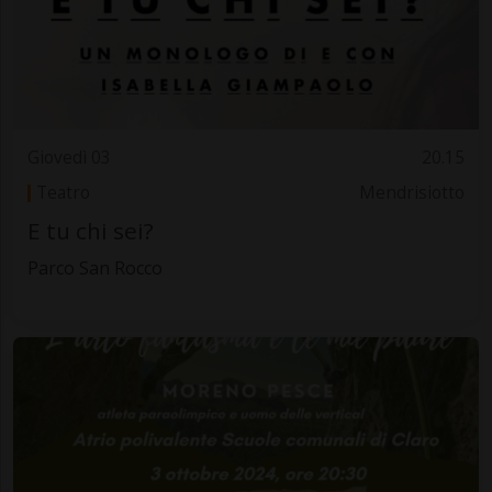
Giovedì 03
20.15
Teatro
Mendrisiotto
E tu chi sei?
Parco San Rocco