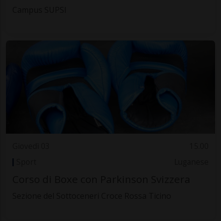
Campus SUPSI
Giovedì 03
15.00
Sport
Luganese
Corso di Boxe con Parkinson Svizzera
Sezione del Sottoceneri Croce Rossa Ticino