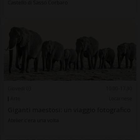
Castello di Sasso Corbaro
Giovedì 03
10.00-17.30
Arte
Locarnese
Giganti maestosi: un viaggio fotografico
Atelier c'era una volta