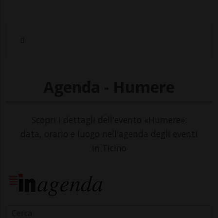
Agenda - Humere
Scopri i dettagli dell'evento «Humere»:
data, orario e luogo nell'agenda degli eventi
in Ticino