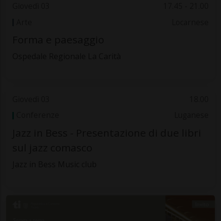
Giovedì 03
17.45 - 21.00
Arte
Locarnese
Forma e paesaggio
Ospedale Regionale La Carità
Giovedì 03
18.00
Conferenze
Luganese
Jazz in Bess - Presentazione di due libri
sul jazz comasco
Jazz in Bess Music club