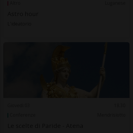
Altro
Luganese
Astro hour
L'ideatorio
Giovedì 03
18.30
Conferenze
Mendrisiotto
Le scelte di Paride - Atena