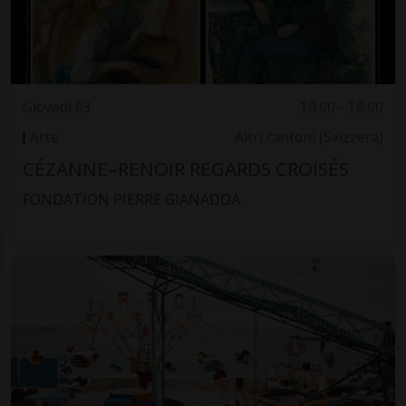
Giovedì 03
10:00 - 18:00
Arte
Altri cantoni (Svizzera)
CÉZANNE–RENOIR REGARDS CROISÉS
FONDATION PIERRE GIANADDA