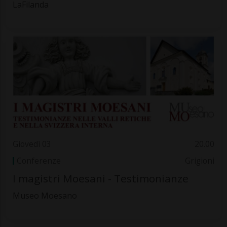
LaFilanda
Giovedì 03
20.00
Conferenze
Grigioni
I magistri Moesani - Testimonianze
Museo Moesano