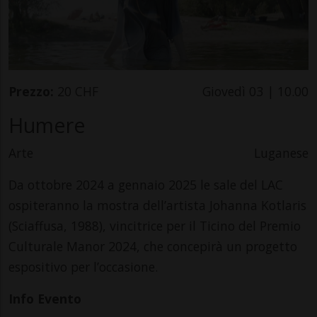
Prezzo:
20 CHF
Giovedì 03 | 10.00
Humere
Arte
Luganese
Da ottobre 2024 a gennaio 2025 le sale del LAC
ospiteranno la mostra dell’artista Johanna Kotlaris
(Sciaffusa, 1988), vincitrice per il Ticino del Premio
Culturale Manor 2024, che concepirà un progetto
espositivo per l’occasione.
Info Evento