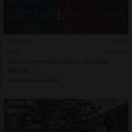
Giovedì 03
10.30
Arte
Luganese
Dove c’è Hermann Hesse, c’è Volker
Michels
Museo Hermann Hesse