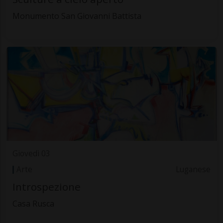
Monumento San Giovanni Battista
Giovedì 03
Arte
Luganese
Introspezione
Casa Rusca