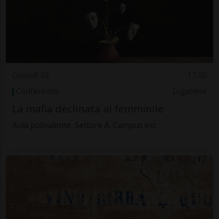
Giovedì 03
17.00
Conferenze
Luganese
La mafia declinata al femminile
Aula polivalente, Settore A, Campus est