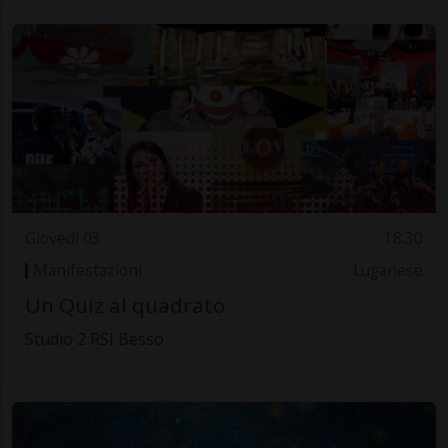
Giovedì 03
18.30
Manifestazioni
Luganese
Un Quiz al quadrato
Studio 2 RSI Besso