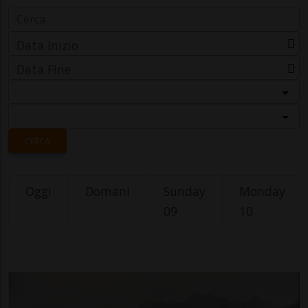
Data Inizio
Data Fine
Categoria
Località
CERCA
Oggi
Domani
Sunday
Monday
09
10