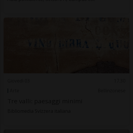
Giovedì 03
17.30
Arte
Bellinzonese
Tre valli: paesaggi minimi
Bibliomedia Svizzera italiana