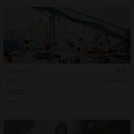
Giovedì 03
10.00
Arte
Luganese
Viaggi
Lac