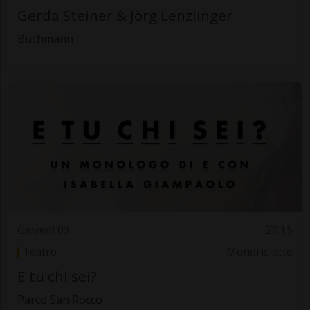
Gerda Steiner & Jörg Lenzlinger
Buchmann
Giovedì 03
20.15
Teatro
Mendrisiotto
E tu chi sei?
Parco San Rocco