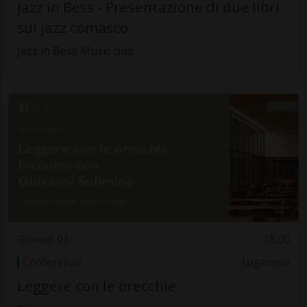
Jazz in Bess - Presentazione di due libri
sul jazz comasco
Jazz in Bess Music club
Giovedì 03
18.00
Conferenze
Luganese
Leggere con le orecchie