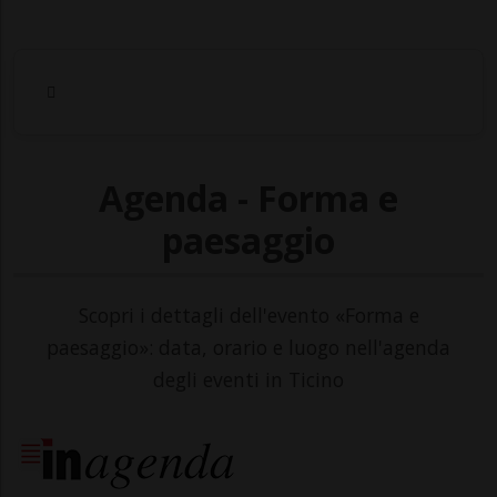
Agenda - Forma e
paesaggio
Scopri i dettagli dell'evento «Forma e
paesaggio»: data, orario e luogo nell'agenda
degli eventi in Ticino