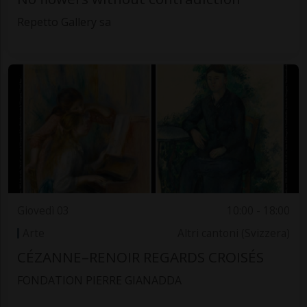
Repetto Gallery sa
Giovedì 03
10:00 - 18:00
Arte
Altri cantoni (Svizzera)
CÉZANNE–RENOIR REGARDS CROISÉS
FONDATION PIERRE GIANADDA