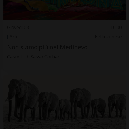
Giovedì 03
10.00
Arte
Bellinzonese
Non siamo più nel Medioevo
Castello di Sasso Corbaro