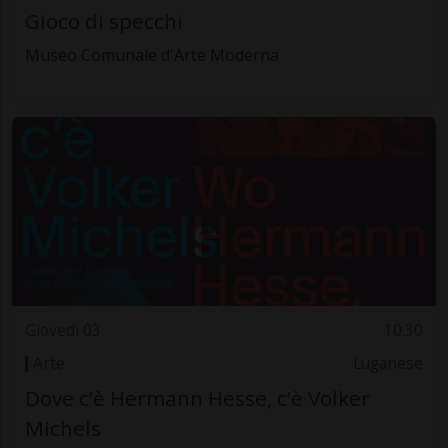
Gioco di specchi
Museo Comunale d'Arte Moderna
Giovedì 03
10.30
Arte
Luganese
Dove c’è Hermann Hesse, c’è Volker
Michels