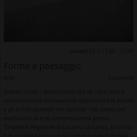
Giovedì 03 | 17.45 - 21.00
Forma e paesaggio
Arte
Locarnese
Visarte Ticino – associazione che da tanti anni e
costantemente rinnovandosi rappresenta le artiste
e gli artisti operanti nel cantone – ha curato tre
esposizioni di arte contemporanea presso
l’Ospedale Regionale di Locarno La Carità, su invito
e in collaborazione con la Commissione Culturale