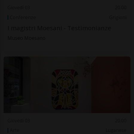
Giovedì 03
20.00
Conferenze
Grigioni
I magistri Moesani - Testimonianze
Museo Moesano
Giovedì 03
20.00
Arte
Luganese