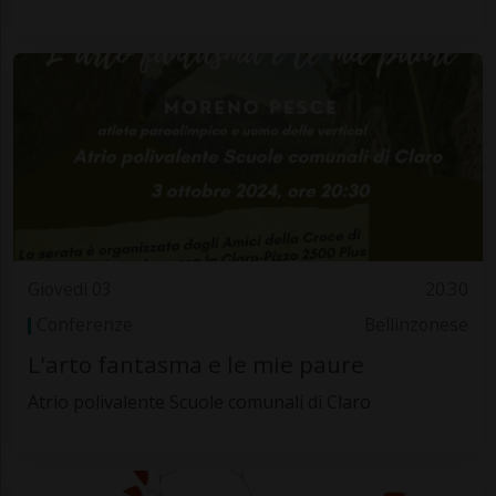
Giovedì 03
20.30
Conferenze
Bellinzonese
L'arto fantasma e le mie paure
Atrio polivalente Scuole comunali di Claro