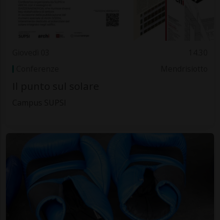
Giovedì 03
14.30
Conferenze
Mendrisiotto
Il punto sul solare
Campus SUPSI