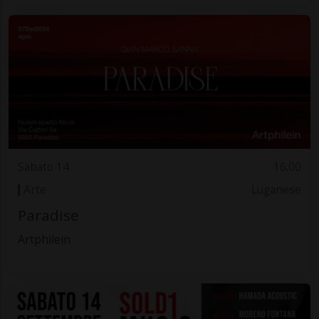
Sabato 14
16.00
Arte
Luganese
Paradise
Artphilein