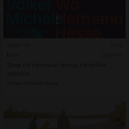
Sabato 14
10.30
Arte
Luganese
Dove c’è Hermann Hesse, c’è Volker
Michels
Museo Hermann Hesse