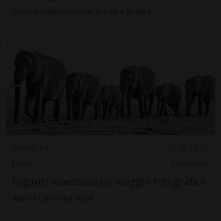
Centro internazionale d'arte e grafica
Sabato 14
10.00-17.30
Arte
Locarnese
Giganti maestosi: un viaggio fotografico
Atelier c'era una volta