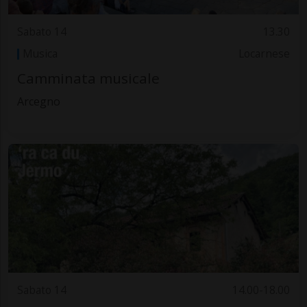
Sabato 14
13.30
Musica
Locarnese
Camminata musicale
Arcegno
Sabato 14
14.00-18.00