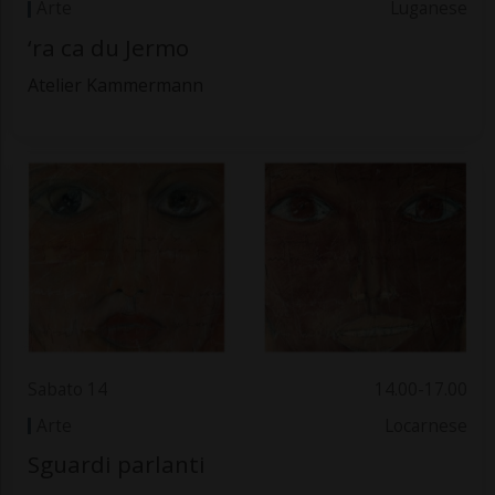
Arte
Luganese
‘ra ca du Jermo
Atelier Kammermann
Sabato 14
14.00-17.00
Arte
Locarnese
Sguardi parlanti