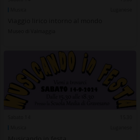
Musica
Luganese
Viaggio lirico intorno al mondo
Museo di Valmaggia
Sabato 14
15.30
Musica
Luganese
Musicando in festa