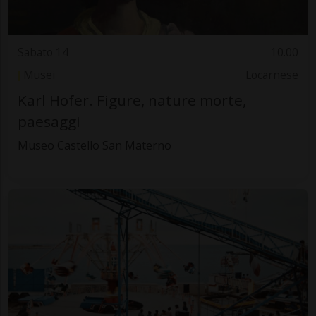
Sabato 14
10.00
Musei
Locarnese
Karl Hofer. Figure, nature morte,
paesaggi
Museo Castello San Materno