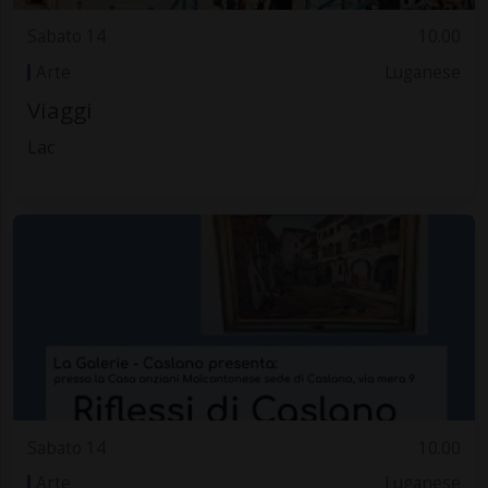
Sabato 14
10.00
Arte
Luganese
Viaggi
Lac
Sabato 14
10.00
Arte
Luganese