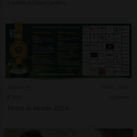
Castello di Sasso Corbaro
Sabato 14
10.00 - 21.00
Feste
Luganese
Festa di Redde 2024