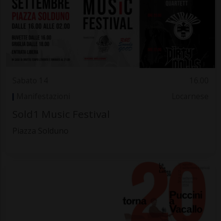
Sabato 14
16.00
Manifestazioni
Locarnese
Sold1 Music Festival
Piazza Solduno