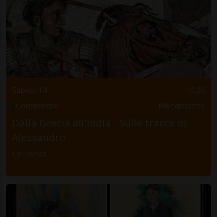
Sabato 14
10.00
Conferenze
Mendrisiotto
Dalla Grecia all'India - Sulle tracce di
Alessandro
LaFilanda