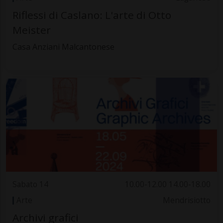
Riflessi di Caslano: L'arte di Otto
Meister
Casa Anziani Malcantonese
Sabato 14
10.00-12.00 14.00-18.00
Arte
Mendrisiotto
Archivi grafici