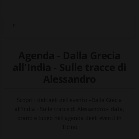
Agenda - Dalla Grecia
all'India - Sulle tracce di
Alessandro
Scopri i dettagli dell'evento «Dalla Grecia
all'India - Sulle tracce di Alessandro»: data,
orario e luogo nell'agenda degli eventi in
Ticino