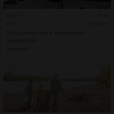
Sabato 14
08.45
Altro
Leventina
Treno avventura e Tremola con
autopostale
Stazione Ffs