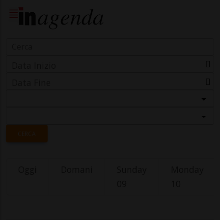
Data Inizio
Data Fine
Categoria
Località
CERCA
Oggi
Domani
Sunday
Monday
09
10