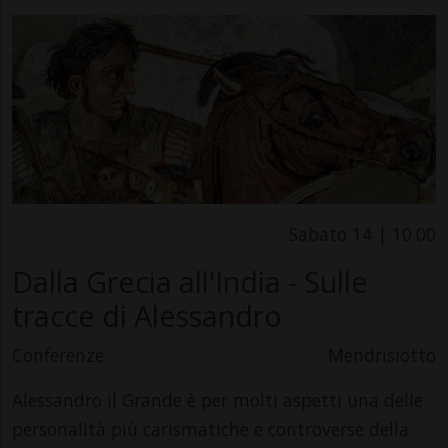
Sabato 14 | 10.00
Dalla Grecia all'India - Sulle
tracce di Alessandro
Conferenze
Mendrisiotto
Alessandro il Grande è per molti aspetti una delle
personalità più carismatiche e controverse della