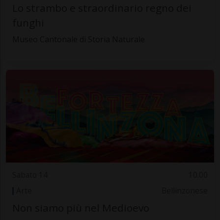
Lo strambo e straordinario regno dei
funghi
Museo Cantonale di Storia Naturale
Sabato 14
10.00
Arte
Bellinzonese
Non siamo più nel Medioevo