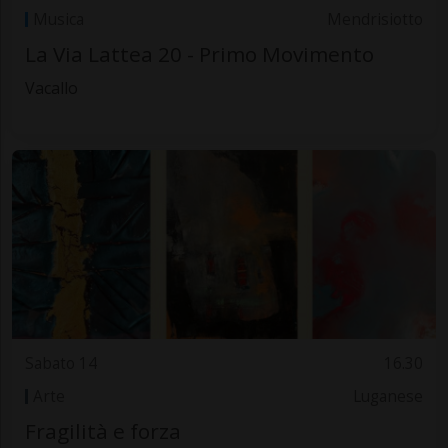
Musica
Mendrisiotto
La Via Lattea 20 - Primo Movimento
Vacallo
Sabato 14
16.30
Arte
Luganese
Fragilità e forza