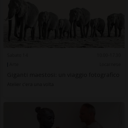
Sabato 14
10.00-17.30
Arte
Locarnese
Giganti maestosi: un viaggio fotografico
Atelier c'era una volta