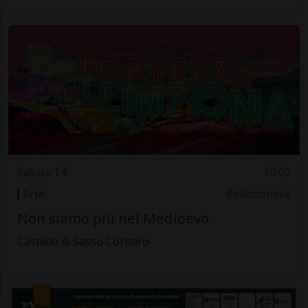
Sabato 14
10.00
Arte
Bellinzonese
Non siamo più nel Medioevo
Castello di Sasso Corbaro