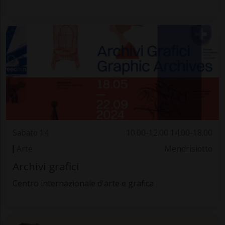
Sabato 14
10.00-12.00 14.00-18.00
Arte
Mendrisiotto
Archivi grafici
Centro internazionale d'arte e grafica