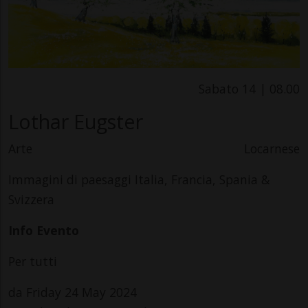
Sabato 14 | 08.00
Lothar Eugster
Arte
Locarnese
Immagini di paesaggi Italia, Francia, Spania &
Svizzera
Info Evento
Per tutti
da Friday 24 May 2024