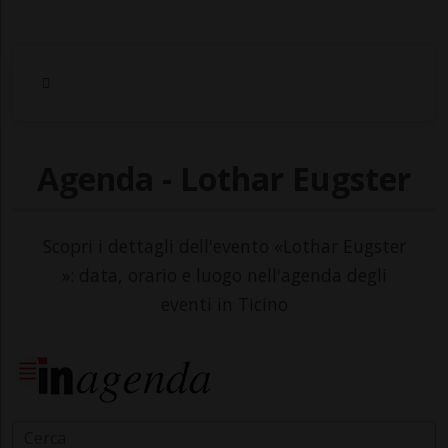
Agenda - Lothar Eugster
Scopri i dettagli dell'evento «Lothar Eugster
»: data, orario e luogo nell'agenda degli
eventi in Ticino