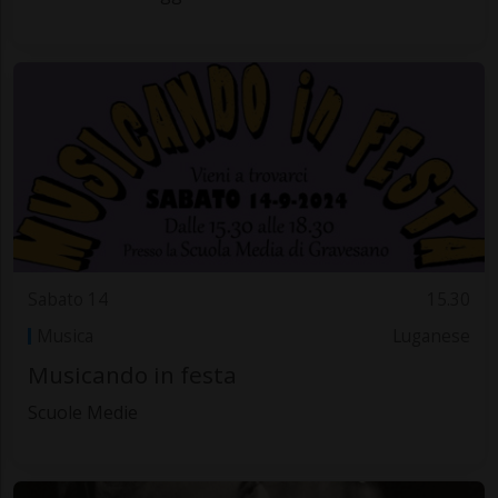
Sabato 14
15.30
Musica
Luganese
Musicando in festa
Scuole Medie