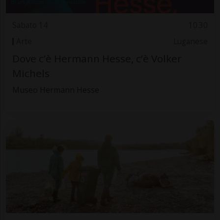
Sabato 14
10.30
Arte
Luganese
Dove c’è Hermann Hesse, c’è Volker
Michels
Museo Hermann Hesse