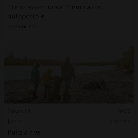
Treno avventura e Tremola con
autopostale
Stazione Ffs
Sabato 14
09.00
Altro
Locarnese
Pulizia rive