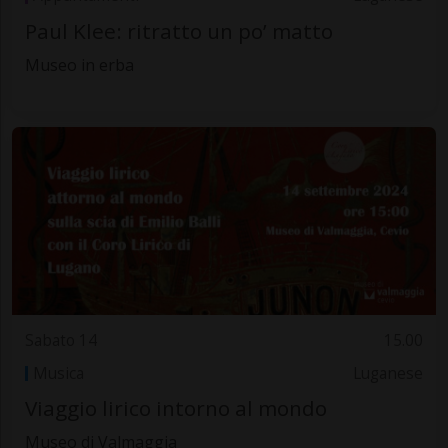
Paul Klee: ritratto un po’ matto
Museo in erba
Sabato 14
15.00
Musica
Luganese
Viaggio lirico intorno al mondo
Museo di Valmaggia