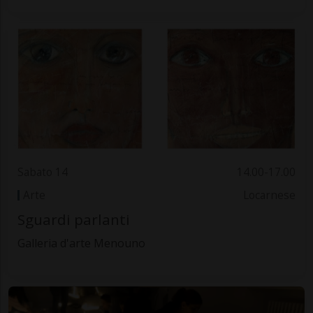
Sabato 14
14.00-17.00
Arte
Locarnese
Sguardi parlanti
Galleria d'arte Menouno