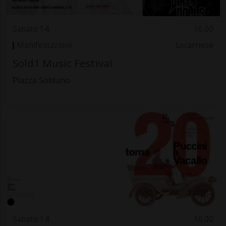
Sabato 14
16.00
Manifestazioni
Locarnese
Sold1 Music Festival
Piazza Solduno
Sabato 14
16.00