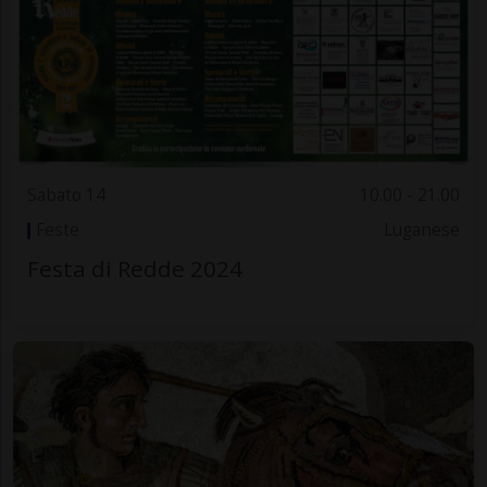
Sabato 14
10.00 - 21.00
Feste
Luganese
Festa di Redde 2024