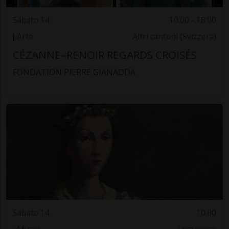
Sabato 14
10:00 - 18:00
Arte
Altri cantoni (Svizzera)
CÉZANNE–RENOIR REGARDS CROISÉS
FONDATION PIERRE GIANADDA
Sabato 14
10.00