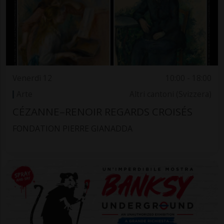
Venerdì 12
10:00 - 18:00
Arte
Altri cantoni (Svizzera)
CÉZANNE–RENOIR REGARDS CROISÉS
FONDATION PIERRE GIANADDA