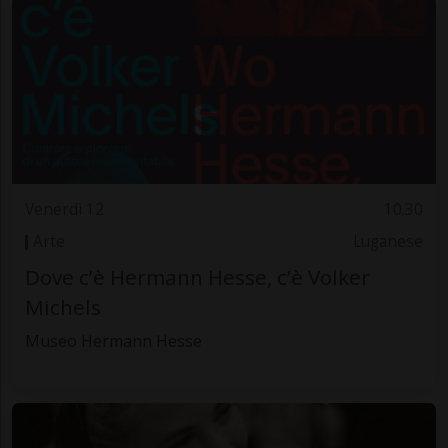
Venerdì 12
10.30
Arte
Luganese
Dove c’è Hermann Hesse, c’è Volker
Michels
Museo Hermann Hesse