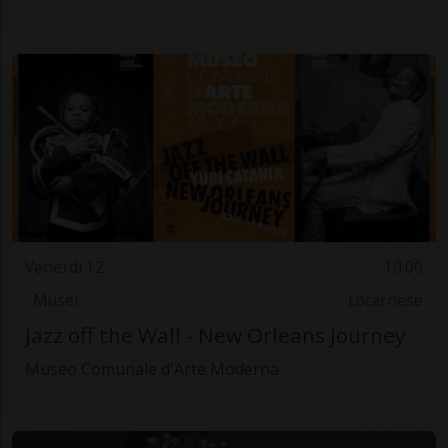
Venerdì 12
10.00
Musei
Locarnese
Jazz off the Wall - New Orleans Journey
Museo Comunale d'Arte Moderna