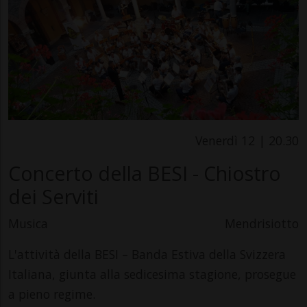
Venerdì 12 | 20.30
Concerto della BESI - Chiostro
dei Serviti
Musica
Mendrisiotto
L'attività della BESI – Banda Estiva della Svizzera
Italiana, giunta alla sedicesima stagione, prosegue
a pieno regime.