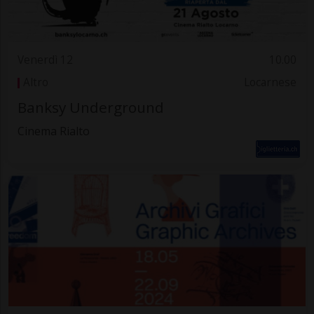
Venerdì 12
10.00
Altro
Locarnese
Banksy Underground
Cinema Rialto