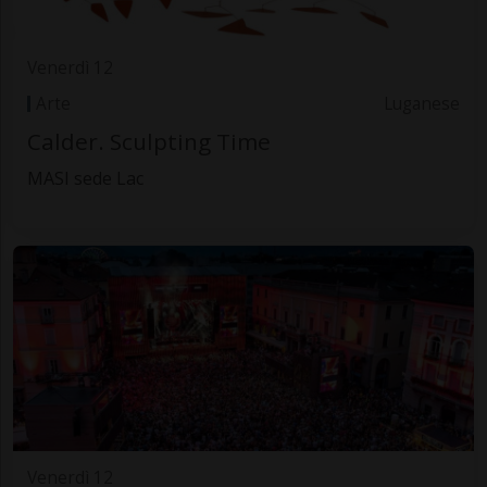
Venerdì 12
Arte
Luganese
Calder. Sculpting Time
MASI sede Lac
Venerdì 12