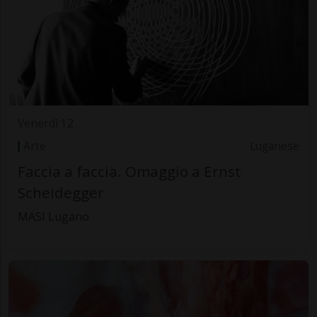
Venerdì 12
Arte
Luganese
Faccia a faccia. Omaggio a Ernst
Scheidegger
MASI Lugano