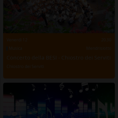
Venerdì 12
20.30
Musica
Mendrisiotto
Concerto della BESI - Chiostro dei Serviti
Chiostro dei Serviti