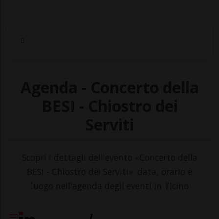
Agenda - Concerto della
BESI - Chiostro dei
Serviti
Scopri i dettagli dell'evento «Concerto della
BESI - Chiostro dei Serviti»: data, orario e
luogo nell'agenda degli eventi in Ticino