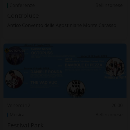
Conferenze
Bellinzonese
Controluce
Antico Convento delle Agostiniane Monte Carasso
Venerdì 12
20.00
Musica
Bellinzonese
Festival Park