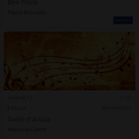
Ben Poole
Piazza Brontallo
Venerdì 12
21.00
Musica
Mendrisiotto
Suoni d'acqua
Masseria Cuntitt