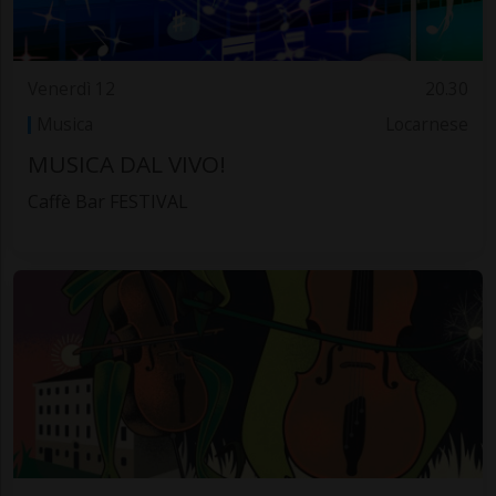
Venerdì 12
20.30
Musica
Locarnese
MUSICA DAL VIVO!
Caffè Bar FESTIVAL