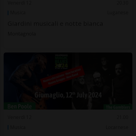
Venerdì 12
20.30
Musica
Luganese
Giardini musicali e notte bianca
Montagnola
Venerdì 12
21.00
Musica
Locarnese