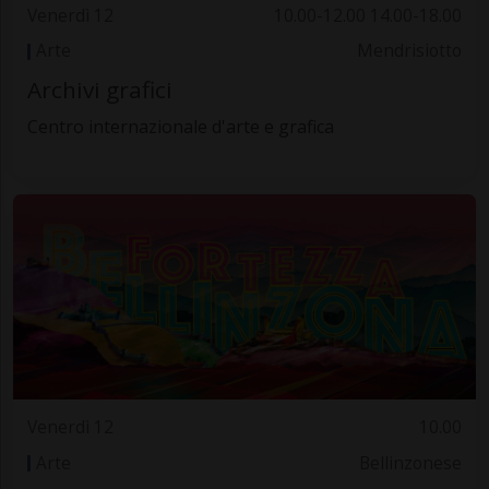
Venerdì 12
10.00-12.00 14.00-18.00
Arte
Mendrisiotto
Archivi grafici
Centro internazionale d'arte e grafica
Venerdì 12
10.00
Arte
Bellinzonese