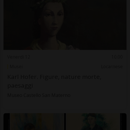
Venerdì 12
10.00
Musei
Locarnese
Karl Hofer. Figure, nature morte,
paesaggi
Museo Castello San Materno