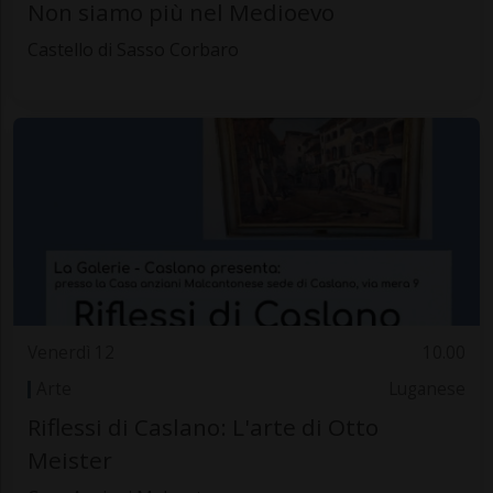
Non siamo più nel Medioevo
Castello di Sasso Corbaro
Venerdì 12
10.00
Arte
Luganese
Riflessi di Caslano: L'arte di Otto
Meister