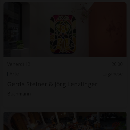
Venerdì 12
20.00
Arte
Luganese
Gerda Steiner & Jörg Lenzlinger
Buchmann