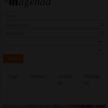
Data Inizio
Data Fine
Categoria
Località
CERCA
Oggi
Domani
Sunday
Monday
09
10