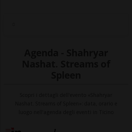
Agenda - Shahryar
Nashat. Streams of
Spleen
Scopri i dettagli dell'evento «Shahryar
Nashat. Streams of Spleen»: data, orario e
luogo nell'agenda degli eventi in Ticino