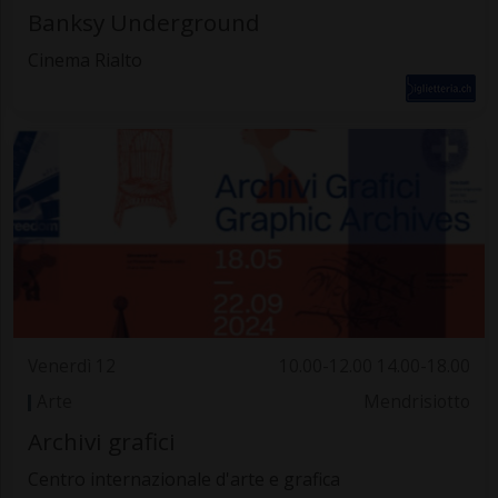
Banksy Underground
Cinema Rialto
Venerdì 12
10.00-12.00 14.00-18.00
Arte
Mendrisiotto
Archivi grafici
Centro internazionale d'arte e grafica