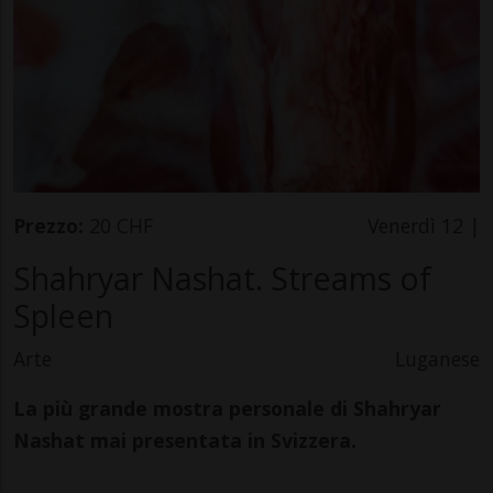
Prezzo:
20 CHF
Venerdì 12 |
Shahryar Nashat. Streams of
Spleen
Arte
Luganese
La più grande mostra personale di Shahryar
Nashat mai presentata in Svizzera.