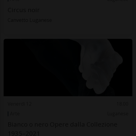
Circus noir
Canvetto Luganese
Venerdì 12
18.00
Arte
Luganese
Bianco o nero Opere dalla Collezione
1935–2021