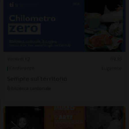
Venerdì 12
09.30
Conferenze
Luganese
Sempre sul territorio
Biblioteca cantonale