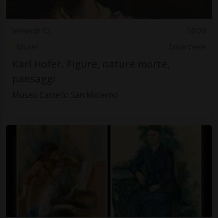
Venerdì 12
10.00
Musei
Locarnese
Karl Hofer. Figure, nature morte,
paesaggi
Museo Castello San Materno