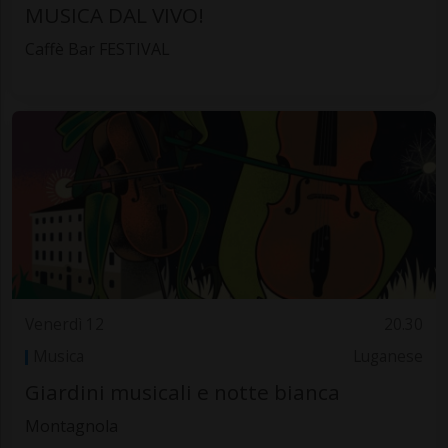
MUSICA DAL VIVO!
Caffè Bar FESTIVAL
Venerdì 12
20.30
Musica
Luganese
Giardini musicali e notte bianca
Montagnola