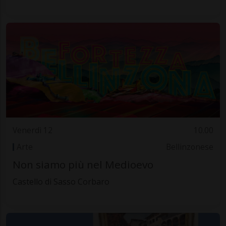
Venerdì 12
10.00
Arte
Bellinzonese
Non siamo più nel Medioevo
Castello di Sasso Corbaro