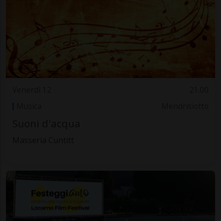
Venerdì 12
21.00
Musica
Mendrisiotto
Suoni d'acqua
Masseria Cuntitt