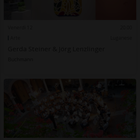
Venerdì 12
20.00
Arte
Luganese
Gerda Steiner & Jörg Lenzlinger
Buchmann