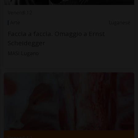
Venerdì 12
Arte
Luganese
Faccia a faccia. Omaggio a Ernst
Scheidegger
MASI Lugano