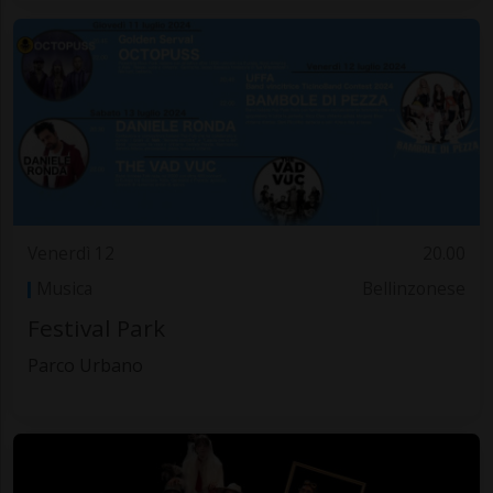
Venerdì 12
20.00
Musica
Bellinzonese
Festival Park
Parco Urbano