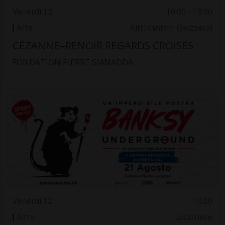
Venerdì 12
10:00 - 18:00
Arte
Altri cantoni (Svizzera)
CÉZANNE–RENOIR REGARDS CROISÉS
FONDATION PIERRE GIANADDA
Venerdì 12
10.00
Altro
Locarnese