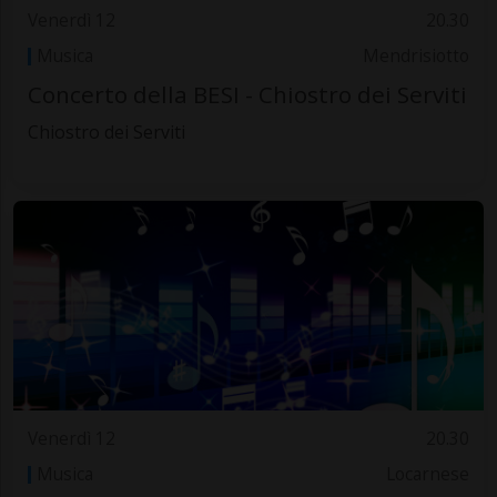
Venerdì 12
20.30
Musica
Mendrisiotto
Concerto della BESI - Chiostro dei Serviti
Chiostro dei Serviti
Venerdì 12
20.30
Musica
Locarnese