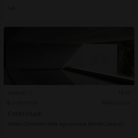
Lac
Venerdì 12
18.30
Conferenze
Bellinzonese
Controluce
Antico Convento delle Agostiniane Monte Carasso