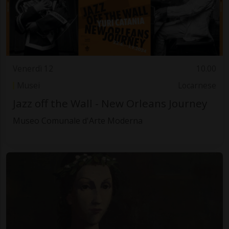
Venerdì 12
10.00
Musei
Locarnese
Jazz off the Wall - New Orleans Journey
Museo Comunale d'Arte Moderna