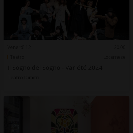
Venerdì 12
20.00
Teatro
Locarnese
Il Sogno del Sogno - Variété 2024
Teatro Dimitri