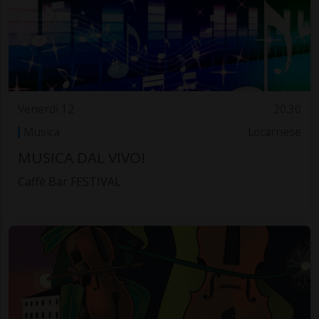
Venerdì 12
20.30
Musica
Locarnese
MUSICA DAL VIVO!
Caffè Bar FESTIVAL