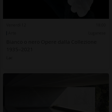
Venerdì 12
18.00
Arte
Luganese
Bianco o nero Opere dalla Collezione
1935–2021
Lac