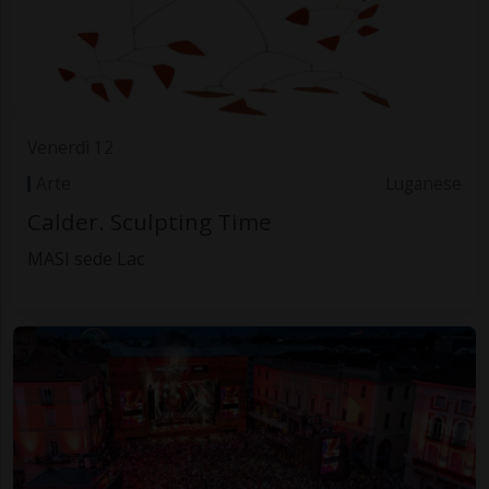
Venerdì 12
Arte
Luganese
Calder. Sculpting Time
MASI sede Lac