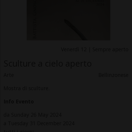
Venerdì 12 | Sempre aperto
Sculture a cielo aperto
Arte
Bellinzonese
Mostra di sculture.
Info Evento
da Sunday 26 May 2024
a Tuesday 31 December 2024
tutti i giorni