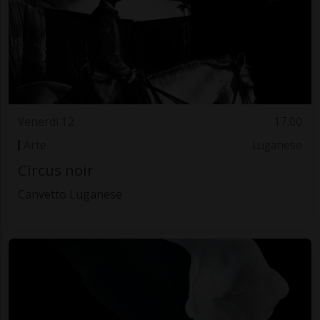
Venerdì 12
17.00
Arte
Luganese
Circus noir
Canvetto Luganese