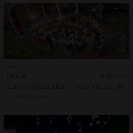
Venerdì 12
20.30
Musica
Mendrisiotto
Concerto della BESI - Chiostro dei Serviti
Chiostro dei Serviti