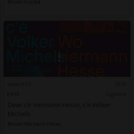
Museo in erba
Venerdì 12
10.30
Arte
Luganese
Dove c’è Hermann Hesse, c’è Volker
Michels
Museo Hermann Hesse