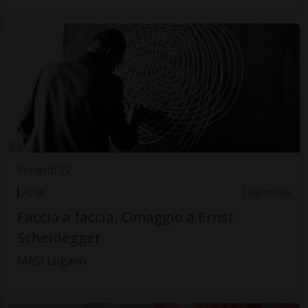
Venerdì 12
Arte
Luganese
Faccia a faccia. Omaggio a Ernst
Scheidegger
MASI Lugano