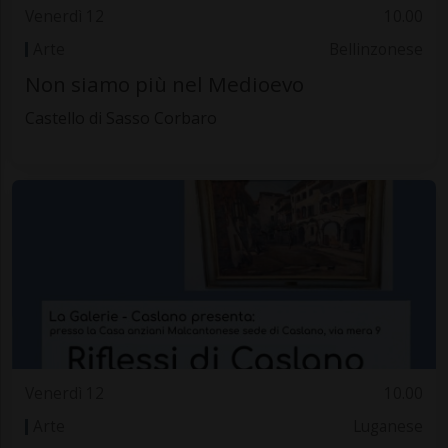
Venerdì 12
10.00
Arte
Bellinzonese
Non siamo più nel Medioevo
Castello di Sasso Corbaro
Venerdì 12
10.00
Arte
Luganese