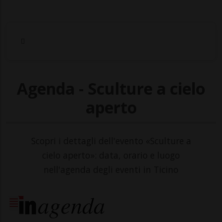
Agenda - Sculture a cielo
aperto
Scopri i dettagli dell'evento «Sculture a
cielo aperto»: data, orario e luogo
nell'agenda degli eventi in Ticino