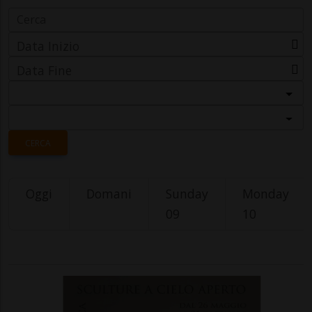
Data Inizio
Data Fine
Categoria
Località
CERCA
Oggi
Domani
Sunday
Monday
09
10