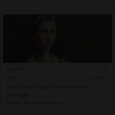
Venerdì 12
10.00
Musei
Locarnese
Karl Hofer. Figure, nature morte,
paesaggi
Museo Castello San Materno