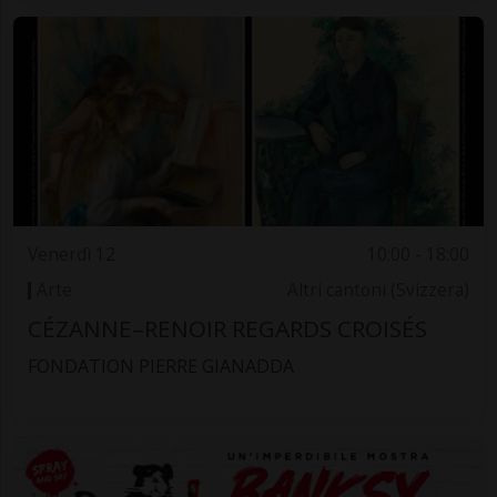
Venerdì 12
10:00 - 18:00
Arte
Altri cantoni (Svizzera)
CÉZANNE–RENOIR REGARDS CROISÉS
FONDATION PIERRE GIANADDA