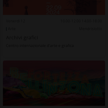
Venerdì 12
10.00-12.00 14.00-18.00
Arte
Mendrisiotto
Archivi grafici
Centro internazionale d'arte e grafica