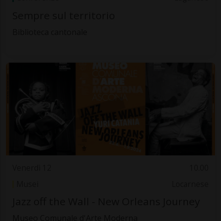
Sempre sul territorio
Biblioteca cantonale
Venerdì 12
10.00
Musei
Locarnese
Jazz off the Wall - New Orleans Journey
Museo Comunale d'Arte Moderna