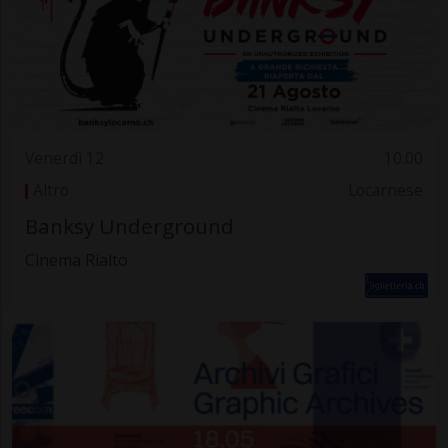
Venerdì 12
10.00
Altro
Locarnese
Banksy Underground
Cinema Rialto