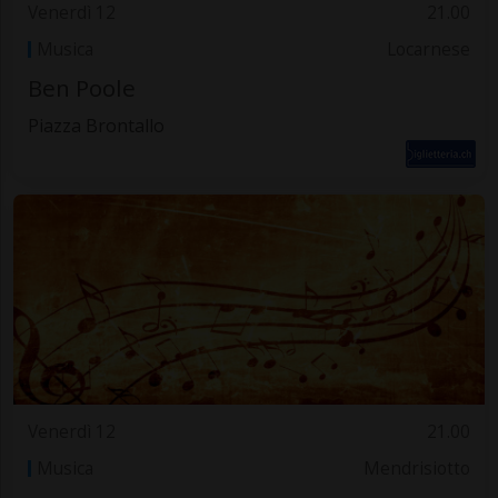
Venerdì 12
21.00
Musica
Locarnese
Ben Poole
Piazza Brontallo
Venerdì 12
21.00
Musica
Mendrisiotto